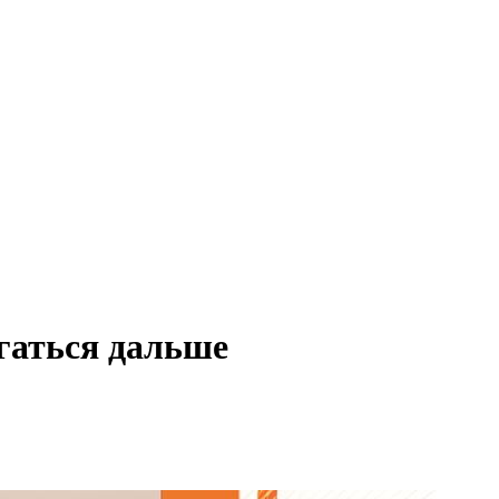
игаться дальше