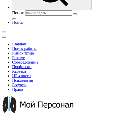
Поиск:
Поиск
Главная
Поиск работы
Рынок труда
Резюме
Собеседование
Профессии
Карьера
HR-советы
Психология
Ресурсы
Право