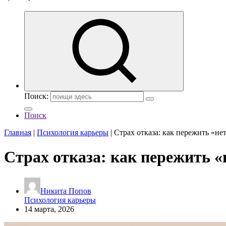
Поиск:
Поиск
Главная
|
Психология карьеры
|
Страх отказа: как пережить «не
Страх отказа: как пережить «
Никита Попов
Психология карьеры
14 марта, 2026