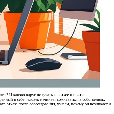
ечты? И каково вдруг получать короткое и почти
енный в себе человек начинает сомневаться в собственных
ахе отказа после собеседования, узнаем, почему он возникает и