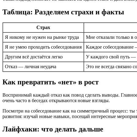
Таблица: Разделяем страхи и факты
Страх
Я никому не нужен на рынке труда
Мне отказали только в 
Я не умею проходить собеседования
Каждое собеседование —
Другим всё достаётся легко
У каждого свой путь — 
Отказ — личная неудача
Это не всегда связано с
Как превратить «нет» в рост
Воспринимай каждый отказ как повод сделать выводы. Главное
очень часто в беседах открываются новые взгляды.
Посмотри на собеседование как на симметричный процесс: ты т
развития: изучай новые навыки, посещай интересные мероприят
Лайфхаки: что делать дальше