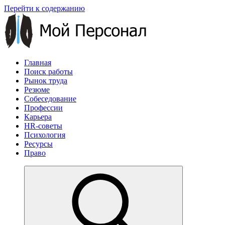
Перейти к содержанию
Главная
Поиск работы
Рынок труда
Резюме
Собеседование
Профессии
Карьера
HR-советы
Психология
Ресурсы
Право