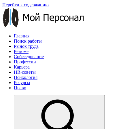
Перейти к содержанию
Главная
Поиск работы
Рынок труда
Резюме
Собеседование
Профессии
Карьера
HR-советы
Психология
Ресурсы
Право