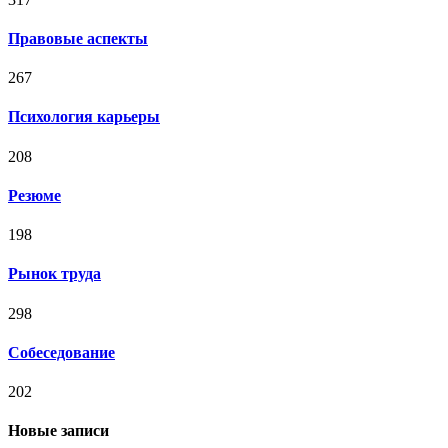
Правовые аспекты
267
Психология карьеры
208
Резюме
198
Рынок труда
298
Собеседование
202
Новые записи