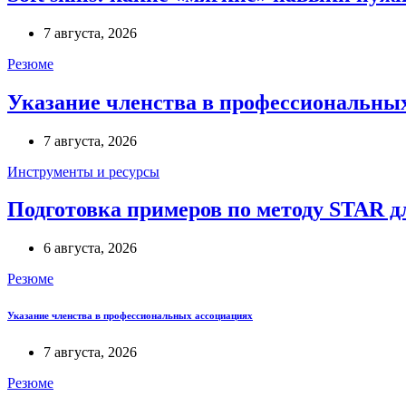
7 августа, 2026
Резюме
Указание членства в профессиональны
7 августа, 2026
Инструменты и ресурсы
Подготовка примеров по методу STAR 
6 августа, 2026
Резюме
Указание членства в профессиональных ассоциациях
7 августа, 2026
Резюме