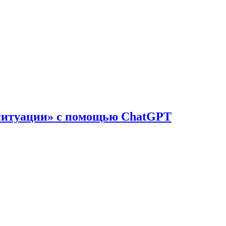
 ситуации» с помощью ChatGPT