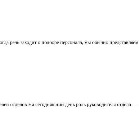
огда речь заходит о подборе персонала, мы обычно представляем
телей отделов На сегодняшний день роль руководителя отдела —