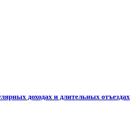
улярных доходах и длительных отъездах