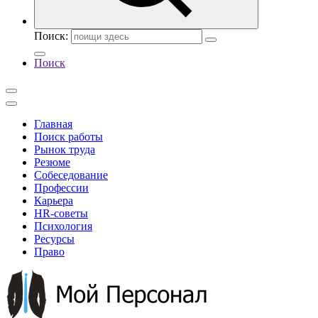
Поиск:
Поиск
Главная
Поиск работы
Рынок труда
Резюме
Собеседование
Профессии
Карьера
HR-советы
Психология
Ресурсы
Право