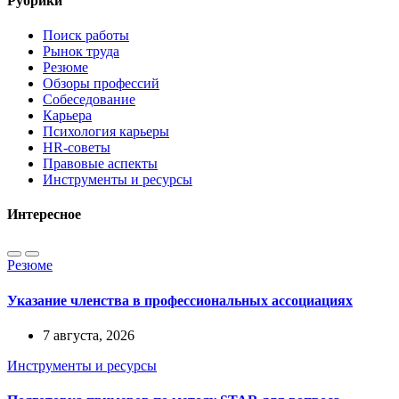
Рубрики
Поиск работы
Рынок труда
Резюме
Обзоры профессий
Собеседование
Карьера
Психология карьеры
HR-советы
Правовые аспекты
Инструменты и ресурсы
Интересное
Резюме
Указание членства в профессиональных ассоциациях
7 августа, 2026
Инструменты и ресурсы