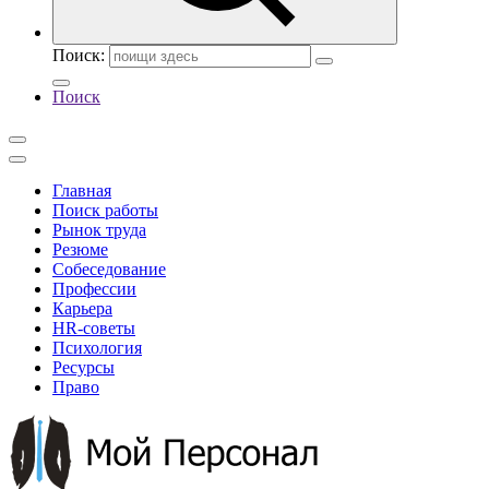
Поиск:
Поиск
Главная
Поиск работы
Рынок труда
Резюме
Собеседование
Профессии
Карьера
HR-советы
Психология
Ресурсы
Право