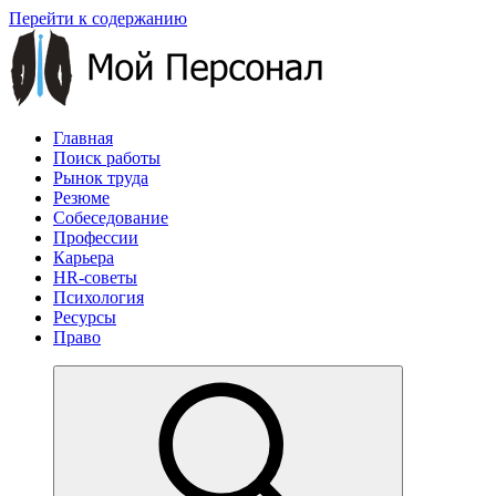
Перейти к содержанию
Главная
Поиск работы
Рынок труда
Резюме
Собеседование
Профессии
Карьера
HR-советы
Психология
Ресурсы
Право