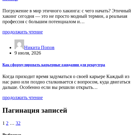
Погружение в мир этичного хакинга: с чего начать? Этичный
хакинг сегодня — это не просто модный термин, а реальная
профессия с большим потенциалом и…
продолжить чтение
Никита Попов
9 июля, 2026
Как сформулировать карьерные ожидания для рекрутера
Когда приходит время задуматься о своей карьере Каждый из
нас рано или поздно сталкивается с вопросом, куда двигаться
дальше. Особенно если вы решили открыть…
продолжить чтение
Пагинация записей
1
2
…
32