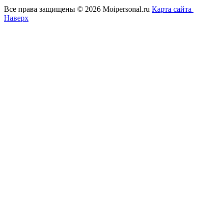
Все права защищены © 2026 Moipersonal.ru
Карта сайта
Наверх