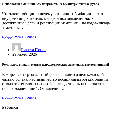
Психология амбиций: как направить их в конструктивное русло
Что такое амбиции и почему они важны Амбиции — это
внутренний двигатель, который подталкивает нас к
достижению целей и реализации мечтаний. Вы когда-нибудь
замечали,…
продолжить чтение
Никита Попов
29 июля, 2026
Роль наставника и менти: психологические аспекты взаимоотношений
В мире, где персональный рост становится неотъемлемой
частью успеха, наставничество воспринимается как один из
самых эффективных способов передачи опыта и развития
новых компетенций. Отношения…
продолжить чтение
Рубрики