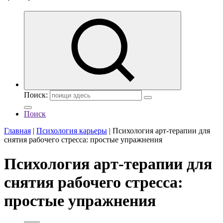
Поиск:
Поиск
Главная
|
Психология карьеры
|
Психология арт-терапии для
снятия рабочего стресса: простые упражнения
Психология арт-терапии для
снятия рабочего стресса:
простые упражнения