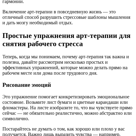
гармонии.
Включение арт-терапии в повседневную жизнь — это
отличный способ разрушить стрессовые шаблоны мышления
и дать мозгу необходимый отдых.
Простые упражнения арт-терапии для
снятия рабочего стресса
Теперь, когда мы понимаем, почему арт-терапия так важна и
полезна, давайте рассмотрим несколько простых и
эффективных упражнений, которые можно делать прямо на
рабочем месте или дома после трудового дня.
Рисование эмоций
Это упражнение помогает конкретизировать эмоциональное
состояние. Возьмите лист бумаги и цветные карандаши или
фломастеры. На листе изобразите то, что вы чувствуете прямо
сейчас — не обязательно реалистично, можно абстрактно или
символично.
Постарайтесь не думать о том, как хорошо или плохо у вас
получается. Важно лишь выразить чувства — например,