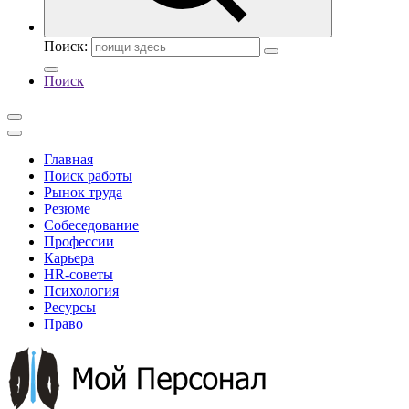
Поиск:
Поиск
Главная
Поиск работы
Рынок труда
Резюме
Собеседование
Профессии
Карьера
HR-советы
Психология
Ресурсы
Право