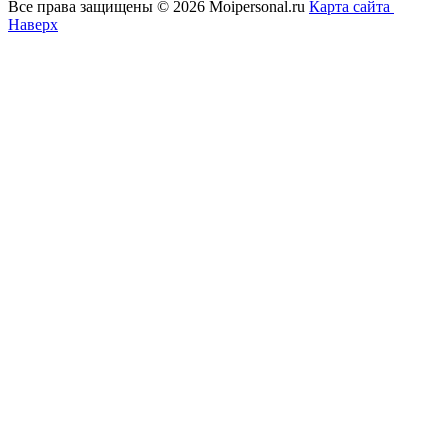
Все права защищены © 2026 Moipersonal.ru
Карта сайта
Наверх