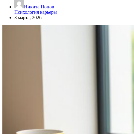
Никита Попов
Психология карьеры
3 марта, 2026