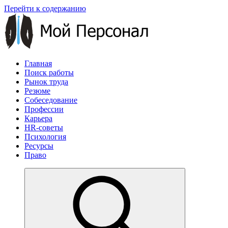
Перейти к содержанию
Главная
Поиск работы
Рынок труда
Резюме
Собеседование
Профессии
Карьера
HR-советы
Психология
Ресурсы
Право