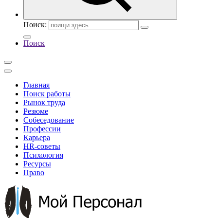
Поиск:
Поиск
Главная
Поиск работы
Рынок труда
Резюме
Собеседование
Профессии
Карьера
HR-советы
Психология
Ресурсы
Право