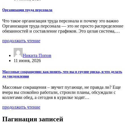
Организация труда персонала
Что такое организация труда персонала и почему это важно
Организация труда персонала — это не просто распределение
обязанностей и составление графиков. Это целая система,…
продолжить чтение
Никита Попов
11 июня, 2026
Массовые сокращения: как понять, что вы в группе риска, и что делать
до уведомления
Массовые сокращения – звучит пугающе, не правда ли? Еще
вчера вы спокойно работали, строили планы, обсуждали с
коллегами обед, а сегодня в курилке ходят…
продолжить чтение
Пагинация записей