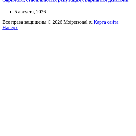
5 августа, 2026
Все права защищены © 2026 Moipersonal.ru
Карта сайта
Наверх