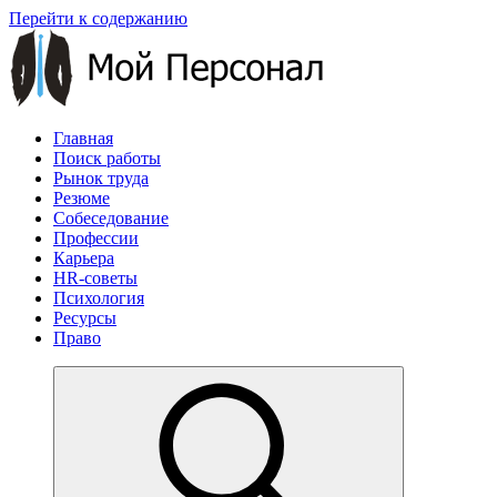
Перейти к содержанию
Главная
Поиск работы
Рынок труда
Резюме
Собеседование
Профессии
Карьера
HR-советы
Психология
Ресурсы
Право