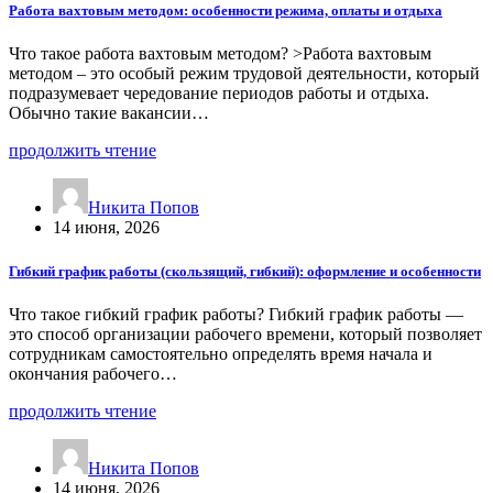
Работа вахтовым методом: особенности режима, оплаты и отдыха
Что такое работа вахтовым методом? >Работа вахтовым
методом – это особый режим трудовой деятельности, который
подразумевает чередование периодов работы и отдыха.
Обычно такие вакансии…
продолжить чтение
Никита Попов
14 июня, 2026
Гибкий график работы (скользящий, гибкий): оформление и особенности
Что такое гибкий график работы? Гибкий график работы —
это способ организации рабочего времени, который позволяет
сотрудникам самостоятельно определять время начала и
окончания рабочего…
продолжить чтение
Никита Попов
14 июня, 2026