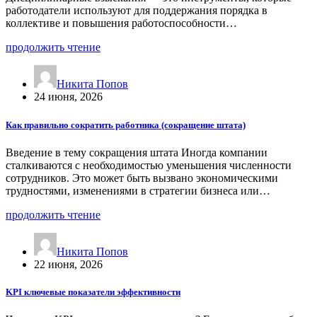
работодатели используют для поддержания порядка в
коллективе и повышения работоспособности…
продолжить чтение
Никита Попов
24 июня, 2026
Как правильно сократить работника (сокращение штата)
Введение в тему сокращения штата Иногда компании
сталкиваются с необходимостью уменьшения численности
сотрудников. Это может быть вызвано экономическими
трудностями, изменениями в стратегии бизнеса или…
продолжить чтение
Никита Попов
22 июня, 2026
KPI ключевые показатели эффективности