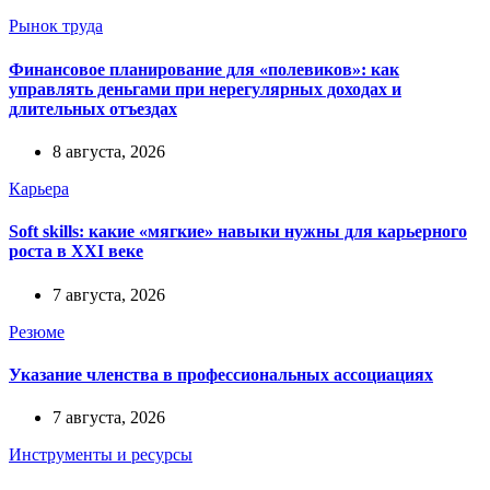
Рынок труда
Финансовое планирование для «полевиков»: как
управлять деньгами при нерегулярных доходах и
длительных отъездах
8 августа, 2026
Карьера
Soft skills: какие «мягкие» навыки нужны для карьерного
роста в XXI веке
7 августа, 2026
Резюме
Указание членства в профессиональных ассоциациях
7 августа, 2026
Инструменты и ресурсы