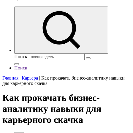
Поиск:
Поиск
Главная
|
Карьера
|
Как прокачать бизнес-аналитику навыки
для карьерного скачка
Как прокачать бизнес-
аналитику навыки для
карьерного скачка