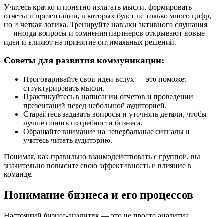
Учитесь кратко и понятно излагать мысли, формировать
отчеты и презентации, в которых будет не только много цифр,
но и четкая логика. Тренируйте навыки активного слушания
— иногда вопросы и сомнения партнеров открывают новые
идеи и влияют на принятие оптимальных решений.
Советы для развития коммуникации:
Проговаривайте свои идеи вслух — это поможет
структурировать мысли.
Практикуйтесь в написании отчетов и проведении
презентаций перед небольшой аудиторией.
Старайтесь задавать вопросы и уточнять детали, чтобы
лучше понять потребности бизнеса.
Обращайте внимание на невербальные сигналы и
учитесь читать аудиторию.
Понимая, как правильно взаимодействовать с группой, вы
значительно повысите свою эффективность и влияние в
команде.
Понимание бизнеса и его процессов
Настоящий бизнес-аналитик — это не просто аналитик