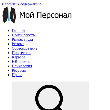
Перейти к содержанию
Главная
Поиск работы
Рынок труда
Резюме
Собеседование
Профессии
Карьера
HR-советы
Психология
Ресурсы
Право