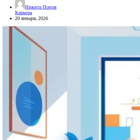
Никита Попов
Карьера
20 января, 2026