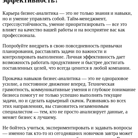
эффективность?
Карьера бизнес-аналитика — это не только знания и навыки,
но и умение управлять собой. Тайм-менеджмент,
стрессоустойчивость, умение приоритизировать — все это
влияет на качество вашей работы и на восприятие вас как
профессионала.
Попробуйте внедрить в свою повседневность привычки
планирования, расставлять задачи по важности и
контролировать выполнение. Личная эффективность дает
возможность работать продуктивнее и быстрее достигать
поставленных целей, что всегда ценится в любой компании.
Прокачка навыков бизнес-аналитика — это не одноразовое
усилие, а постоянное движение вперед. Техническая
грамотность, коммуникативные умения и глубокое понимание
бизнеса помогут не только успешно выполнять текущие
задачи, но и сделать карьерный скачок. Развиваясь во всех
этих направлениях, вы становитесь незаменимым
специалистом — тем, кто не просто анализирует данные, а
меняет бизнес к лучшему.
Не бойтесь учиться, экспериментировать и задавать вопросы
— именно так кто-то из сегодняшних новичков завтра может