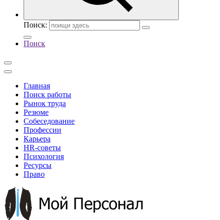
Поиск:
Поиск
Главная
Поиск работы
Рынок труда
Резюме
Собеседование
Профессии
Карьера
HR-советы
Психология
Ресурсы
Право