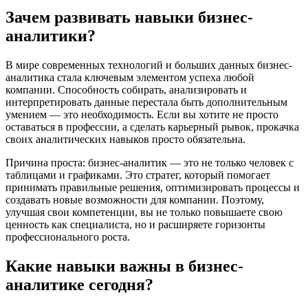
Зачем развивать навыки бизнес-
аналитики?
В мире современных технологий и больших данных бизнес-
аналитика стала ключевым элементом успеха любой
компании. Способность собирать, анализировать и
интерпретировать данные перестала быть дополнительным
умением — это необходимость. Если вы хотите не просто
оставаться в профессии, а сделать карьерный рывок, прокачка
своих аналитических навыков просто обязательна.
Причина проста: бизнес-аналитик — это не только человек с
таблицами и графиками. Это стратег, который помогает
принимать правильные решения, оптимизировать процессы и
создавать новые возможности для компании. Поэтому,
улучшая свои компетенции, вы не только повышаете свою
ценность как специалиста, но и расширяете горизонты
профессионального роста.
Какие навыки важны в бизнес-
аналитике сегодня?