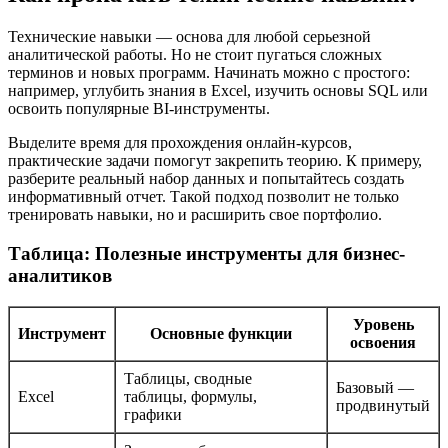
Технические навыки — основа для любой серьезной
аналитической работы. Но не стоит пугаться сложных
терминов и новых программ. Начинать можно с простого:
например, углубить знания в Excel, изучить основы SQL или
освоить популярные BI-инструменты.
Выделите время для прохождения онлайн-курсов,
практические задачи помогут закрепить теорию. К примеру,
разберите реальный набор данных и попытайтесь создать
информативный отчет. Такой подход позволит не только
тренировать навыки, но и расширить свое портфолио.
Таблица: Полезные инструменты для бизнес-
аналитиков
Уровень
Инструмент
Основные функции
освоения
Таблицы, сводные
Базовый —
Excel
таблицы, формулы,
продвинутый
графики