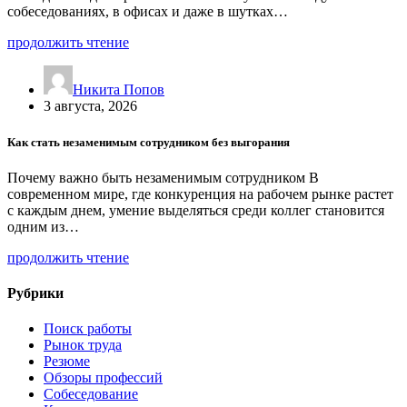
собеседованиях, в офисах и даже в шутках…
продолжить чтение
Никита Попов
3 августа, 2026
Как стать незаменимым сотрудником без выгорания
Почему важно быть незаменимым сотрудником В
современном мире, где конкуренция на рабочем рынке растет
с каждым днем, умение выделяться среди коллег становится
одним из…
продолжить чтение
Рубрики
Поиск работы
Рынок труда
Резюме
Обзоры профессий
Собеседование