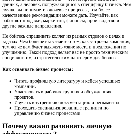
данных, а человек, погружающийся в специфику бизнеса. Чем
лучше вы понимаете ключевые процессы, тем более
качественные рекомендации можете дать. Изучайте, как
работают продажи, маркетинг, финансы, производство и
другие важные направления.
Не бойтесь спрашивать коллег из разных отделов о целях и
задачах. Чем больше вы узнаете о том, как устроена компания,
тем легче вам будет выявлять узкие места и предложения по
улучшению. Такой подход делает вас не просто техническим
специалистом, а стратегическим партнером для бизнеса.
Как осваивать бизнес-процессы:
Читать профильную литературу и кейсы успешных
компаний.
Участвовать в рабочих группах и обсуждениях
проектов.
Изучать внутреннюю документацию и регламенты.
Проходить специализированные тренинги по
управлению бизнес-процессами.
Почему важно развивать личную