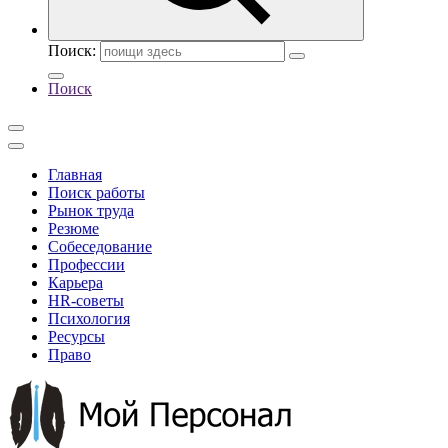
Поиск:
Поиск
Главная
Поиск работы
Рынок труда
Резюме
Собеседование
Профессии
Карьера
HR-советы
Психология
Ресурсы
Право