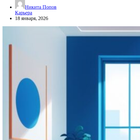
Никита Попов
Карьера
18 января, 2026