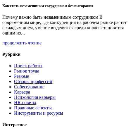
Как стать незаменимым сотрудником без выгорания
Почему важно быть незаменимым сотрудником В
современном мире, где конкуренция на рабочем рынке растет
с каждым днем, умение выделяться среди коллег становится
одним из…
продолжить чтение
Рубрики
Поиск работы
Рынок труда
Резюме
Обзоры профессий
Собеседование
Карьера
Психология карьеры
HR-советы
Правовые аспекты
Инструменты и ресурсы
Интересное