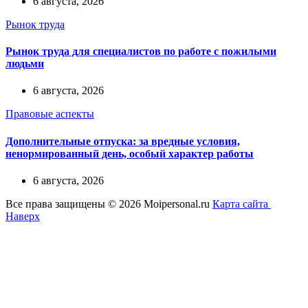
6 августа, 2026
Рынок труда
Рынок труда для специалистов по работе с пожилыми
людьми
6 августа, 2026
Правовые аспекты
Дополнительные отпуска: за вредные условия,
ненормированный день, особый характер работы
6 августа, 2026
Все права защищены © 2026 Moipersonal.ru
Карта сайта
Наверх