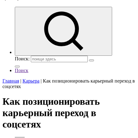
Поиск:
Поиск
Главная
|
Карьера
|
Как позиционировать карьерный переход в
соцсетях
Как позиционировать
карьерный переход в
соцсетях