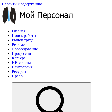
Перейти к содержанию
Главная
Поиск работы
Рынок труда
Резюме
Собеседование
Профессии
Карьера
HR-советы
Психология
Ресурсы
Право