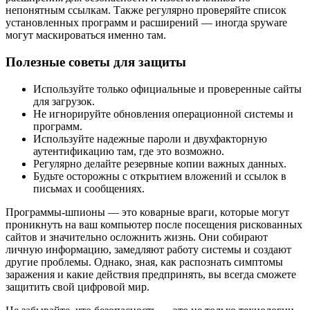
непонятным ссылкам. Также регулярно проверяйте список
установленных программ и расширений — иногда spyware
могут маскироваться именно там.
Полезные советы для защиты
Используйте только официальные и проверенные сайты
для загрузок.
Не игнорируйте обновления операционной системы и
программ.
Используйте надежные пароли и двухфакторную
аутентификацию там, где это возможно.
Регулярно делайте резервные копии важных данных.
Будьте осторожны с открытием вложений и ссылок в
письмах и сообщениях.
Программы-шпионы — это коварные враги, которые могут
проникнуть на ваш компьютер после посещения рискованных
сайтов и значительно осложнить жизнь. Они собирают
личную информацию, замедляют работу системы и создают
другие проблемы. Однако, зная, как распознать симптомы
заражения и какие действия предпринять, вы всегда сможете
защитить свой цифровой мир.