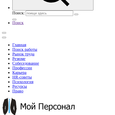
Поиск:
Поиск
Главная
Поиск работы
Рынок труда
Резюме
Собеседование
Профессии
Карьера
HR-советы
Психология
Ресурсы
Право