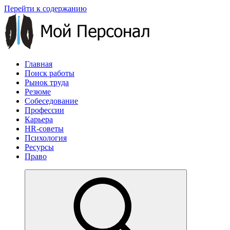
Перейти к содержанию
Главная
Поиск работы
Рынок труда
Резюме
Собеседование
Профессии
Карьера
HR-советы
Психология
Ресурсы
Право