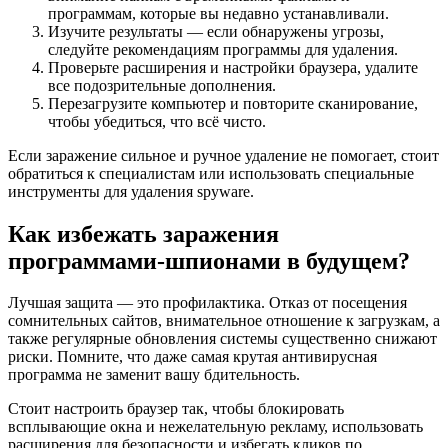
программам, которые вы недавно устанавливали.
Изучите результаты — если обнаружены угрозы,
следуйте рекомендациям программы для удаления.
Проверьте расширения и настройки браузера, удалите
все подозрительные дополнения.
Перезагрузите компьютер и повторите сканирование,
чтобы убедиться, что всё чисто.
Если заражение сильное и ручное удаление не помогает, стоит
обратиться к специалистам или использовать специальные
инструменты для удаления spyware.
Как избежать заражения
программами-шпионами в будущем?
Лучшая защита — это профилактика. Отказ от посещения
сомнительных сайтов, внимательное отношение к загрузкам, а
также регулярные обновления системы существенно снижают
риски. Помните, что даже самая крутая антивирусная
программа не заменит вашу бдительность.
Стоит настроить браузер так, чтобы блокировать
всплывающие окна и нежелательную рекламу, использовать
расширения для безопасности и избегать кликов по