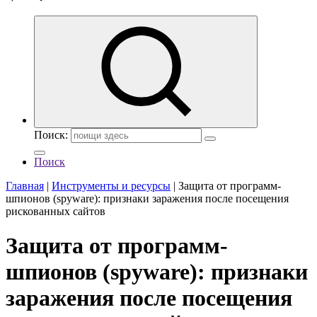
Поиск:
Поиск
Главная
|
Инструменты и ресурсы
|
Защита от программ-
шпионов (spyware): признаки заражения после посещения
рискованных сайтов
Защита от программ-
шпионов (spyware): признаки
заражения после посещения