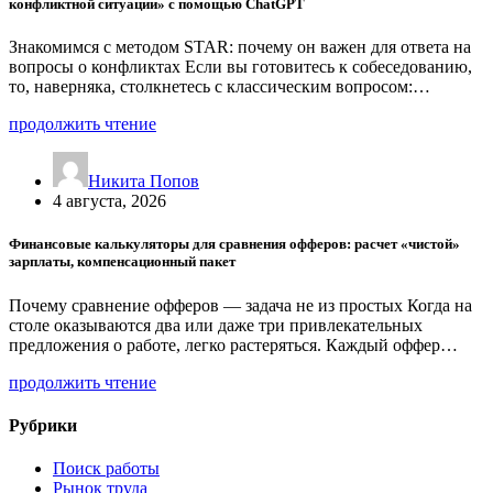
конфликтной ситуации» с помощью ChatGPT
Знакомимся с методом STAR: почему он важен для ответа на
вопросы о конфликтах Если вы готовитесь к собеседованию,
то, наверняка, столкнетесь с классическим вопросом:…
продолжить чтение
Никита Попов
4 августа, 2026
Финансовые калькуляторы для сравнения офферов: расчет «чистой»
зарплаты, компенсационный пакет
Почему сравнение офферов — задача не из простых Когда на
столе оказываются два или даже три привлекательных
предложения о работе, легко растеряться. Каждый оффер…
продолжить чтение
Рубрики
Поиск работы
Рынок труда