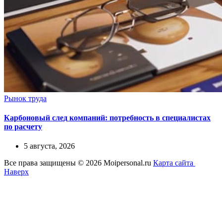
Рынок труда
Карбоновый след компаний: потребность в специалистах
по расчету
5 августа, 2026
Все права защищены © 2026 Moipersonal.ru
Карта сайта
Наверх