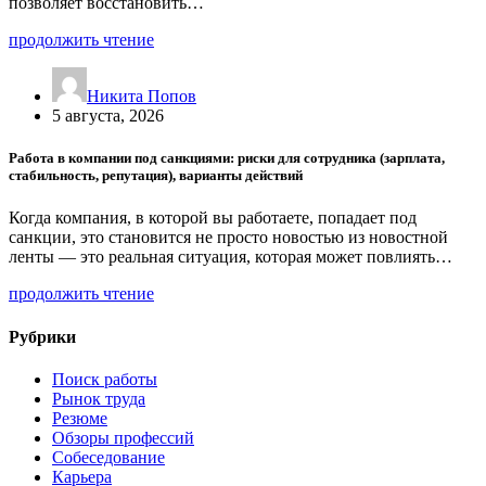
позволяет восстановить…
продолжить чтение
Никита Попов
5 августа, 2026
Работа в компании под санкциями: риски для сотрудника (зарплата,
стабильность, репутация), варианты действий
Когда компания, в которой вы работаете, попадает под
санкции, это становится не просто новостью из новостной
ленты — это реальная ситуация, которая может повлиять…
продолжить чтение
Рубрики
Поиск работы
Рынок труда
Резюме
Обзоры профессий
Собеседование
Карьера