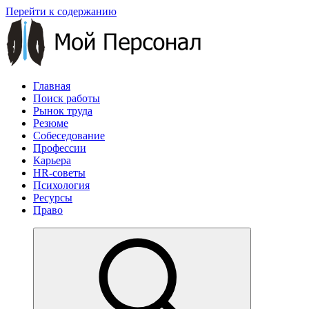
Перейти к содержанию
Главная
Поиск работы
Рынок труда
Резюме
Собеседование
Профессии
Карьера
HR-советы
Психология
Ресурсы
Право