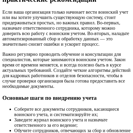
Если ваша организация только начинает вести воинский учет
или вы хотите улучшить существующую систему, стоит
придерживаться простых, но важных правил. Во-первых,
назначьте ответственного сотрудника, которому можно
доверить всю работу с воинским учетом. Во-вторых, наладьте
автоматизированный сбор и обработку данных — это
значительно снизит ошибки и ускорит процесс.
Важно регулярно проводить обучение и консультации для
специалистов, которые занимаются воинским учетом. Закон
время от времени меняется, и всегда полезно быть в курсе
актуальных требований. Создайте четкие алгоритмы действий
для кадровых работников и отделов безопасности, чтобы в
случае проверки организация была готова предоставить все
необходимые документы.
Основные шаги по внедрению учета
Соберите все документы сотрудников, касающиеся
воинского учета, и систематизируйте их;
Заведите журнал воинского учета и назначьте
ответственного за его ведение;
Обучите сотрудников, отвечающих за сбор и обновление