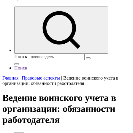
Поиск:
Поиск
Главная
|
Правовые аспекты
|
Ведение воинского учета в
организации: обязанности работодателя
Ведение воинского учета в
организации: обязанности
работодателя