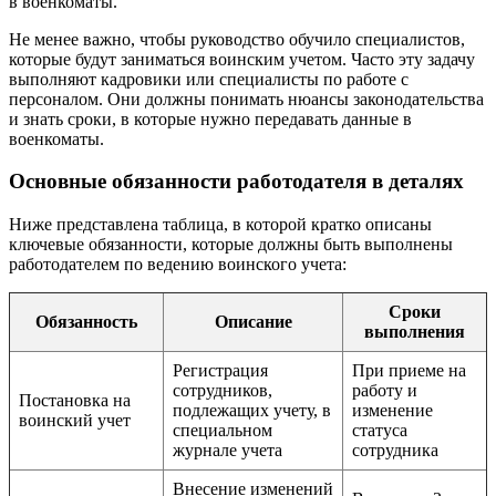
в военкоматы.
Не менее важно, чтобы руководство обучило специалистов,
которые будут заниматься воинским учетом. Часто эту задачу
выполняют кадровики или специалисты по работе с
персоналом. Они должны понимать нюансы законодательства
и знать сроки, в которые нужно передавать данные в
военкоматы.
Основные обязанности работодателя в деталях
Ниже представлена таблица, в которой кратко описаны
ключевые обязанности, которые должны быть выполнены
работодателем по ведению воинского учета:
Сроки
Обязанность
Описание
выполнения
Регистрация
При приеме на
сотрудников,
работу и
Постановка на
подлежащих учету, в
изменение
воинский учет
специальном
статуса
журнале учета
сотрудника
Внесение изменений