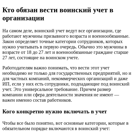
Кто обязан вести воинский учет в
организации
На самом деле, воинский учет ведут все организации, где
работают мужчины призывного возраста и военнообязанные.
Закон определяет точные категории сотрудников, которых
нужно учитывать в первую очередь. Обычно это мужчины в
возрасте от 18 до 27 лет и военнообязанные граждане старше
27 лет, состоящие на воинском учете.
Работодателям важно понимать, что вести этот учет
необходимо не только для государственных предприятий, но и
для частных компаний, некоммерческих организаций и даже
ИП, если у них есть сотрудники, подпадающие под воинский
учет. Это универсальное требование. Причем размер
компании или сфера деятельности значения не имеют —
важен именно состав работников.
Кого конкретно нужно включать в учет
Чтобы все было понятно, вот основные категории, которые в
обязательном порядке включаются в воинский учет: