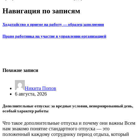
Навигация по записям
Ходатайство о приеме на работу — образец заполнения
Право работника на участие в управлении организацией
Похожие записи
Никита Попов
6 августа, 2026
Дополнительные отпуска: за вредные условия, ненормированный день,
особый характер работы
Что такое дополнительные отпуска и почему они важны Всем
нам знакомо понятие стандартного отпуска — это
положенный каждому сотруднику период отдыха, который