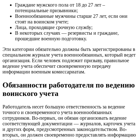
Граждане мужского пола от 18 до 27 лет –
потенциальные призывники;
Военнообязанные мужчины старше 27 лет, если они
стоят на воинском учете;
Лица, проходящие срочную службу;
В некоторых случаях — резервисты и граждане,
прошедшие военную подготовку.
Эти категории обязательно должны быть зарегистрированы в
специальном журнале учета военнообязанных, который ведет
организация. Если человек подлежит призыву, правильное
ведение учета обеспечит своевременную передачу
информации военным комиссариатам.
Обязанности работодателя по ведению
воинского учета
Работодатель несет большую ответственность за ведение
точного и своевременного учета военнообязанных
сотрудников. Во-первых, он обязан организовать ведение
соответствующей документации — журналов, карточек учета
и других форм, предусмотренных законодательством. Во-
вторых, он должен своевременно предоставлять информацию