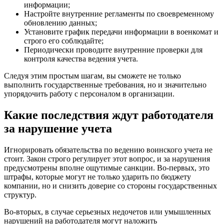
информации;
Настройте внутренние регламенты по своевременному
обновлению данных;
Установите график передачи информации в военкомат и
строго его соблюдайте;
Периодически проводите внутренние проверки для
контроля качества ведения учета.
Следуя этим простым шагам, вы сможете не только
выполнить государственные требования, но и значительно
упорядочить работу с персоналом в организации.
Какие последствия ждут работодателя
за нарушение учета
Игнорировать обязательства по ведению воинского учета не
стоит. Закон строго регулирует этот вопрос, и за нарушения
предусмотрены вполне ощутимые санкции. Во-первых, это
штрафы, которые могут не только ударить по бюджету
компании, но и снизить доверие со стороны государственных
структур.
Во-вторых, в случае серьезных недочетов или умышленных
нарушений на работодателя могут наложить