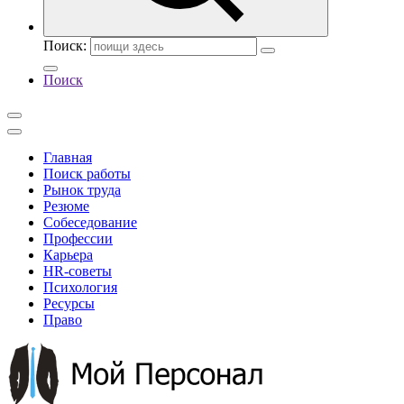
Поиск:
Поиск
Главная
Поиск работы
Рынок труда
Резюме
Собеседование
Профессии
Карьера
HR-советы
Психология
Ресурсы
Право