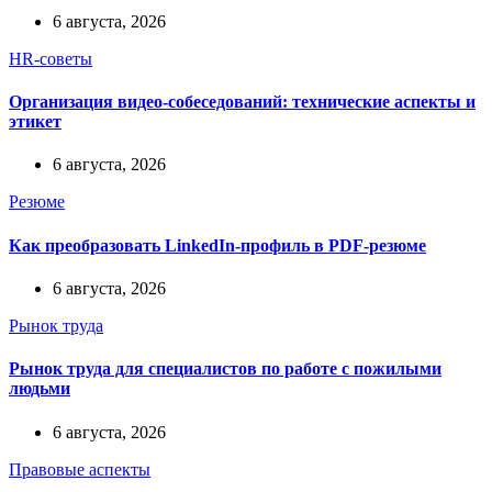
6 августа, 2026
HR-советы
Организация видео-собеседований: технические аспекты и
этикет
6 августа, 2026
Резюме
Как преобразовать LinkedIn-профиль в PDF-резюме
6 августа, 2026
Рынок труда
Рынок труда для специалистов по работе с пожилыми
людьми
6 августа, 2026
Правовые аспекты