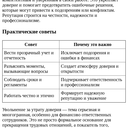
доверие и помогает предотвратить ошибочные решения,
которые могут привести к подозрениям или конфликтам.
Репутация строится на честности, надежности и
профессионализме.
Практические советы
Совет
Почему это важно
Вести прозрачный учет и
Исключает подозрения и
отчетность
ошибки в финансах
Разъяснять моменты,
Создает атмосферу доверия и
вызывающие вопросы
открытости
Соблюдать сроки и
Подчеркивает ответственность
регламенты
и профессионализм
Формирует надежную
Работать честно и этично
репутацию и уважение
Увольнение за утрату доверия — тема серьезная и
многогранная, особенно для финансово ответственных
сотрудников. Это не просто формальное основание для
прекращения трудовых отношений, а показатель того,