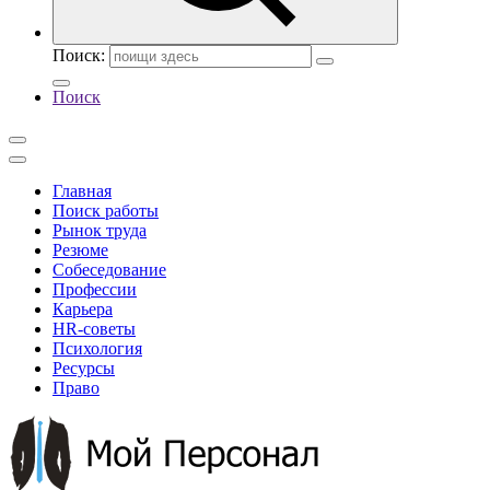
Поиск:
Поиск
Главная
Поиск работы
Рынок труда
Резюме
Собеседование
Профессии
Карьера
HR-советы
Психология
Ресурсы
Право