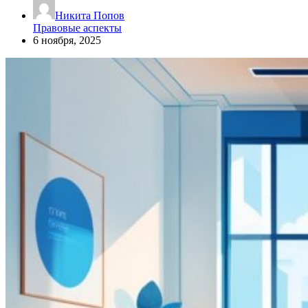
Никита Попов
Правовые аспекты
6 ноября, 2025