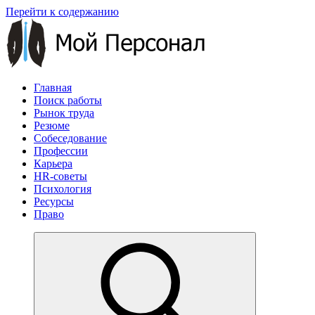
Перейти к содержанию
Главная
Поиск работы
Рынок труда
Резюме
Собеседование
Профессии
Карьера
HR-советы
Психология
Ресурсы
Право