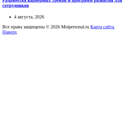
Разработка карьерных треков и программ развития для
сотрудников
4 августа, 2026
Все права защищены © 2026 Moipersonal.ru
Карта сайта
Наверх