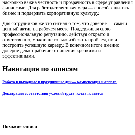
насколько важна честность и прозрачность в сфере управления
финансами. Для работодателя такая мера — способ защитить
бизнес и поддержать корпоративную культуру.
Для сотрудников же это сигнал о том, что доверие — самый
ценный актив на рабочем месте. Поддерживая свою
профессиональную репутацию, действуя открыто и
ответственно, можно не только избежать проблем, но и
построить успешную карьеру. В конечном итоге именно
доверие делает рабочие отношения крепкими и
эффективными.
Навигация по записям
Работа в выходные и праздничные дни — компенсация и оплата
Декларация соответствия условий труда: когда подается
Похожие записи