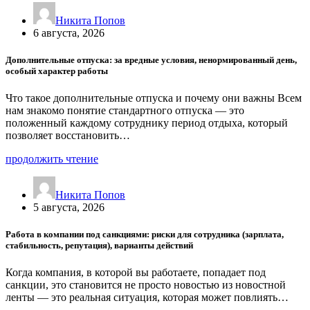
Никита Попов
6 августа, 2026
Дополнительные отпуска: за вредные условия, ненормированный день,
особый характер работы
Что такое дополнительные отпуска и почему они важны Всем
нам знакомо понятие стандартного отпуска — это
положенный каждому сотруднику период отдыха, который
позволяет восстановить…
продолжить чтение
Никита Попов
5 августа, 2026
Работа в компании под санкциями: риски для сотрудника (зарплата,
стабильность, репутация), варианты действий
Когда компания, в которой вы работаете, попадает под
санкции, это становится не просто новостью из новостной
ленты — это реальная ситуация, которая может повлиять…