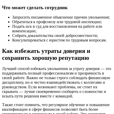
Что может сделать сотрудник
Запросить письменное объяснение причин увольнения;
Обратиться к профсоюзу или трудовой инспекции;
Подать иск в суд для восстановления на работе или
компенсации;
Собрать доказательства своей добросовестности;
Консультироваться с юристом по трудовым вопросам.
Как избежать утраты доверия и
сохранить хорошую репутацию
Лучший способ избежать увольнения за утрату доверия — это
поддерживать полный профессионализм и прозрачность в
своей работе. Важно не только строго соблюдать финансовую
дисциплину, но и честно взаимодействовать с коллегами и
руководством. Если возникают проблемы, не стоит их
скрывать — лучше своевременно сообщить о сложностях и
искать пути решения вместе с командой.
Также стоит помнить, что регулярное обучение и повышение
квалификации в сфере финансов позволяет быть более
компетентным и уверенным в своей работе. Это укрепляет