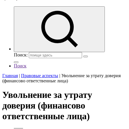
Поиск:
Поиск
Главная
|
Правовые аспекты
|
Увольнение за утрату доверия
(финансово ответственные лица)
Увольнение за утрату
доверия (финансово
ответственные лица)