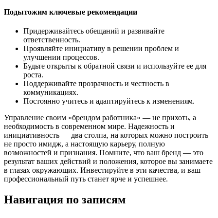
Подытожим ключевые рекомендации
Придерживайтесь обещаний и развивайте
ответственность.
Проявляйте инициативу в решении проблем и
улучшении процессов.
Будьте открыты к обратной связи и используйте ее для
роста.
Поддерживайте прозрачность и честность в
коммуникациях.
Постоянно учитесь и адаптируйтесь к изменениям.
Управление своим «брендом работника» — не прихоть, а
необходимость в современном мире. Надежность и
инициативность — два столпа, на которых можно построить
не просто имидж, а настоящую карьеру, полную
возможностей и признания. Помните, что ваш бренд — это
результат ваших действий и положения, которое вы занимаете
в глазах окружающих. Инвестируйте в эти качества, и ваш
профессиональный путь станет ярче и успешнее.
Навигация по записям