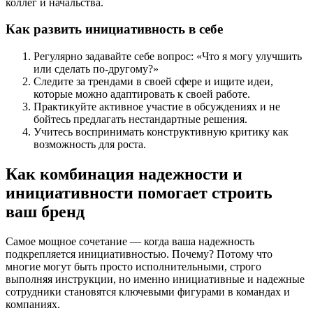
коллег и начальства.
Как развить инициативность в себе
Регулярно задавайте себе вопрос: «Что я могу улучшить
или сделать по-другому?»
Следите за трендами в своей сфере и ищите идеи,
которые можно адаптировать к своей работе.
Практикуйте активное участие в обсуждениях и не
бойтесь предлагать нестандартные решения.
Учитесь воспринимать конструктивную критику как
возможность для роста.
Как комбинация надежности и
инициативности помогает строить
ваш бренд
Самое мощное сочетание — когда ваша надежность
подкрепляется инициативностью. Почему? Потому что
многие могут быть просто исполнительными, строго
выполняя инструкции, но именно инициативные и надежные
сотрудники становятся ключевыми фигурами в командах и
компаниях.