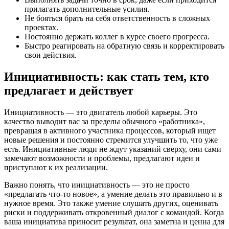
прилагать дополнительные усилия.
Не бояться брать на себя ответственность в сложных
проектах.
Постоянно держать коллег в курсе своего прогресса.
Быстро реагировать на обратную связь и корректировать
свои действия.
Инициативность: как стать тем, кто
предлагает и действует
Инициативность — это двигатель любой карьеры. Это
качество выводит вас за пределы обычного «работника»,
превращая в активного участника процессов, который ищет
новые решения и постоянно стремится улучшить то, что уже
есть. Инициативные люди не ждут указаний сверху, они сами
замечают возможности и проблемы, предлагают идеи и
приступают к их реализации.
Важно понять, что инициативность — это не просто
«предлагать что-то новое», а умение делать это правильно и в
нужное время. Это также умение слушать других, оценивать
риски и поддерживать откровенный диалог с командой. Когда
ваша инициатива приносит результат, она заметна и ценна для