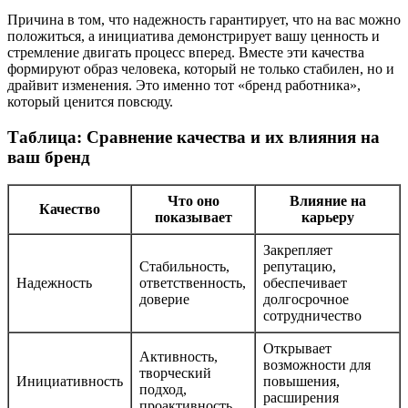
Причина в том, что надежность гарантирует, что на вас можно
положиться, а инициатива демонстрирует вашу ценность и
стремление двигать процесс вперед. Вместе эти качества
формируют образ человека, который не только стабилен, но и
драйвит изменения. Это именно тот «бренд работника»,
который ценится повсюду.
Таблица: Сравнение качества и их влияния на
ваш бренд
Что оно
Влияние на
Качество
показывает
карьеру
Закрепляет
Стабильность,
репутацию,
Надежность
ответственность,
обеспечивает
доверие
долгосрочное
сотрудничество
Открывает
Активность,
возможности для
творческий
Инициативность
повышения,
подход,
расширения
проактивность