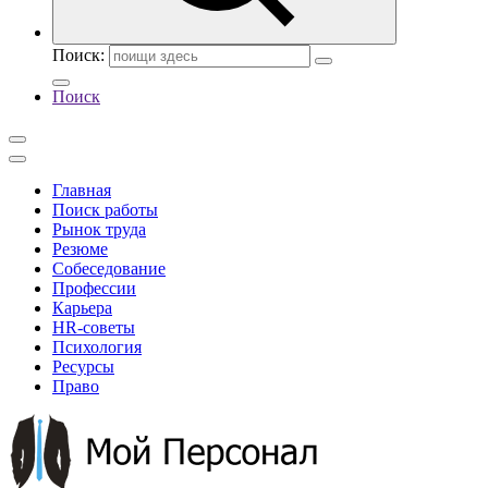
Поиск:
Поиск
Главная
Поиск работы
Рынок труда
Резюме
Собеседование
Профессии
Карьера
HR-советы
Психология
Ресурсы
Право