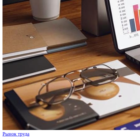
Рынок труда