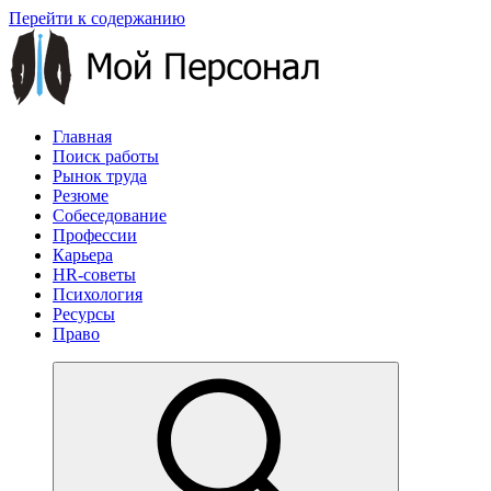
Перейти к содержанию
Главная
Поиск работы
Рынок труда
Резюме
Собеседование
Профессии
Карьера
HR-советы
Психология
Ресурсы
Право