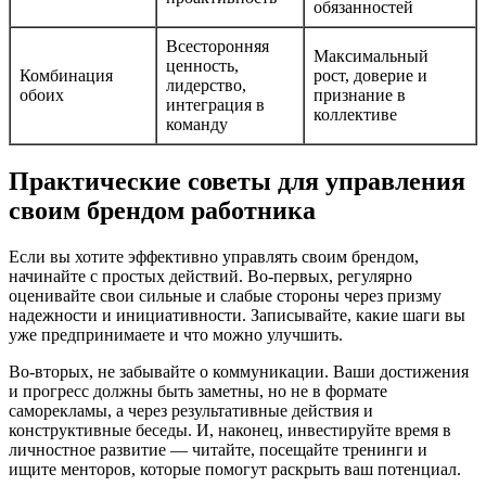
обязанностей
Всесторонняя
Максимальный
ценность,
Комбинация
рост, доверие и
лидерство,
обоих
признание в
интеграция в
коллективе
команду
Практические советы для управления
своим брендом работника
Если вы хотите эффективно управлять своим брендом,
начинайте с простых действий. Во-первых, регулярно
оценивайте свои сильные и слабые стороны через призму
надежности и инициативности. Записывайте, какие шаги вы
уже предпринимаете и что можно улучшить.
Во-вторых, не забывайте о коммуникации. Ваши достижения
и прогресс должны быть заметны, но не в формате
саморекламы, а через результативные действия и
конструктивные беседы. И, наконец, инвестируйте время в
личностное развитие — читайте, посещайте тренинги и
ищите менторов, которые помогут раскрыть ваш потенциал.