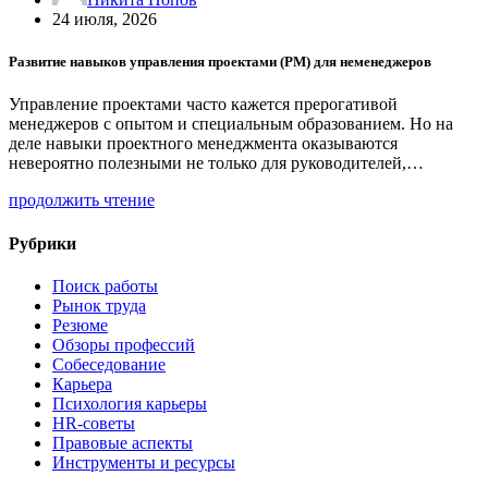
24 июля, 2026
Развитие навыков управления проектами (PM) для неменеджеров
Управление проектами часто кажется прерогативой
менеджеров с опытом и специальным образованием. Но на
деле навыки проектного менеджмента оказываются
невероятно полезными не только для руководителей,…
продолжить чтение
Рубрики
Поиск работы
Рынок труда
Резюме
Обзоры профессий
Собеседование
Карьера
Психология карьеры
HR-советы
Правовые аспекты
Инструменты и ресурсы