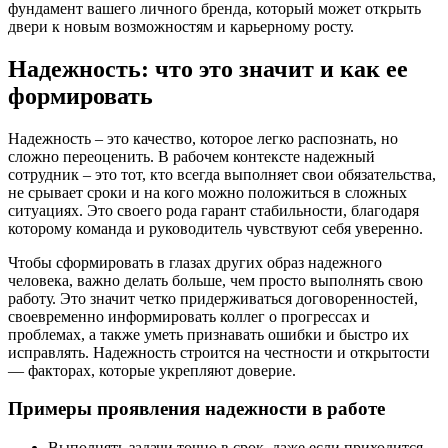
фундамент вашего личного бренда, который может открыть
двери к новым возможностям и карьерному росту.
Надежность: что это значит и как ее
формировать
Надежность – это качество, которое легко распознать, но
сложно переоценить. В рабочем контексте надежный
сотрудник – это тот, кто всегда выполняет свои обязательства,
не срывает сроки и на кого можно положиться в сложных
ситуациях. Это своего рода гарант стабильности, благодаря
которому команда и руководитель чувствуют себя уверенно.
Чтобы сформировать в глазах других образ надежного
человека, важно делать больше, чем просто выполнять свою
работу. Это значит четко придерживаться договоренностей,
своевременно информировать коллег о прогрессах и
проблемах, а также уметь признавать ошибки и быстро их
исправлять. Надежность строится на честности и открытости
— факторах, которые укрепляют доверие.
Примеры проявления надежности в работе
Выполнять задачи точно в срок, даже если приходится