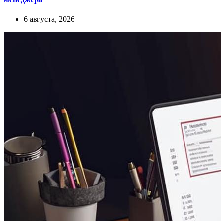
6 августа, 2026