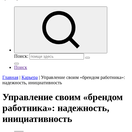
Поиск:
Поиск
Главная
|
Карьера
|
Управление своим «брендом работника»:
надежность, инициативность
Управление своим «брендом
работника»: надежность,
инициативность