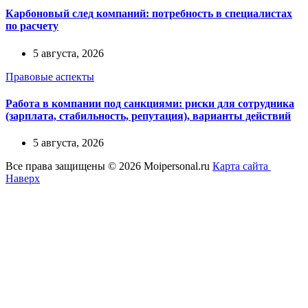
Карбоновый след компаний: потребность в специалистах
по расчету
5 августа, 2026
Правовые аспекты
Работа в компании под санкциями: риски для сотрудника
(зарплата, стабильность, репутация), варианты действий
5 августа, 2026
Все права защищены © 2026 Moipersonal.ru
Карта сайта
Наверх