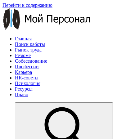
Перейти к содержанию
Главная
Поиск работы
Рынок труда
Резюме
Собеседование
Профессии
Карьера
HR-советы
Психология
Ресурсы
Право