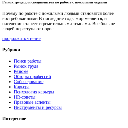
Рынок труда для специалистов по работе с пожилыми людьми
Почему по работе с пожилыми людьми становятся более
востребованными В последние годы мир меняется, и
население стареет стремительными темпами. Все больше
людей переступают порог…
продолжить чтение
Рубрики
Поиск работы
Рынок труда
Резюме
Обзоры профессий
Собеседование
Карьера
Психология карьеры
HR-советы
Правовые аспекты
Инструменты и ресурсы
Интересное