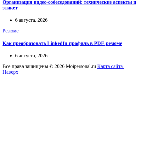
Организация видео-собеседований: технические аспекты и
этикет
6 августа, 2026
Резюме
Как преобразовать LinkedIn-профиль в PDF-резюме
6 августа, 2026
Все права защищены © 2026 Moipersonal.ru
Карта сайта
Наверх