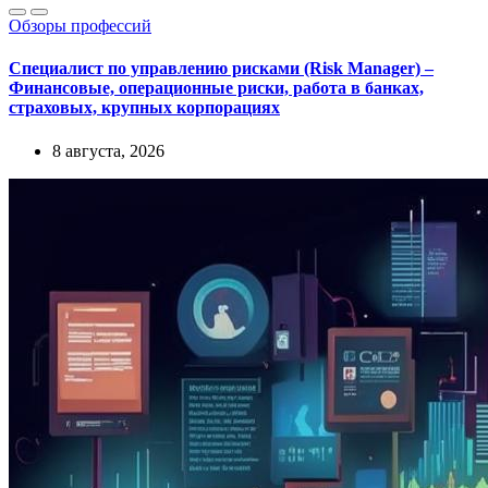
Обзоры профессий
Специалист по управлению рисками (Risk Manager) –
Финансовые, операционные риски, работа в банках,
страховых, крупных корпорациях
8 августа, 2026