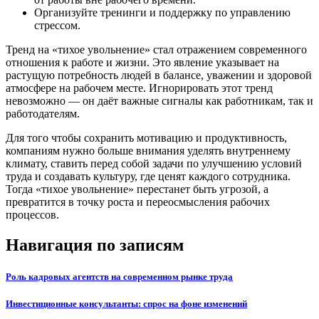
Организуйте тренинги и поддержку по управлению
стрессом.
Тренд на «тихое увольнение» стал отражением современного
отношения к работе и жизни. Это явление указывает на
растущую потребность людей в балансе, уважении и здоровой
атмосфере на рабочем месте. Игнорировать этот тренд
невозможно — он даёт важные сигналы как работникам, так и
работодателям.
Для того чтобы сохранить мотивацию и продуктивность,
компаниям нужно больше внимания уделять внутреннему
климату, ставить перед собой задачи по улучшению условий
труда и создавать культуру, где ценят каждого сотрудника.
Тогда «тихое увольнение» перестанет быть угрозой, а
превратится в точку роста и переосмысления рабочих
процессов.
Навигация по записям
Роль кадровых агентств на современном рынке труда
Инвестиционные консультанты: спрос на фоне изменений