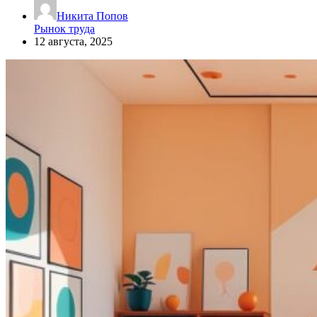
Никита Попов
Рынок труда
12 августа, 2025