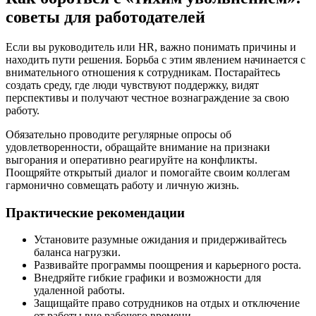
советы для работодателей
Если вы руководитель или HR, важно понимать причины и
находить пути решения. Борьба с этим явлением начинается с
внимательного отношения к сотрудникам. Постарайтесь
создать среду, где люди чувствуют поддержку, видят
перспективы и получают честное вознаграждение за свою
работу.
Обязательно проводите регулярные опросы об
удовлетворенности, обращайте внимание на признаки
выгорания и оперативно реагируйте на конфликты.
Поощряйте открытый диалог и помогайте своим коллегам
гармонично совмещать работу и личную жизнь.
Практические рекомендации
Установите разумные ожидания и придерживайтесь
баланса нагрузки.
Развивайте программы поощрения и карьерного роста.
Внедряйте гибкие графики и возможности для
удаленной работы.
Защищайте право сотрудников на отдых и отключение
от работы вне рабочего времени.