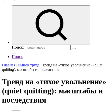
Поиск:
Поиск
Главная
|
Рынок труда
|
Тренд на «тихое увольнение» (quiet
quitting): масштабы и последствия
Тренд на «тихое увольнение»
(quiet quitting): масштабы и
последствия