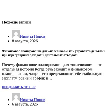
Похожие записи
Никита Попов
8 августа, 2026
Финансовое планирование для «полевиков»: как управлять деньгами
при нерегулярных доходах и длительных отъездах
Почему финансовое планирование для «полевиков» — это
отдельная история Когда речь заходит о финансовом
планировании, чаще всего представляют себе стабильную
зарплату, ровный график и…
продолжить чтение
Никита Попов
6 августа, 2026