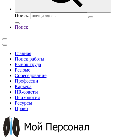
Поиск:
Поиск
Главная
Поиск работы
Рынок труда
Резюме
Собеседование
Профессии
Карьера
HR-советы
Психология
Ресурсы
Право