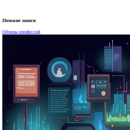
Похожие записи
Обзоры профессий