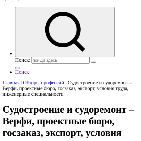
Поиск:
Поиск
Главная
|
Обзоры профессий
|
Судостроение и судоремонт –
Верфи, проектные бюро, госзаказ, экспорт, условия труда,
инженерные специальности
Судостроение и судоремонт –
Верфи, проектные бюро,
госзаказ, экспорт, условия