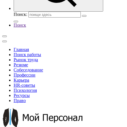
Поиск:
Поиск
Главная
Поиск работы
Рынок труда
Резюме
Собеседование
Профессии
Карьера
HR-советы
Психология
Ресурсы
Право