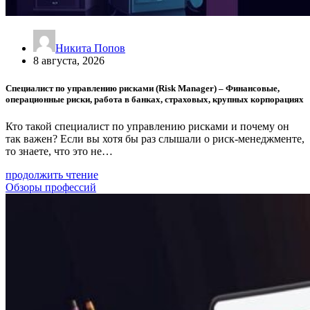
Никита Попов
8 августа, 2026
Специалист по управлению рисками (Risk Manager) – Финансовые,
операционные риски, работа в банках, страховых, крупных корпорациях
Кто такой специалист по управлению рисками и почему он
так важен? Если вы хотя бы раз слышали о риск-менеджменте,
то знаете, что это не…
продолжить чтение
Обзоры профессий