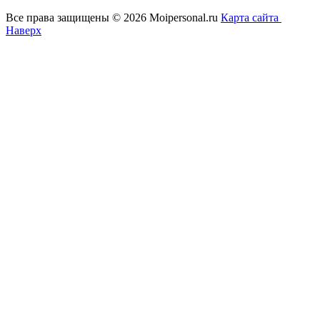
Все права защищены © 2026 Moipersonal.ru
Карта сайта
Наверх