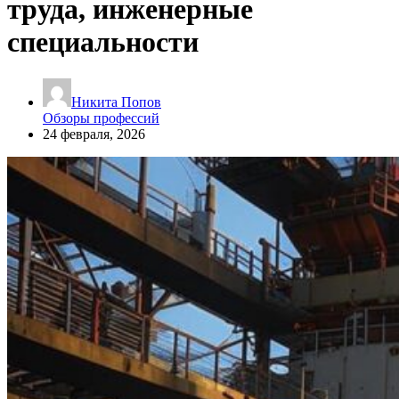
труда, инженерные
специальности
Никита Попов
Обзоры профессий
24 февраля, 2026