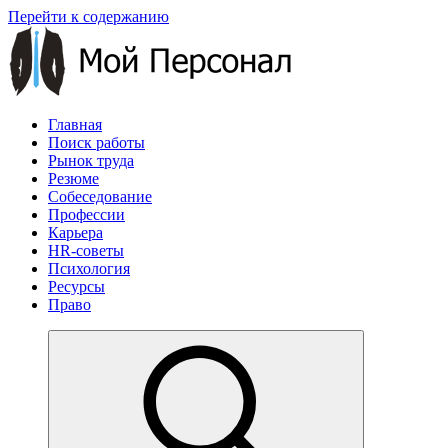
Перейти к содержанию
Главная
Поиск работы
Рынок труда
Резюме
Собеседование
Профессии
Карьера
HR-советы
Психология
Ресурсы
Право