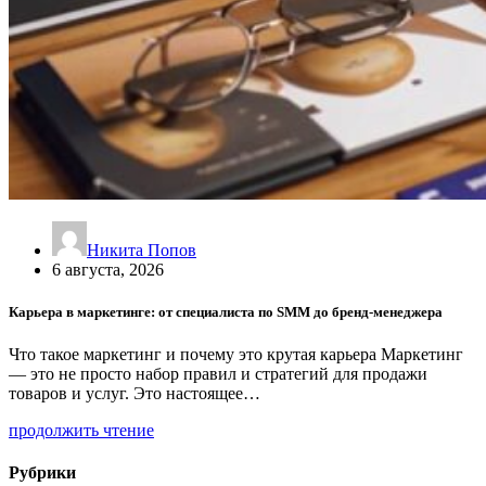
Никита Попов
6 августа, 2026
Карьера в маркетинге: от специалиста по SMM до бренд-менеджера
Что такое маркетинг и почему это крутая карьера Маркетинг
— это не просто набор правил и стратегий для продажи
товаров и услуг. Это настоящее…
продолжить чтение
Рубрики