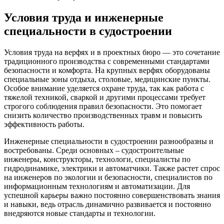
Условия труда и инженерные
специальности в судостроении
Условия труда на верфях и в проектных бюро — это сочетание
традиционного производства с современными стандартами
безопасности и комфорта. На крупных верфях оборудованы
специальные зоны отдыха, столовые, медицинские пункты.
Особое внимание уделяется охране труда, так как работа с
тяжелой техникой, сваркой и другими процессами требует
строгого соблюдения правил безопасности. Это помогает
снизить количество производственных травм и повысить
эффективность работы.
Инженерные специальности в судостроении разнообразны и
востребованы. Среди основных – судостроительные
инженеры, конструкторы, технологи, специалисты по
гидродинамике, электрики и автоматчики. Также растет спрос
на инженеров по экологии и безопасности, специалистов по
информационным технологиям и автоматизации. Для
успешной карьеры важно постоянно совершенствовать знания
и навыки, ведь отрасль динамично развивается и постоянно
внедряются новые стандарты и технологии.