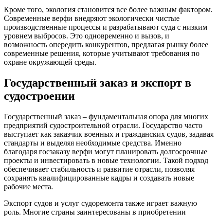
Кроме того, экология становится все более важным фактором.
Современные верфи внедряют экологически чистые
производственные процессы и разрабатывают суда с низким
уровнем выбросов. Это одновременно и вызов, и
возможность опередить конкурентов, предлагая рынку более
современные решения, которые учитывают требования по
охране окружающей среды.
Государственный заказ и экспорт в
судостроении
Государственный заказ – фундаментальная опора для многих
предприятий судостроительной отрасли. Государство часто
выступает как заказчик военных и гражданских судов, задавая
стандарты и выделяя необходимые средства. Именно
благодаря госзаказу верфи могут планировать долгосрочные
проекты и инвестировать в новые технологии. Такой подход
обеспечивает стабильность и развитие отрасли, позволяя
сохранять квалифицированные кадры и создавать новые
рабочие места.
Экспорт судов и услуг судоремонта также играет важную
роль. Многие страны заинтересованы в приобретении