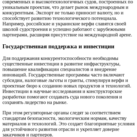
современных и высокотехнологичных судов, построенных по
уникальным проектам, что делает рынок международным и
конкурентным. Экспорт не только приносит валюту, но и
способствует развитию технологического потенциала.
Например, российские и украинские верфи славятся своей
школой судостроения и успешно работают с зарубежными
партнерами, расширяя присутствие на международной арене.
Государственная поддержка и инвестиции
Для поддержания конкурентоспособности необходимы
существенные инвестиции в развитие инфраструктуры,
повышение квалификации специалистов и внедрение
инноваций. Государственные программы часто включают
субсидии, налоговые льготы и гранты, стимулируя верфи и
проектные бюро к созданию новых продуктов и технологий.
Инвестиции в научные исследования и конструкторские
разработки помогают создавать суда нового поколения и
сохранять лидерство на рынке.
При этом регуляторные органы следят за соответствием
стандартам безопасности, экологическим нормам, качеству
материалов и технологий. Это создает благоприятные условия
для устойчивого развития отрасли и укрепляет доверие
заказчиков и партнеров.