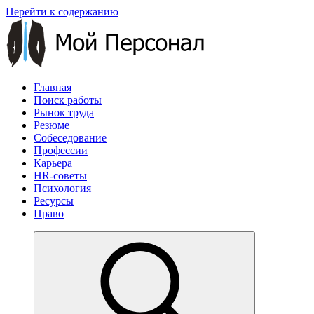
Перейти к содержанию
Главная
Поиск работы
Рынок труда
Резюме
Собеседование
Профессии
Карьера
HR-советы
Психология
Ресурсы
Право