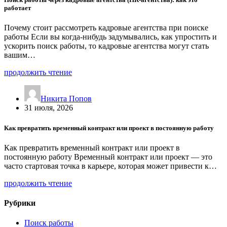
работает
Почему стоит рассмотреть кадровые агентства при поиске
работы Если вы когда-нибудь задумывались, как упростить и
ускорить поиск работы, то кадровые агентства могут стать
вашим…
продолжить чтение
Никита Попов
31 июля, 2026
Как превратить временный контракт или проект в постоянную работу
Как превратить временный контракт или проект в
постоянную работу Временный контракт или проект — это
часто стартовая точка в карьере, которая может привести к…
продолжить чтение
Рубрики
Поиск работы