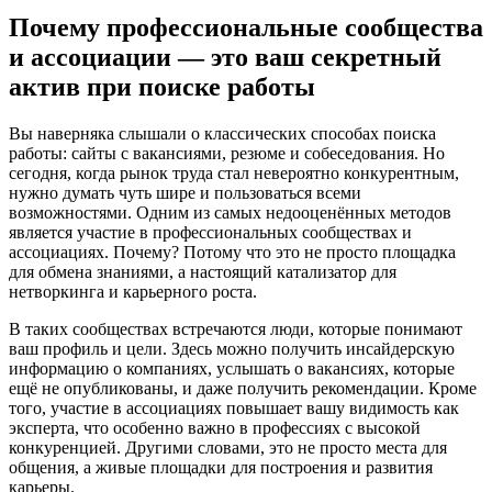
Почему профессиональные сообщества
и ассоциации — это ваш секретный
актив при поиске работы
Вы наверняка слышали о классических способах поиска
работы: сайты с вакансиями, резюме и собеседования. Но
сегодня, когда рынок труда стал невероятно конкурентным,
нужно думать чуть шире и пользоваться всеми
возможностями. Одним из самых недооценённых методов
является участие в профессиональных сообществах и
ассоциациях. Почему? Потому что это не просто площадка
для обмена знаниями, а настоящий катализатор для
нетворкинга и карьерного роста.
В таких сообществах встречаются люди, которые понимают
ваш профиль и цели. Здесь можно получить инсайдерскую
информацию о компаниях, услышать о вакансиях, которые
ещё не опубликованы, и даже получить рекомендации. Кроме
того, участие в ассоциациях повышает вашу видимость как
эксперта, что особенно важно в профессиях с высокой
конкуренцией. Другими словами, это не просто места для
общения, а живые площадки для построения и развития
карьеры.