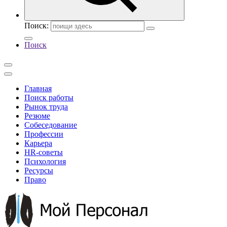
Поиск:
Поиск
Главная
Поиск работы
Рынок труда
Резюме
Собеседование
Профессии
Карьера
HR-советы
Психология
Ресурсы
Право