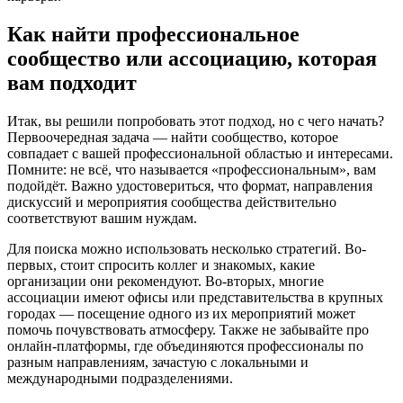
Как найти профессиональное
сообщество или ассоциацию, которая
вам подходит
Итак, вы решили попробовать этот подход, но с чего начать?
Первоочередная задача — найти сообщество, которое
совпадает с вашей профессиональной областью и интересами.
Помните: не всё, что называется «профессиональным», вам
подойдёт. Важно удостовериться, что формат, направления
дискуссий и мероприятия сообщества действительно
соответствуют вашим нуждам.
Для поиска можно использовать несколько стратегий. Во-
первых, стоит спросить коллег и знакомых, какие
организации они рекомендуют. Во-вторых, многие
ассоциации имеют офисы или представительства в крупных
городах — посещение одного из их мероприятий может
помочь почувствовать атмосферу. Также не забывайте про
онлайн-платформы, где объединяются профессионалы по
разным направлениям, зачастую с локальными и
международными подразделениями.