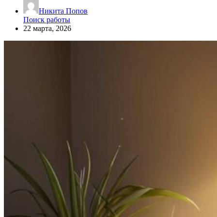
Никита Попов
Поиск работы
22 марта, 2026