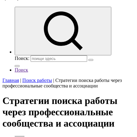
Поиск:
Поиск
Главная
|
Поиск работы
|
Стратегии поиска работы через
профессиональные сообщества и ассоциации
Стратегии поиска работы
через профессиональные
сообщества и ассоциации