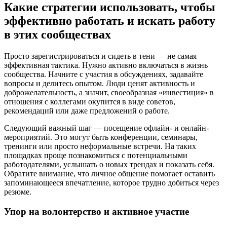
Какие стратегии использовать, чтобы
эффективно работать и искать работу
в этих сообществах
Просто зарегистрироваться и сидеть в тени — не самая
эффективная тактика. Нужно активно включаться в жизнь
сообщества. Начните с участия в обсуждениях, задавайте
вопросы и делитесь опытом. Люди ценят активность и
доброжелательность, а значит, своеобразная «инвестиция» в
отношения с коллегами окупится в виде советов,
рекомендаций или даже предложений о работе.
Следующий важный шаг — посещение офлайн- и онлайн-
мероприятий. Это могут быть конференции, семинары,
тренинги или просто неформальные встречи. На таких
площадках проще познакомиться с потенциальными
работодателями, услышать о новых трендах и показать себя.
Обратите внимание, что личное общение помогает оставить
запоминающееся впечатление, которое трудно добиться через
резюме.
Упор на волонтерство и активное участие