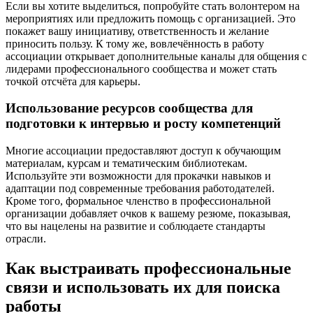
Если вы хотите выделиться, попробуйте стать волонтером на
мероприятиях или предложить помощь с организацией. Это
покажет вашу инициативу, ответственность и желание
приносить пользу. К тому же, вовлечённость в работу
ассоциации открывает дополнительные каналы для общения с
лидерами профессионального сообщества и может стать
точкой отсчёта для карьеры.
Использование ресурсов сообщества для
подготовки к интервью и росту компетенций
Многие ассоциации предоставляют доступ к обучающим
материалам, курсам и тематическим библиотекам.
Используйте эти возможности для прокачки навыков и
адаптации под современные требования работодателей.
Кроме того, формальное членство в профессиональной
организации добавляет очков к вашему резюме, показывая,
что вы нацелены на развитие и соблюдаете стандарты
отрасли.
Как выстраивать профессиональные
связи и использовать их для поиска
работы