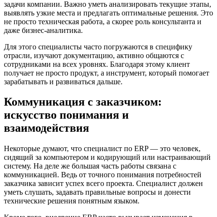
задачи компании. Важно уметь анализировать текущие этапы,
выявлять узкие места и предлагать оптимальные решения. Это
не просто техническая работа, а скорее роль консультанта и
даже бизнес-аналитика.
Для этого специалисты часто погружаются в специфику
отрасли, изучают документацию, активно общаются с
сотрудниками на всех уровнях. Благодаря этому клиент
получает не просто продукт, а инструмент, который помогает
зарабатывать и развиваться дальше.
Коммуникация с заказчиком:
искусство понимания и
взаимодействия
Некоторые думают, что специалист по ERP — это человек,
сидящий за компьютером и кодирующий или настраивающий
систему. На деле же большая часть работы связана с
коммуникацией. Ведь от точного понимания потребностей
заказчика зависит успех всего проекта. Специалист должен
уметь слушать, задавать правильные вопросы и донести
технические решения понятным языком.