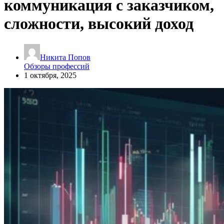
коммуникация с заказчиком,
сложности, высокий доход
Никита Попов
Обзоры профессий
1 октября, 2025