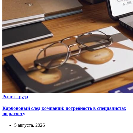
Рынок труда
Карбоновый след компаний: потребность в специалистах
по расчету
5 августа, 2026