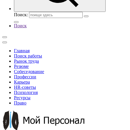
Поиск:
Поиск
Главная
Поиск работы
Рынок труда
Резюме
Собеседование
Профессии
Карьера
HR-советы
Психология
Ресурсы
Право