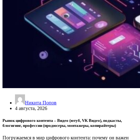
Никита Попов
4 августа, 2026
Рынок цифрового контента – Видео (ютуб, VK Видео), подкасты,
блогигинг, профессии (продюсеры, монтажеры, копирайтеры)
Погружаемся в мир цифрового контента: почему он важен