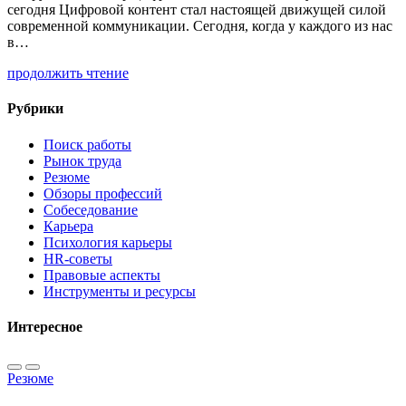
сегодня Цифровой контент стал настоящей движущей силой
современной коммуникации. Сегодня, когда у каждого из нас
в…
продолжить чтение
Рубрики
Поиск работы
Рынок труда
Резюме
Обзоры профессий
Собеседование
Карьера
Психология карьеры
HR-советы
Правовые аспекты
Инструменты и ресурсы
Интересное
Резюме