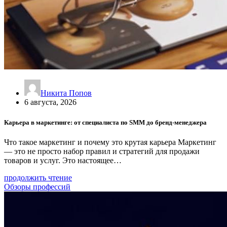
Никита Попов
6 августа, 2026
Карьера в маркетинге: от специалиста по SMM до бренд-менеджера
Что такое маркетинг и почему это крутая карьера Маркетинг
— это не просто набор правил и стратегий для продажи
товаров и услуг. Это настоящее…
продолжить чтение
Обзоры профессий