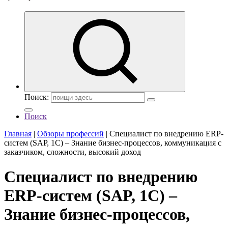
Поиск:
Поиск
Главная
|
Обзоры профессий
|
Специалист по внедрению ERP-
систем (SAP, 1C) – Знание бизнес-процессов, коммуникация с
заказчиком, сложности, высокий доход
Специалист по внедрению
ERP-систем (SAP, 1C) –
Знание бизнес-процессов,