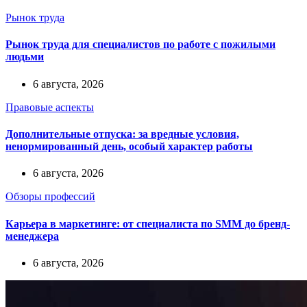
Рынок труда
Рынок труда для специалистов по работе с пожилыми
людьми
6 августа, 2026
Правовые аспекты
Дополнительные отпуска: за вредные условия,
ненормированный день, особый характер работы
6 августа, 2026
Обзоры профессий
Карьера в маркетинге: от специалиста по SMM до бренд-
менеджера
6 августа, 2026