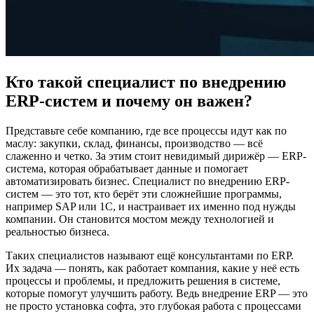
Кто такой специалист по внедрению
ERP-систем и почему он важен?
Представьте себе компанию, где все процессы идут как по
маслу: закупки, склад, финансы, производство — всё
слаженно и четко. За этим стоит невидимый дирижёр — ERP-
система, которая обрабатывает данные и помогает
автоматизировать бизнес. Специалист по внедрению ERP-
систем — это тот, кто берёт эти сложнейшие программы,
например SAP или 1С, и настраивает их именно под нужды
компании. Он становится мостом между технологией и
реальностью бизнеса.
Таких специалистов называют ещё консультантами по ERP.
Их задача — понять, как работает компания, какие у неё есть
процессы и проблемы, и предложить решения в системе,
которые помогут улучшить работу. Ведь внедрение ERP — это
не просто установка софта, это глубокая работа с процессами