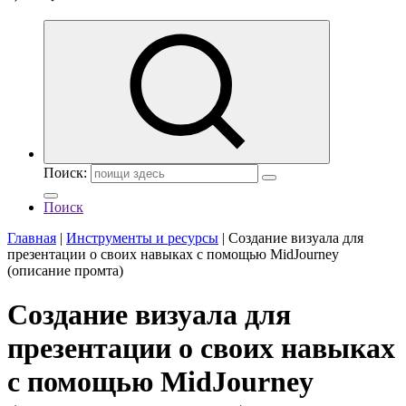
Поиск:
Поиск
Главная
|
Инструменты и ресурсы
|
Создание визуала для
презентации о своих навыках с помощью MidJourney
(описание промта)
Создание визуала для
презентации о своих навыках
с помощью MidJourney