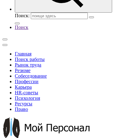
Поиск:
Поиск
Главная
Поиск работы
Рынок труда
Резюме
Собеседование
Профессии
Карьера
HR-советы
Психология
Ресурсы
Право