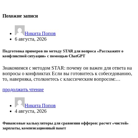
Похожие записи
Никита Попов
6 августа, 2026
Подготовка примеров по методу STAR для вопроса «Расскажите о
конфликтной ситуации» с помощью ChatGPT
Знакомимся с методом STAR: почему он важен для ответа на
вопросы о конфликтах Если вы готовитесь к собеседованию,
то, наверняка, столкнетесь с классическим вопросом:…
продолжить чтение
Никита Попов
4 августа, 2026
Финансовые калькуляторы для сравнения офферов: расчет «чистой»
зарплаты, компенсационный пакет