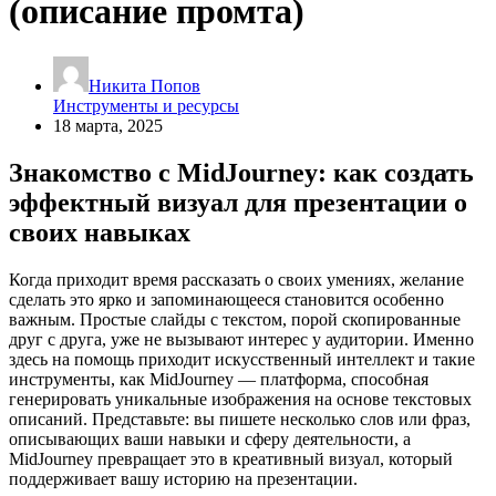
(описание промта)
Никита Попов
Инструменты и ресурсы
18 марта, 2025
Знакомство с MidJourney: как создать
эффектный визуал для презентации о
своих навыках
Когда приходит время рассказать о своих умениях, желание
сделать это ярко и запоминающееся становится особенно
важным. Простые слайды с текстом, порой скопированные
друг с друга, уже не вызывают интерес у аудитории. Именно
здесь на помощь приходит искусственный интеллект и такие
инструменты, как MidJourney — платформа, способная
генерировать уникальные изображения на основе текстовых
описаний. Представьте: вы пишете несколько слов или фраз,
описывающих ваши навыки и сферу деятельности, а
MidJourney превращает это в креативный визуал, который
поддерживает вашу историю на презентации.