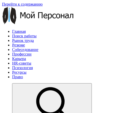
Перейти к содержанию
Главная
Поиск работы
Рынок труда
Резюме
Собеседование
Профессии
Карьера
HR-советы
Психология
Ресурсы
Право