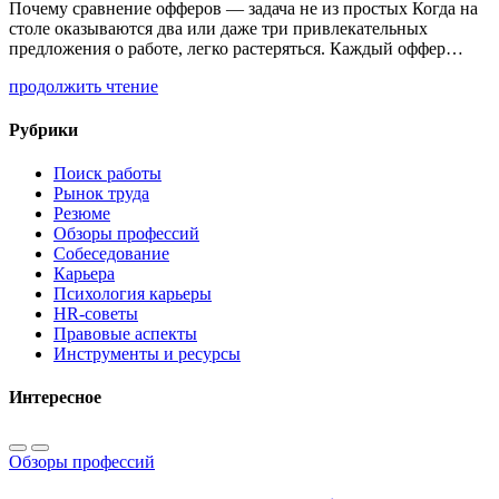
Почему сравнение офферов — задача не из простых Когда на
столе оказываются два или даже три привлекательных
предложения о работе, легко растеряться. Каждый оффер…
продолжить чтение
Рубрики
Поиск работы
Рынок труда
Резюме
Обзоры профессий
Собеседование
Карьера
Психология карьеры
HR-советы
Правовые аспекты
Инструменты и ресурсы
Интересное
Обзоры профессий