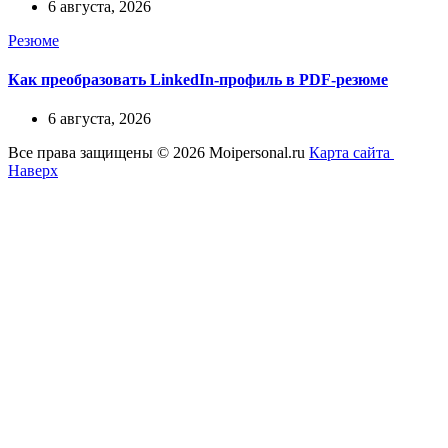
6 августа, 2026
Резюме
Как преобразовать LinkedIn-профиль в PDF-резюме
6 августа, 2026
Все права защищены © 2026 Moipersonal.ru
Карта сайта
Наверх