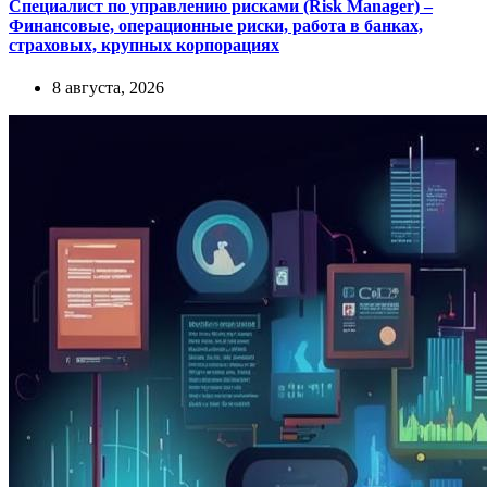
Специалист по управлению рисками (Risk Manager) –
Финансовые, операционные риски, работа в банках,
страховых, крупных корпорациях
8 августа, 2026