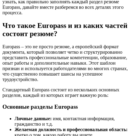
узнать, как правильно заполнять каждый раздел резюме
Europass, давайте вместе разберемся во всех деталях этого
процесса.
Что такое Europass и из каких частей
состоит резюме?
Europass – это не просто резюме, а европейский формат
документа, который позволяет четко и структурированно
представить профессиональные компетенции, образование,
опыт работы и дополнительные навыки. Этот шаблон
признан и используется работодателями во многих странах,
что существенно повышает шансы на успешное
трудоустройство.
Стандартный Europass состоит из нескольких основных
разделов, каждый из которых играет важную роль:
Основные разделы Europass
Личные данные:
имя, контактная информация,
гражданство и т.д.
Желаемая должность и профессиональная область:
кратко о том, какую работу вы ищете.