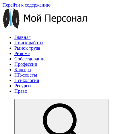
Перейти к содержанию
Главная
Поиск работы
Рынок труда
Резюме
Собеседование
Профессии
Карьера
HR-советы
Психология
Ресурсы
Право