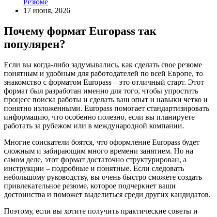
Резюме
17 июня, 2026
Почему формат Europass так
популярен?
Если вы когда-либо задумывались, как сделать свое резюме
понятным и удобным для работодателей по всей Европе, то
знакомство с форматом Europass – это отличный старт. Этот
формат был разработан именно для того, чтобы упростить
процесс поиска работы и сделать ваш опыт и навыки четко и
понятно изложенными. Europass помогает стандартизировать
информацию, что особенно полезно, если вы планируете
работать за рубежом или в международной компании.
Многие соискатели боятся, что оформление Europass будет
сложным и забирающим много времени занятием. Но на
самом деле, этот формат достаточно структурирован, а
инструкции – подробные и понятные. Если следовать
небольшому руководству, вы очень быстро сможете создать
привлекательное резюме, которое подчеркнет ваши
достоинства и поможет выделиться среди других кандидатов.
Поэтому, если вы хотите получить практические советы и