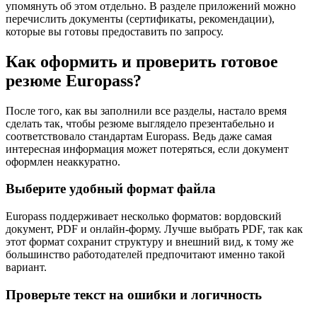
упомянуть об этом отдельно. В разделе приложений можно
перечислить документы (сертификаты, рекомендации),
которые вы готовы предоставить по запросу.
Как оформить и проверить готовое
резюме Europass?
После того, как вы заполнили все разделы, настало время
сделать так, чтобы резюме выглядело презентабельно и
соответствовало стандартам Europass. Ведь даже самая
интересная информация может потеряться, если документ
оформлен неаккуратно.
Выберите удобный формат файла
Europass поддерживает несколько форматов: вордовский
документ, PDF и онлайн-форму. Лучше выбрать PDF, так как
этот формат сохранит структуру и внешний вид, к тому же
большинство работодателей предпочитают именно такой
вариант.
Проверьте текст на ошибки и логичность