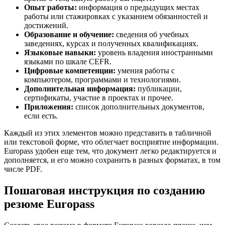
Опыт работы:
информация о предыдущих местах
работы или стажировках с указанием обязанностей и
достижений.
Образование и обучение:
сведения об учебных
заведениях, курсах и полученных квалификациях.
Языковые навыки:
уровень владения иностранными
языками по шкале CEFR.
Цифровые компетенции:
умения работы с
компьютером, программами и технологиями.
Дополнительная информация:
публикации,
сертификаты, участие в проектах и прочее.
Приложения:
список дополнительных документов,
если есть.
Каждый из этих элементов можно представить в табличной
или текстовой форме, что облегчает восприятие информации.
Europass удобен еще тем, что документ легко редактируется и
дополняется, и его можно сохранить в разных форматах, в том
числе PDF.
Пошаговая инструкция по созданию
резюме Europass