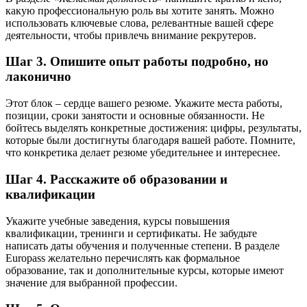
какую профессиональную роль вы хотите занять. Можно
использовать ключевые слова, релевантные вашей сфере
деятельности, чтобы привлечь внимание рекрутеров.
Шаг 3. Опишите опыт работы подробно, но
лаконично
Этот блок – сердце вашего резюме. Укажите места работы,
позиции, сроки занятости и основные обязанности. Не
бойтесь выделять конкретные достижения: цифры, результаты,
которые были достигнуты благодаря вашей работе. Помните,
что конкретика делает резюме убедительнее и интереснее.
Шаг 4. Расскажите об образовании и
квалификации
Укажите учебные заведения, курсы повышения
квалификации, тренинги и сертификаты. Не забудьте
написать даты обучения и полученные степени. В разделе
Europass желательно перечислять как формальное
образование, так и дополнительные курсы, которые имеют
значение для выбранной профессии.