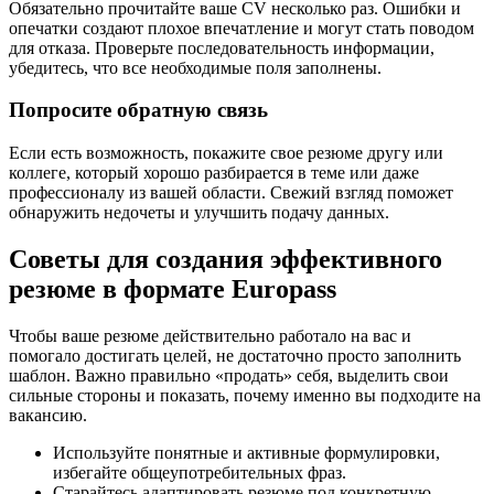
Обязательно прочитайте ваше CV несколько раз. Ошибки и
опечатки создают плохое впечатление и могут стать поводом
для отказа. Проверьте последовательность информации,
убедитесь, что все необходимые поля заполнены.
Попросите обратную связь
Если есть возможность, покажите свое резюме другу или
коллеге, который хорошо разбирается в теме или даже
профессионалу из вашей области. Свежий взгляд поможет
обнаружить недочеты и улучшить подачу данных.
Советы для создания эффективного
резюме в формате Europass
Чтобы ваше резюме действительно работало на вас и
помогало достигать целей, не достаточно просто заполнить
шаблон. Важно правильно «продать» себя, выделить свои
сильные стороны и показать, почему именно вы подходите на
вакансию.
Используйте понятные и активные формулировки,
избегайте общеупотребительных фраз.
Старайтесь адаптировать резюме под конкретную