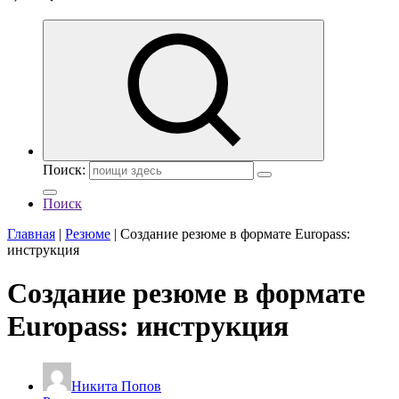
Поиск:
Поиск
Главная
|
Резюме
|
Создание резюме в формате Europass:
инструкция
Создание резюме в формате
Europass: инструкция
Никита Попов