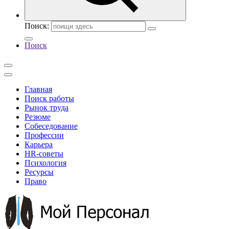
Поиск:
Поиск
Главная
Поиск работы
Рынок труда
Резюме
Собеседование
Профессии
Карьера
HR-советы
Психология
Ресурсы
Право