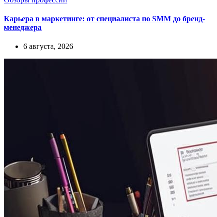
Карьера в маркетинге: от специалиста по SMM до бренд-
менеджера
6 августа, 2026