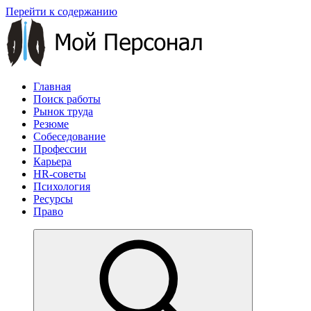
Перейти к содержанию
Главная
Поиск работы
Рынок труда
Резюме
Собеседование
Профессии
Карьера
HR-советы
Психология
Ресурсы
Право