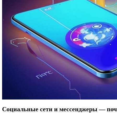
Социальные сети и мессенджеры — поч