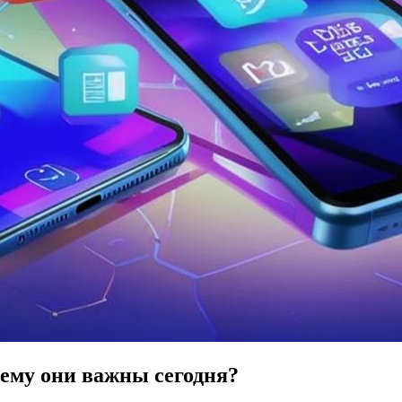
ему они важны сегодня?