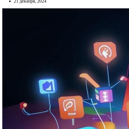
21 декабря, 2024