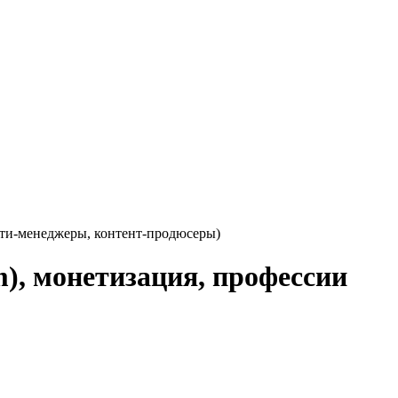
ити-менеджеры, контент-продюсеры)
), монетизация, профессии