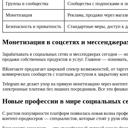
Группы и сообщества
Сообщества с подписками и 
Монетизация
Реклама, продажи через магаз
Безопасность и приватность
Стандартные меры, доступ к 
Монетизация в соцсетях и мессенджерах
Зарабатывать в социальных сетях и мессенджерах сегодня — 
продажи собственных продуктов и услуг. Главное — понимать,
ВКонтакте предлагает широкий спектр возможностей, от таргет
коммерческих сообществ с платным доступом к закрытому конт
Telegram же делает упор на прямую монетизацию через контент
электронные платежи без лишних посредников. Все эти фишки 
Новые профессии в мире социальных се
С ростом популярности платформ появилась новая волна профе
контент-продюсеров — специалистов, которые стоят у руля об