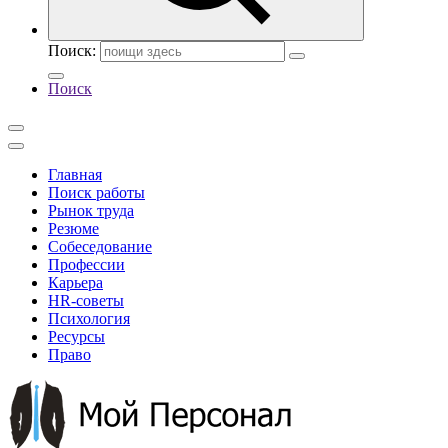
Поиск:
Поиск
Главная
Поиск работы
Рынок труда
Резюме
Собеседование
Профессии
Карьера
HR-советы
Психология
Ресурсы
Право