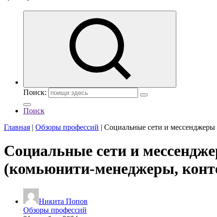
Поиск:
Поиск
Главная
|
Обзоры профессий
|
Социальные сети и мессенджеры 
Социальные сети и мессендже
(комьюнити-менеджеры, конт
Никита Попов
Обзоры профессий