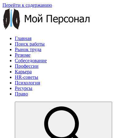
Перейти к содержанию
Главная
Поиск работы
Рынок труда
Резюме
Собеседование
Профессии
Карьера
HR-советы
Психология
Ресурсы
Право