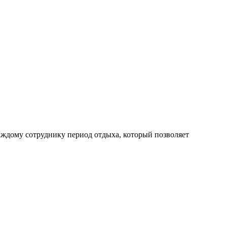
аждому сотруднику период отдыха, который позволяет