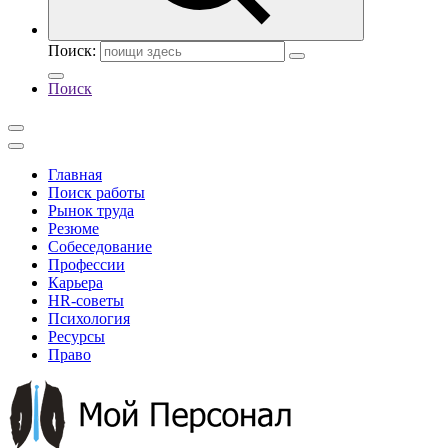
Поиск:
Поиск
Главная
Поиск работы
Рынок труда
Резюме
Собеседование
Профессии
Карьера
HR-советы
Психология
Ресурсы
Право