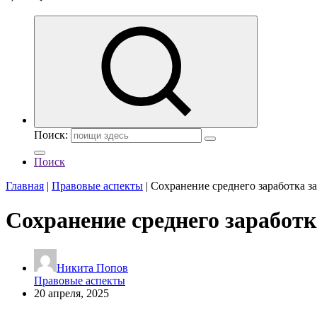
Поиск:
Поиск
Главная
|
Правовые аспекты
|
Сохранение среднего заработка за
Сохранение среднего заработк
Никита Попов
Правовые аспекты
20 апреля, 2025