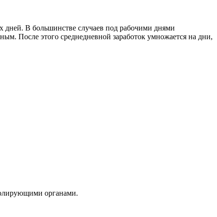
х дней. В большинстве случаев под рабочими днями
ным. После этого среднедневной заработок умножается на дни,
тролирующими органами.