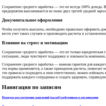
Сохранение среднего заработка — это не всегда 100% дохода. 
предприятия выплачивается не ниже двух третей средней зарпл
Документальное оформление
Чтобы получить выплаты, необходимо правильно оформить док
вести учет таких случаев и производить расчеты в установленн
Влияние на стресс и мотивацию
Сохранение среднего заработка — это не только юридическая 
ситуациях, люди чувствуют поддержку и лояльность компании,
Сохранение среднего заработка — важная гарантия для каждого
эта норма применяется, а также принципов расчета, помогает н
эти правила и подходить к ним ответственно, можно избежать 
поддержать каждого сотрудника и создать здоровую, справедли
Навигация по записям
Порядок рассмотрения заявлений (жалоб) работников в организации