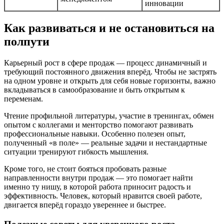
инновации
Как развиваться и не остановиться на
полпути
Карьерный рост в сфере продаж — процесс динамичный и
требующий постоянного движения вперёд. Чтобы не застрять
на одном уровне и открыть для себя новые горизонты, важно
вкладываться в самообразование и быть открытым к
переменам.
Чтение профильной литературы, участие в тренингах, обмен
опытом с коллегами и менторство помогают развивать
профессиональные навыки. Особенно полезен опыт,
полученный «в поле» — реальные задачи и нестандартные
ситуации тренируют гибкость мышления.
Кроме того, не стоит бояться пробовать разные
направленности внутри продаж — это помогает найти
именно ту нишу, в которой работа приносит радость и
эффективность. Человек, который нравится своей работе,
двигается вперёд гораздо увереннее и быстрее.