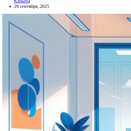
Карьера
29 сентября, 2025