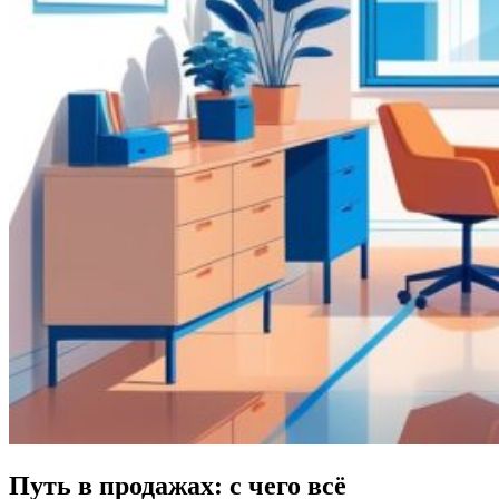
Путь в продажах: с чего всё