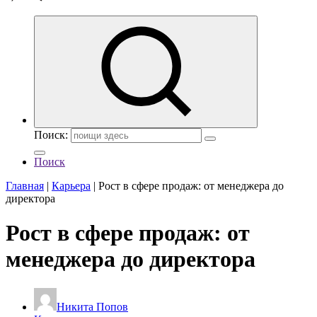
Поиск:
Поиск
Главная
|
Карьера
|
Рост в сфере продаж: от менеджера до
директора
Рост в сфере продаж: от
менеджера до директора
Никита Попов