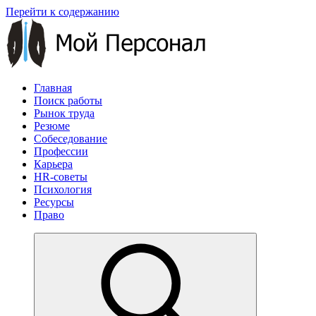
Перейти к содержанию
Главная
Поиск работы
Рынок труда
Резюме
Собеседование
Профессии
Карьера
HR-советы
Психология
Ресурсы
Право