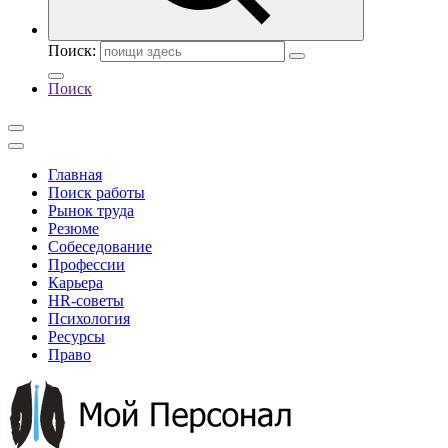
Поиск:
Поиск
Главная
Поиск работы
Рынок труда
Резюме
Собеседование
Профессии
Карьера
HR-советы
Психология
Ресурсы
Право