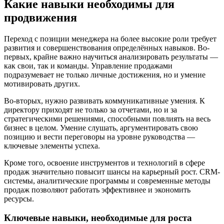
Какие навыки необходимы для
продвижения
Переход с позиции менеджера на более высокие роли требует
развития и совершенствования определённых навыков. Во-
первых, крайне важно научиться анализировать результаты —
как свои, так и команды. Управление продажами
подразумевает не только личные достижения, но и умение
мотивировать других.
Во-вторых, нужно развивать коммуникативные умения. К
директору приходят не только за отчетами, но и за
стратегическими решениями, способными повлиять на весь
бизнес в целом. Умение слушать, аргументировать свою
позицию и вести переговоры на уровне руководства —
ключевые элементы успеха.
Кроме того, освоение инструментов и технологий в сфере
продаж значительно повысит шансы на карьерный рост. CRM-
системы, аналитические программы и современные методы
продаж позволяют работать эффективнее и экономить
ресурсы.
Ключевые навыки, необходимые для роста