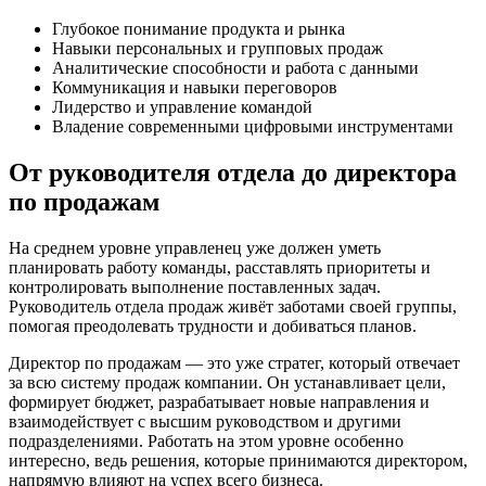
Глубокое понимание продукта и рынка
Навыки персональных и групповых продаж
Аналитические способности и работа с данными
Коммуникация и навыки переговоров
Лидерство и управление командой
Владение современными цифровыми инструментами
От руководителя отдела до директора
по продажам
На среднем уровне управленец уже должен уметь
планировать работу команды, расставлять приоритеты и
контролировать выполнение поставленных задач.
Руководитель отдела продаж живёт заботами своей группы,
помогая преодолевать трудности и добиваться планов.
Директор по продажам — это уже стратег, который отвечает
за всю систему продаж компании. Он устанавливает цели,
формирует бюджет, разрабатывает новые направления и
взаимодействует с высшим руководством и другими
подразделениями. Работать на этом уровне особенно
интересно, ведь решения, которые принимаются директором,
напрямую влияют на успех всего бизнеса.