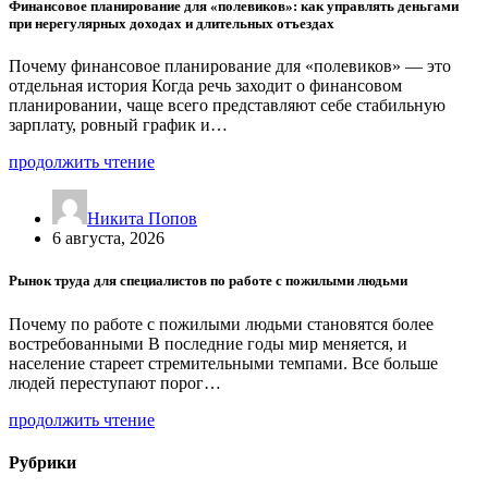
Финансовое планирование для «полевиков»: как управлять деньгами
при нерегулярных доходах и длительных отъездах
Почему финансовое планирование для «полевиков» — это
отдельная история Когда речь заходит о финансовом
планировании, чаще всего представляют себе стабильную
зарплату, ровный график и…
продолжить чтение
Никита Попов
6 августа, 2026
Рынок труда для специалистов по работе с пожилыми людьми
Почему по работе с пожилыми людьми становятся более
востребованными В последние годы мир меняется, и
население стареет стремительными темпами. Все больше
людей переступают порог…
продолжить чтение
Рубрики