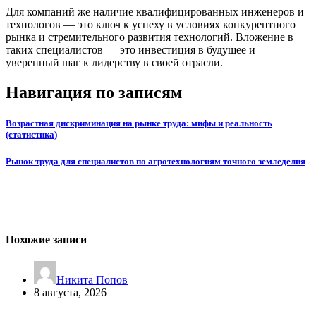
Для компаний же наличие квалифицированных инженеров и
технологов — это ключ к успеху в условиях конкурентного
рынка и стремительного развития технологий. Вложение в
таких специалистов — это инвестиция в будущее и
уверенный шаг к лидерству в своей отрасли.
Навигация по записям
Возрастная дискриминация на рынке труда: мифы и реальность
(статистика)
Рынок труда для специалистов по агротехнологиям точного земледелия
Похожие записи
Никита Попов
8 августа, 2026