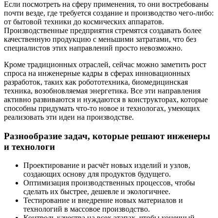
Если посмотреть на сферу применения, то они востребованы
почти везде, где требуется создание и производство чего-либо:
от бытовой техники до космических аппаратов.
Производственные предприятия стремятся создавать более
качественную продукцию с меньшими затратами, что без
специалистов этих направлений просто невозможно.
Кроме традиционных отраслей, сейчас можно заметить рост
спроса на инженерные кадры в сферах инновационных
разработок, таких как робототехника, биомедицинская
техника, возобновляемая энергетика. Все эти направления
активно развиваются и нуждаются в конструкторах, которые
способны придумать что-то новое и технологах, умеющих
реализовать эти идеи на производстве.
Разнообразие задач, которые решают инженеры
и технологи
Проектирование и расчёт новых изделий и узлов,
создающих основу для продуктов будущего.
Оптимизация производственных процессов, чтобы
сделать их быстрее, дешевле и экологичнее.
Тестирование и внедрение новых материалов и
технологий в массовое производство.
Контроль качества на всех этапах, чтобы конечный