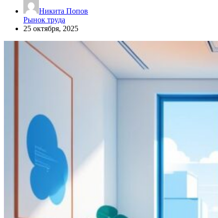
Никита Попов
Рынок труда
25 октября, 2025