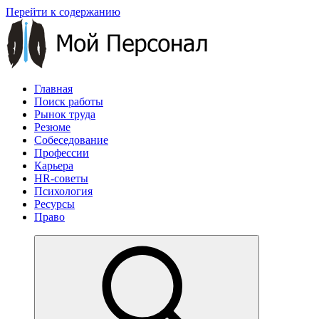
Перейти к содержанию
Главная
Поиск работы
Рынок труда
Резюме
Собеседование
Профессии
Карьера
HR-советы
Психология
Ресурсы
Право