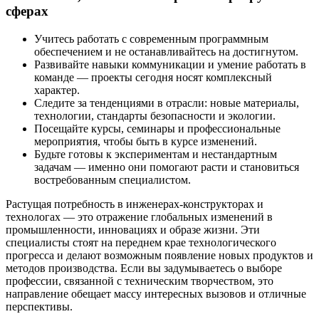
сферах
Учитесь работать с современным программным
обеспечением и не останавливайтесь на достигнутом.
Развивайте навыки коммуникации и умение работать в
команде — проекты сегодня носят комплексный
характер.
Следите за тенденциями в отрасли: новые материалы,
технологии, стандарты безопасности и экологии.
Посещайте курсы, семинары и профессиональные
мероприятия, чтобы быть в курсе изменений.
Будьте готовы к экспериментам и нестандартным
задачам — именно они помогают расти и становиться
востребованным специалистом.
Растущая потребность в инженерах-конструкторах и
технологах — это отражение глобальных изменений в
промышленности, инновациях и образе жизни. Эти
специалисты стоят на переднем крае технологического
прогресса и делают возможным появление новых продуктов и
методов производства. Если вы задумываетесь о выборе
профессии, связанной с техническим творчеством, это
направление обещает массу интересных вызовов и отличные
перспективы.