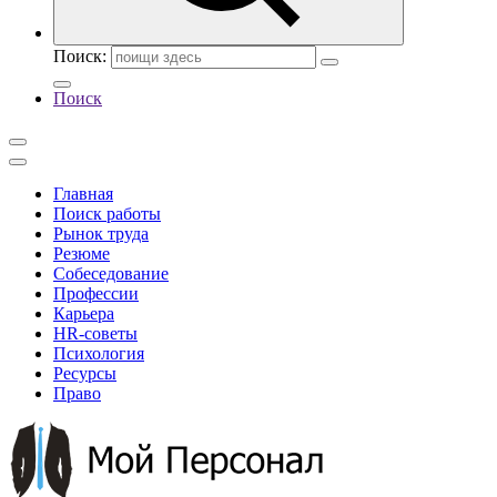
Поиск:
Поиск
Главная
Поиск работы
Рынок труда
Резюме
Собеседование
Профессии
Карьера
HR-советы
Психология
Ресурсы
Право