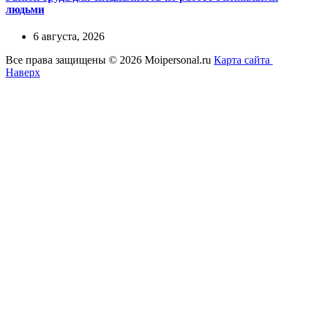
людьми
6 августа, 2026
Все права защищены © 2026 Moipersonal.ru
Карта сайта
Наверх