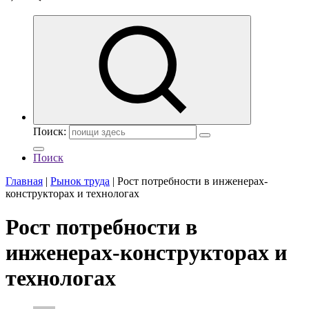
Поиск:
Поиск
Главная
|
Рынок труда
|
Рост потребности в инженерах-
конструкторах и технологах
Рост потребности в
инженерах-конструкторах и
технологах