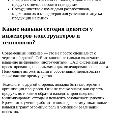
продукт отвечал высоким стандартам.
Сотрудничество с командами разработчиков,
маркетологов и менеджеров для успешного запуска
продукции на рынок.
Какие навыки сегодня ценятся у
инженеров-конструкторов и
технологов?
Современный инженер — это не просто специалист с
чертежной доской. Сейчас ключевые навыки включают
владение цифровыми инструментами: CAD-системами для
проектирования, программами для моделирования и анализа.
Понимание автоматизации и роботизации производства —
также важное преимущество.
Технологи, с другой стороны, должны быть мастерами в
организации процессов. Они не только знают, как сделать
продукт, но и каким образом наладить производство,
минимизировать отходы и повысить безопасность рабочих.
Кроме того, умение работать в команде и коммуникативные
навыки играют огромную роль в успешной реализации
проектов.