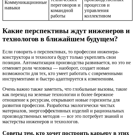
Коммуникационные
переговоров и
процессов и
навыки
командной
управления
работы
коллективом
Какие перспективы ждут инженеров и
технологов в ближайшем будущем?
Если говорить о перспективах, то профессии инженера-
конструктора и технолога будут только укреплять свои
позиции. Автоматизация производства развивается, но это не
отменяет роли человека — наоборот, создает новые
возможности для тех, кто умеет работать с современными
инструментами и быстро адаптируется к изменениям.
Очень важно также заметить, что глобальные вызовы, такие
как переход на зеленые технологии и более бережное
отношение к ресурсам, открывают новые горизонты для
развития профессии. Разработка экологически чистых
материалов, энергоэффективных изделий и рациональных
производственных методов — все это потребует знаний и
мастерства инженеров и технологов.
Советы тем, кто хочет построить карьеру в этих