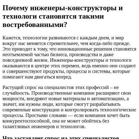
Почему инженеры-конструкторы и
технологи становятся такими
востребованными?
Кажется, технологии развиваются с каждым днем, и мир
вокруг нас меняется стремительнее, чем когда-либо прежде.
Это приводит к тому, что инновационные решения становятся
неотъемлемой частью бизнеса, производства и даже
повседневной жизни. Инженеры-конструкторы и технологи
оказываются в центре этих перемен, ведь именно они создают
и совершенствуют продукты, процессы и системы, которые
помогают нам двигаться вперед.
Растущий спрос на специалистов этих профессий – не
случайность. Производственные компании расширяют свои
мощности, внедряют новые материалы и автоматизацию, а
значит, им нужны люди, которые смогут разрабатывать
современные конструкции и контролировать технологические
процессы. Простыми словами — если компания хочет быть
конкурентоспособной, она не может обойтись без
талантливых инженеров и технологов.
Что заставляет спрос на этих специалистов