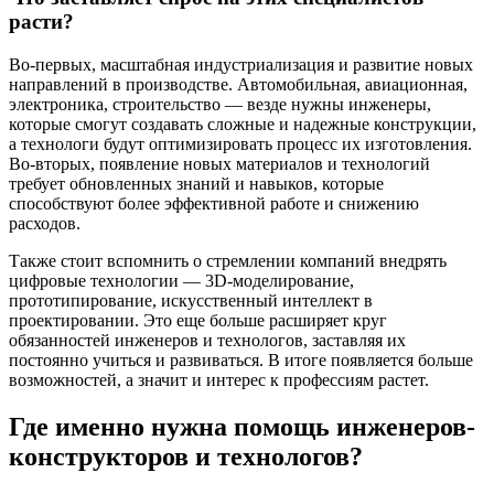
расти?
Во-первых, масштабная индустриализация и развитие новых
направлений в производстве. Автомобильная, авиационная,
электроника, строительство — везде нужны инженеры,
которые смогут создавать сложные и надежные конструкции,
а технологи будут оптимизировать процесс их изготовления.
Во-вторых, появление новых материалов и технологий
требует обновленных знаний и навыков, которые
способствуют более эффективной работе и снижению
расходов.
Также стоит вспомнить о стремлении компаний внедрять
цифровые технологии — 3D-моделирование,
прототипирование, искусственный интеллект в
проектировании. Это еще больше расширяет круг
обязанностей инженеров и технологов, заставляя их
постоянно учиться и развиваться. В итоге появляется больше
возможностей, а значит и интерес к профессиям растет.
Где именно нужна помощь инженеров-
конструкторов и технологов?