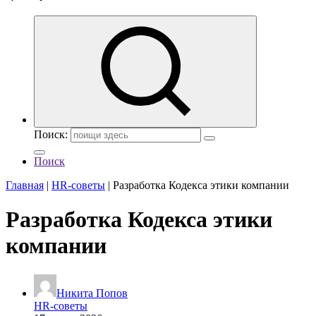
Поиск:
Поиск
Главная
|
HR-советы
|
Разработка Кодекса этики компании
Разработка Кодекса этики
компании
Никита Попов
HR-советы