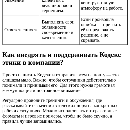
Уважение
клиентам с
конструктивную
вежливостью и
атмосферу на работе.
терпением.
Если произошла
Выполнять свои
ошибка — признать
обязанности
Ответственность
её и предложить
своевременно и
решение, а не
качественно.
скрывать.
Как внедрять и поддерживать Кодекс
этики в компании?
Просто написать Кодекс и отправить всем на почту — это
слишком мало. Важно, чтобы сотрудники действительно
понимали и принимали его. Для этого нужна грамотная
коммуникация и постоянное внимание.
Регулярно проводите тренинги и обсуждения, где
рассказывайте о значении этических норм на конкретных
рабочих ситуациях. Можно использовать интерактивные
форматы и игровые примеры, чтобы не было скучно, а
правила лучше запоминались.