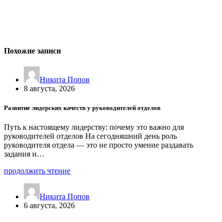
Похожие записи
Никита Попов
8 августа, 2026
Развитие лидерских качеств у руководителей отделов
Путь к настоящему лидерству: почему это важно для
руководителей отделов На сегодняшний день роль
руководителя отдела — это не просто умение раздавать
задания и…
продолжить чтение
Никита Попов
6 августа, 2026