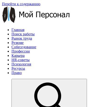
Перейти к содержанию
Главная
Поиск работы
Рынок труда
Резюме
Собеседование
Профессии
Карьера
HR-советы
Психология
Ресурсы
Право