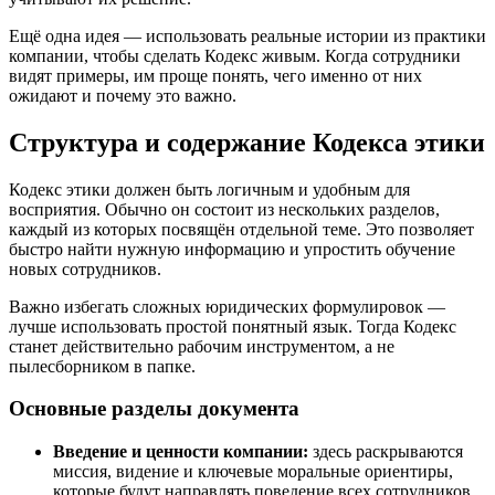
Ещё одна идея — использовать реальные истории из практики
компании, чтобы сделать Кодекс живым. Когда сотрудники
видят примеры, им проще понять, чего именно от них
ожидают и почему это важно.
Структура и содержание Кодекса этики
Кодекс этики должен быть логичным и удобным для
восприятия. Обычно он состоит из нескольких разделов,
каждый из которых посвящён отдельной теме. Это позволяет
быстро найти нужную информацию и упростить обучение
новых сотрудников.
Важно избегать сложных юридических формулировок —
лучше использовать простой понятный язык. Тогда Кодекс
станет действительно рабочим инструментом, а не
пылесборником в папке.
Основные разделы документа
Введение и ценности компании:
здесь раскрываются
миссия, видение и ключевые моральные ориентиры,
которые будут направлять поведение всех сотрудников.