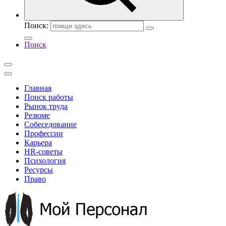
Поиск:
Поиск
Главная
Поиск работы
Рынок труда
Резюме
Собеседование
Профессии
Карьера
HR-советы
Психология
Ресурсы
Право