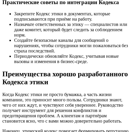
Практические советы по интеграции Кодекса
Закрепите Кодекс этики в документах, которые
подписываются при приёме на работу.
Назначьте ответственных за этику — специалистов или
даже комитет, который будет следить за соблюдением
норм.
Создайте безопасные каналы для сообщений о
нарушениях, чтобы сотрудники могли пожаловаться без
страха последствий.
Периодически обновляйте Кодекс, учитывая новые
вызовы и изменения в бизнес-среде.
Преимущества хорошо разработанного
Кодекса этики
Когда Кодекс этики не просто бумажка, а часть жизни
компании, это приносит много пользы. Сотрудники знают,
чего от них ждут, и чувствуют себя увереннее. Руководство
получает инструмент для решения конфликтов и
предотвращения проблем. А клиентам и партнёрам
становится ясно, что с вами можно доверительно работать.
Наконец, этический кодекс помогает формировать репутацию