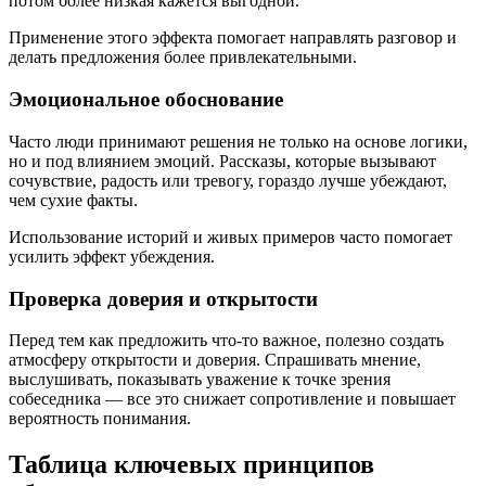
потом более низкая кажется выгодной.
Применение этого эффекта помогает направлять разговор и
делать предложения более привлекательными.
Эмоциональное обоснование
Часто люди принимают решения не только на основе логики,
но и под влиянием эмоций. Рассказы, которые вызывают
сочувствие, радость или тревогу, гораздо лучше убеждают,
чем сухие факты.
Использование историй и живых примеров часто помогает
усилить эффект убеждения.
Проверка доверия и открытости
Перед тем как предложить что-то важное, полезно создать
атмосферу открытости и доверия. Спрашивать мнение,
выслушивать, показывать уважение к точке зрения
собеседника — все это снижает сопротивление и повышает
вероятность понимания.
Таблица ключевых принципов