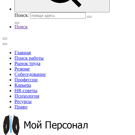
Поиск:
Поиск
Главная
Поиск работы
Рынок труда
Резюме
Собеседование
Профессии
Карьера
HR-советы
Психология
Ресурсы
Право