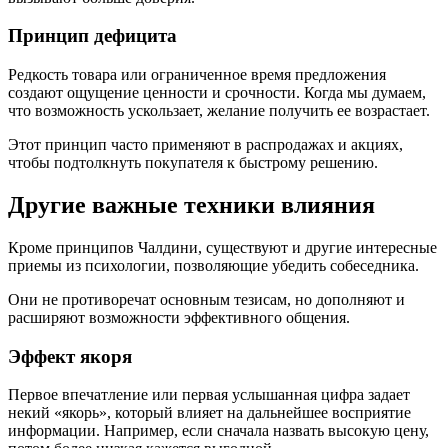
Принцип дефицита
Редкость товара или ограниченное время предложения
создают ощущение ценности и срочности. Когда мы думаем,
что возможность ускользает, желание получить ее возрастает.
Этот принцип часто применяют в распродажах и акциях,
чтобы подтолкнуть покупателя к быстрому решению.
Другие важные техники влияния
Кроме принципов Чалдини, существуют и другие интересные
приемы из психологии, позволяющие убедить собеседника.
Они не противоречат основным тезисам, но дополняют и
расширяют возможности эффективного общения.
Эффект якоря
Первое впечатление или первая услышанная цифра задает
некий «якорь», который влияет на дальнейшее восприятие
информации. Например, если сначала назвать высокую цену,