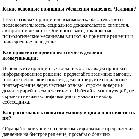
Какие основные принципы убеждения выделяет Чалдини?
Шесть базовых принципов: взаимность, обязательство и
последовательность, социальное доказательство, симпатия,
авторитет и дефицит. Они описывают, как простые
психологические механизмы влияют на принятие решений и
повседневное поведение.
Как применить принципы этично в деловой
коммуникации?
Используйте принципы, чтобы помогать людям принимать
информированное решение: предлагайте взаимные выгоды,
просите небольшие согласия, демонстрируйте социальное
подтверждение через честные отзывы, строьте доверие и
демонстрируйте компетентность. Избегайте манипуляций, не
скрывайте важную информацию и уважайте выбор
собеседника.
Как распознавать попытки манипуляции и противостоять
им?
Обращайте внимание на слишком «идеальные» предложения,
давление на быстрое решение, просьбы о больших