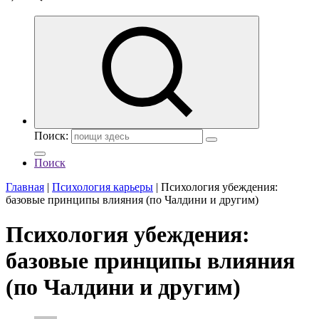
Поиск:
Поиск
Главная
|
Психология карьеры
|
Психология убеждения:
базовые принципы влияния (по Чалдини и другим)
Психология убеждения:
базовые принципы влияния
(по Чалдини и другим)