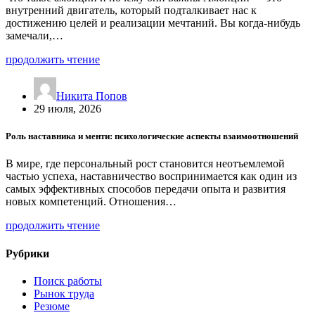
внутренний двигатель, который подталкивает нас к
достижению целей и реализации мечтаний. Вы когда-нибудь
замечали,…
продолжить чтение
Никита Попов
29 июля, 2026
Роль наставника и менти: психологические аспекты взаимоотношений
В мире, где персональный рост становится неотъемлемой
частью успеха, наставничество воспринимается как один из
самых эффективных способов передачи опыта и развития
новых компетенций. Отношения…
продолжить чтение
Рубрики
Поиск работы
Рынок труда
Резюме