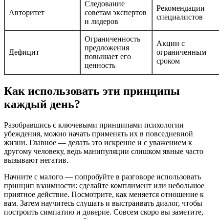
Следование
Рекомендации
Авторитет
советам экспертов
специалистов
и лидеров
Ограниченность
Акции с
предложения
Дефицит
ограниченным
повышает его
сроком
ценность
Как использовать эти принципы
каждый день?
Разобравшись с ключевыми принципами психологии
убеждения, можно начать применять их в повседневной
жизни. Главное — делать это искренне и с уважением к
другому человеку, ведь манипуляции слишком явные часто
вызывают негатив.
Начните с малого — попробуйте в разговоре использовать
принцип взаимности: сделайте комплимент или небольшое
приятное действие. Посмотрите, как меняется отношение к
вам. Затем научитесь слушать и выстраивать диалог, чтобы
построить симпатию и доверие. Совсем скоро вы заметите,