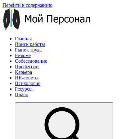
Перейти к содержанию
Главная
Поиск работы
Рынок труда
Резюме
Собеседование
Профессии
Карьера
HR-советы
Психология
Ресурсы
Право