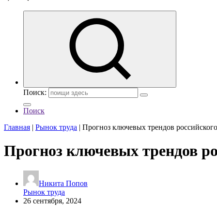
Поиск:
Поиск
Главная
|
Рынок труда
|
Прогноз ключевых трендов российского 
Прогноз ключевых трендов рос
Никита Попов
Рынок труда
26 сентября, 2024