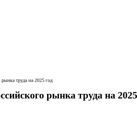
рынка труда на 2025 год
сийского рынка труда на 2025