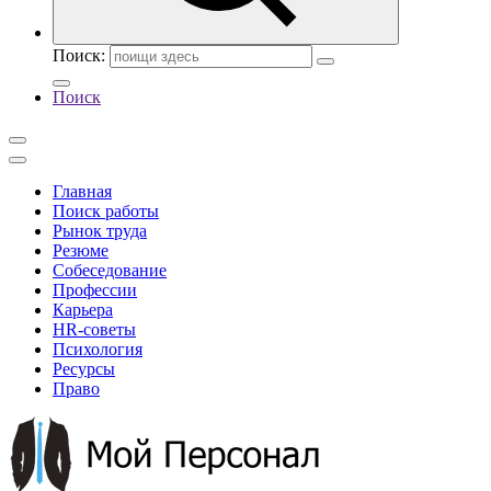
Поиск:
Поиск
Главная
Поиск работы
Рынок труда
Резюме
Собеседование
Профессии
Карьера
HR-советы
Психология
Ресурсы
Право