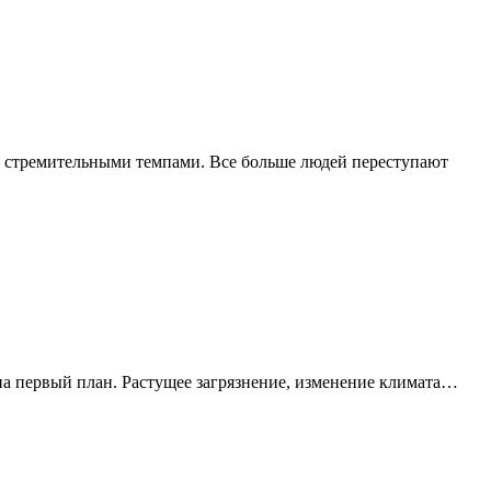
т стремительными темпами. Все больше людей переступают
на первый план. Растущее загрязнение, изменение климата…