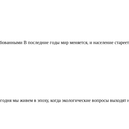
бованными В последние годы мир меняется, и население старее
одня мы живем в эпоху, когда экологические вопросы выходят 