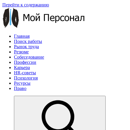
Перейти к содержанию
Главная
Поиск работы
Рынок труда
Резюме
Собеседование
Профессии
Карьера
HR-советы
Психология
Ресурсы
Право