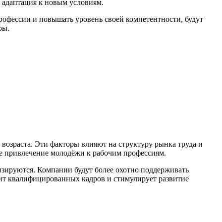
 адаптация к новым условиям.
рофессии и повышать уровень своей компетентности, будут
ры.
возраста. Эти факторы влияют на структуру рынка труда и
ое привлечение молодёжи к рабочим профессиям.
изируются. Компании будут более охотно поддерживать
ицит квалифицированных кадров и стимулирует развитие