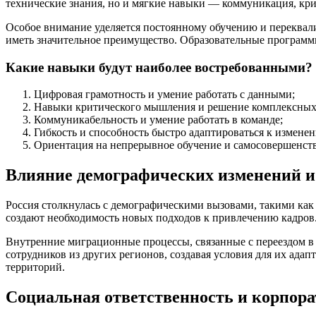
технические знания, но и мягкие навыки — коммуникация, кри
Особое внимание уделяется постоянному обучению и переквал
иметь значительное преимущество. Образовательные программы
Какие навыки будут наиболее востребованными?
Цифровая грамотность и умение работать с данными;
Навыки критического мышления и решение комплексных 
Коммуникабельность и умение работать в команде;
Гибкость и способность быстро адаптироваться к изменен
Ориентация на непрерывное обучение и самосовершенст
Влияние демографических изменений и
Россия столкнулась с демографическими вызовами, такими как 
создают необходимость новых подходов к привлечению кадров
Внутренние миграционные процессы, связанные с переездом в
сотрудников из других регионов, создавая условия для их ад
территорий.
Социальная ответственность и корпора