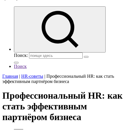
Поиск:
Поиск
Главная
|
HR-советы
|
Профессиональный HR: как стать
эффективным партнёром бизнеса
Профессиональный HR: как
стать эффективным
партнёром бизнеса