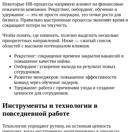
Некоторые HR-процессы напрямую влияют на финансовые
показатели компании. Рекрутинг, онбординг, обучение и
удержание — это не просто операции, это точки роста для
бизнеса. Правильно выстроенные процессы экономят время и
сокращают потери на текучесть.
Чтобы понять, где начинать, полезно выделить несколько
приоритетных направлений. Ниже — сжатый список
областей с высоким потенциалом влияния.
Рекрутинг: сокращение времени закрытия вакансий и
повышение качества найма.
Онбординг: ускорение выхода на результат новых
сотрудников.
Развитие менеджеров: повышение эффективности
команд через обучение лидеров.
Удержание: работа с причинами ухода и создание
ценности для сотрудников.
Инструменты и технологии в
повседневной работе
Технологии упрощают рутину, но истинная ценность
приходит, когда инструменты интегрированы в процессы.