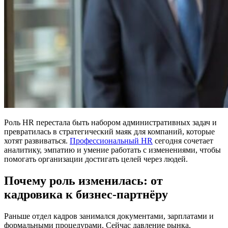
Роль HR перестала быть набором административных задач и
превратилась в стратегический маяк для компаний, которые
хотят развиваться.
Профессиональный HR
сегодня сочетает
аналитику, эмпатию и умение работать с изменениями, чтобы
помогать организации достигать целей через людей.
Почему роль изменилась: от
кадровика к бизнес-партнёру
Раньше отдел кадров занимался документами, зарплатами и
формальными процедурами. Сейчас давление рынка,