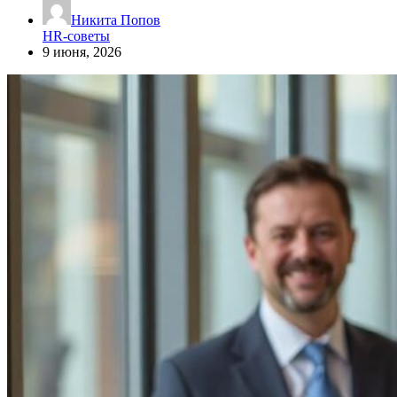
Никита Попов
HR-советы
9 июня, 2026