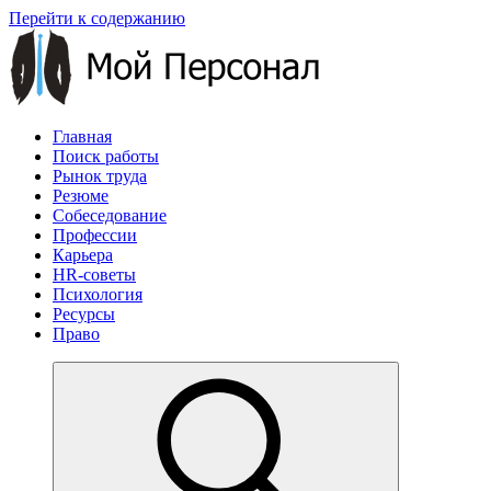
Перейти к содержанию
Главная
Поиск работы
Рынок труда
Резюме
Собеседование
Профессии
Карьера
HR-советы
Психология
Ресурсы
Право