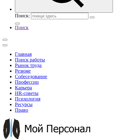
Поиск:
Поиск
Главная
Поиск работы
Рынок труда
Резюме
Собеседование
Профессии
Карьера
HR-советы
Психология
Ресурсы
Право