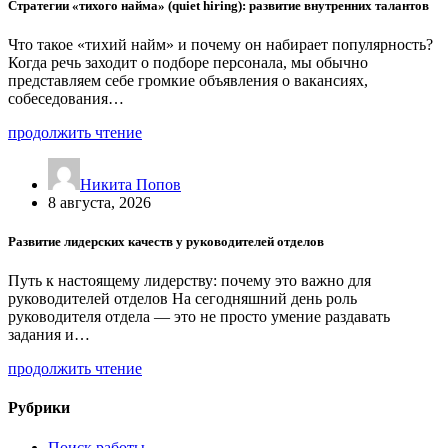
Стратегии «тихого найма» (quiet hiring): развитие внутренних талантов
Что такое «тихий найм» и почему он набирает популярность?
Когда речь заходит о подборе персонала, мы обычно
представляем себе громкие объявления о вакансиях,
собеседования…
продолжить чтение
Никита Попов
8 августа, 2026
Развитие лидерских качеств у руководителей отделов
Путь к настоящему лидерству: почему это важно для
руководителей отделов На сегодняшний день роль
руководителя отдела — это не просто умение раздавать
задания и…
продолжить чтение
Рубрики
Поиск работы