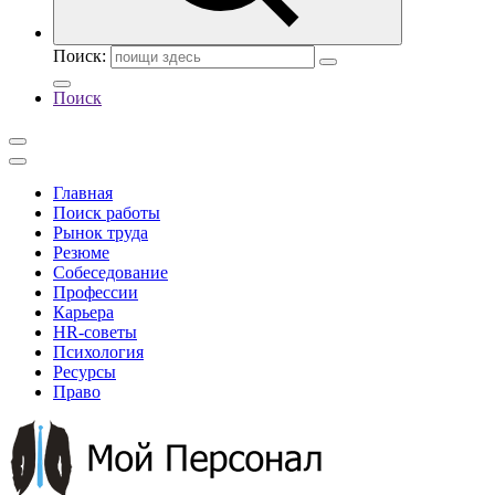
Поиск:
Поиск
Главная
Поиск работы
Рынок труда
Резюме
Собеседование
Профессии
Карьера
HR-советы
Психология
Ресурсы
Право