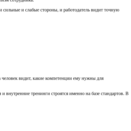
ои сильные и слабые стороны, и работодатель видит точную
 человек видит, какие компетенции ему нужны для
и внутренние тренинги строятся именно на базе стандартов. В