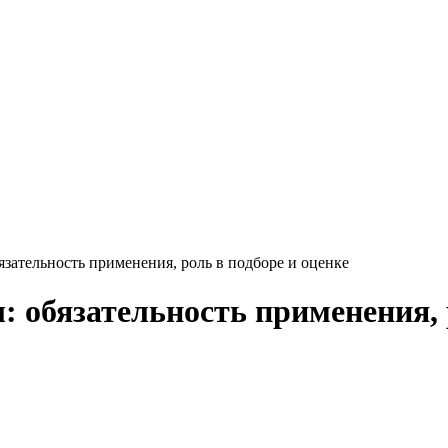
зательность применения, роль в подборе и оценке
 обязательность применения, р