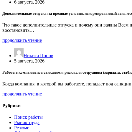
6 августа, 2026
Дополнительные отпуска: за вредные условия, ненормированный день, о
Что такое дополнительные отпуска и почему они важны Всем 
восстановить…
продолжить чтение
Никита Попов
5 августа, 2026
Работа в компании под санкциями: риски для сотрудника (зарплата, стаби
Когда компания, в которой вы работаете, попадает под санкци
продолжить чтение
Рубрики
Поиск работы
Рынок труда
Резюме