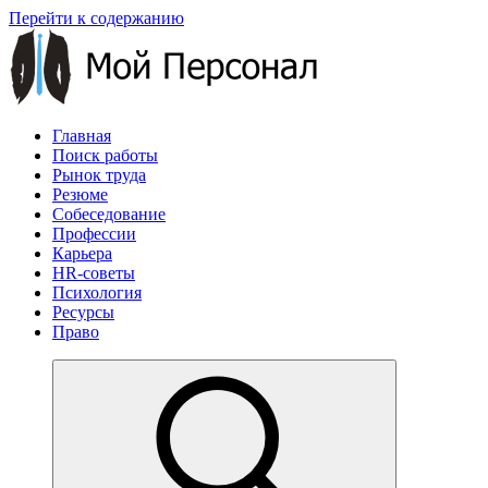
Перейти к содержанию
Главная
Поиск работы
Рынок труда
Резюме
Собеседование
Профессии
Карьера
HR-советы
Психология
Ресурсы
Право