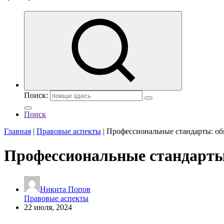
Поиск:
Поиск
Главная
|
Правовые аспекты
|
Профессиональные стандарты: обя
Профессиональные стандарты:
Никита Попов
Правовые аспекты
22 июля, 2024