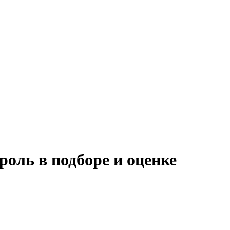
оль в подборе и оценке