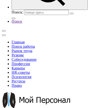
Поиск:
Поиск
Главная
Поиск работы
Рынок труда
Резюме
Собеседование
Профессии
Карьера
HR-советы
Психология
Ресурсы
Право