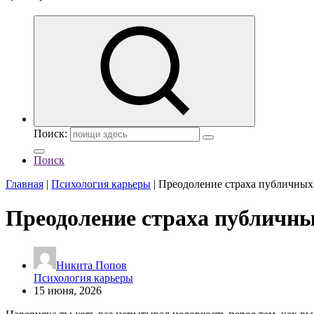
Поиск:
Поиск
Главная
|
Психология карьеры
|
Преодоление страха публичных
Преодоление страха публичны
Никита Попов
Психология карьеры
15 июня, 2026