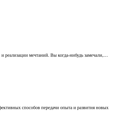
 и реализации мечтаний. Вы когда-нибудь замечали,…
ффективных способов передачи опыта и развития новых