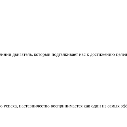
нний двигатель, который подталкивает нас к достижению целей
ью успеха, наставничество воспринимается как один из самых э