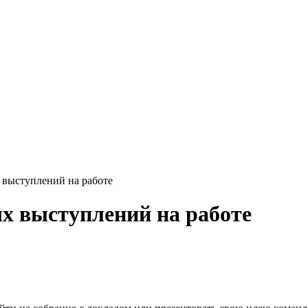
 выступлений на работе
х выступлений на работе