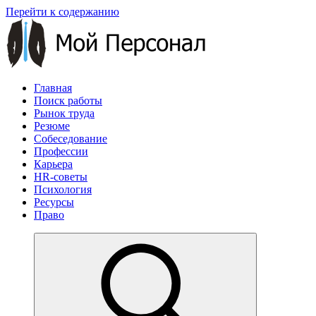
Перейти к содержанию
Главная
Поиск работы
Рынок труда
Резюме
Собеседование
Профессии
Карьера
HR-советы
Психология
Ресурсы
Право