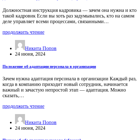
Должностная инструкция кадровика — зачем она нужна и кто
такой кадровик Если вы хоть раз задумывались, кто на самом
деле управляет всеми процессами, связанными…
продолжить чтение
Никита Попов
24 июня, 2024
Положение об адаптации персонала в организации
Зачем нужна адаптация персонала в организации Каждый раз,
когда в компанию приходит новый сотрудник, начинается
важный и зачастую непростой этап — адаптация. Можно
сказать,…
продолжить чтение
Никита Попов
24 июня, 2024