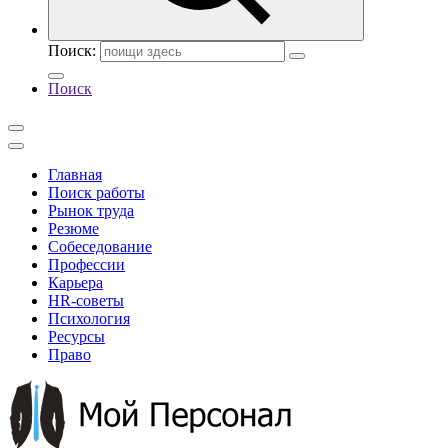
Поиск:
Поиск
Главная
Поиск работы
Рынок труда
Резюме
Собеседование
Профессии
Карьера
HR-советы
Психология
Ресурсы
Право