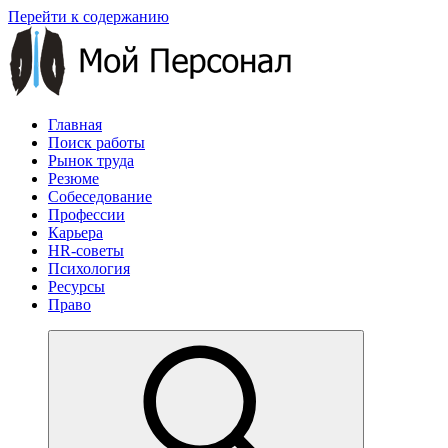
Перейти к содержанию
Главная
Поиск работы
Рынок труда
Резюме
Собеседование
Профессии
Карьера
HR-советы
Психология
Ресурсы
Право