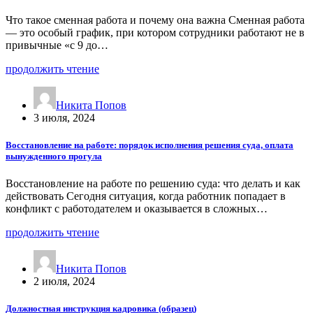
Что такое сменная работа и почему она важна Сменная работа
— это особый график, при котором сотрудники работают не в
привычные «с 9 до…
продолжить чтение
Никита Попов
3 июля, 2024
Восстановление на работе: порядок исполнения решения суда, оплата
вынужденного прогула
Восстановление на работе по решению суда: что делать и как
действовать Сегодня ситуация, когда работник попадает в
конфликт с работодателем и оказывается в сложных…
продолжить чтение
Никита Попов
2 июля, 2024
Должностная инструкция кадровика (образец)