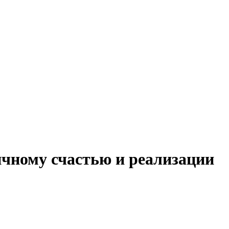
ичному счастью и реализации