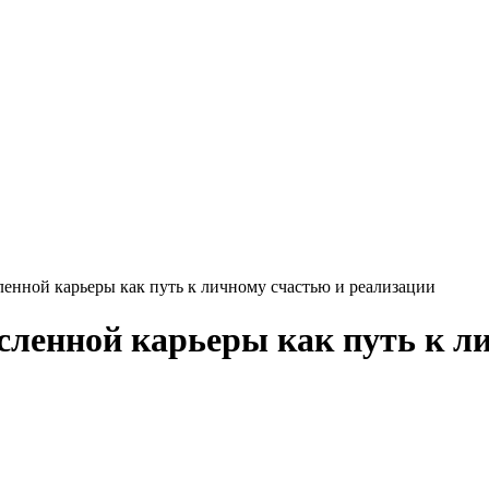
енной карьеры как путь к личному счастью и реализации
сленной карьеры как путь к л