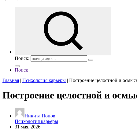
Поиск:
Поиск
Главная
|
Психология карьеры
|
Построение целостной и осмысл
Построение целостной и осмы
Никита Попов
Психология карьеры
31 мая, 2026