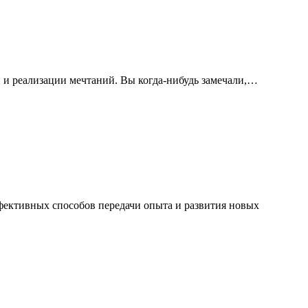
 и реализации мечтаний. Вы когда-нибудь замечали,…
ффективных способов передачи опыта и развития новых