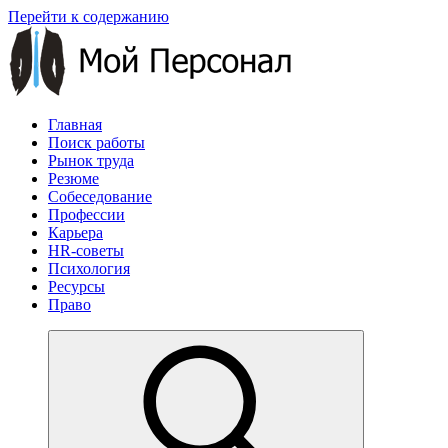
Перейти к содержанию
Главная
Поиск работы
Рынок труда
Резюме
Собеседование
Профессии
Карьера
HR-советы
Психология
Ресурсы
Право