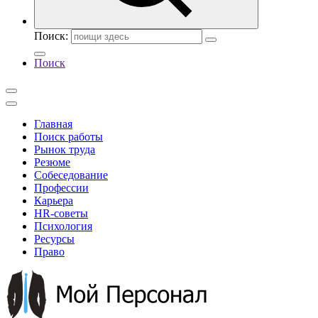
Поиск:
Поиск
Главная
Поиск работы
Рынок труда
Резюме
Собеседование
Профессии
Карьера
HR-советы
Психология
Ресурсы
Право