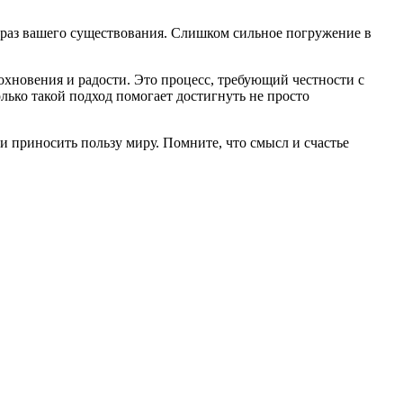
браз вашего существования. Слишком сильное погружение в
хновения и радости. Это процесс, требующий честности с
ько такой подход помогает достигнуть не просто
 и приносить пользу миру. Помните, что смысл и счастье