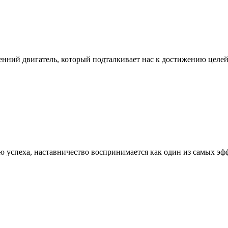
нний двигатель, который подталкивает нас к достижению целей
ью успеха, наставничество воспринимается как один из самых э