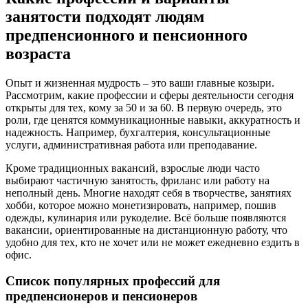
занятости подходят людям
предпенсионного и пенсионного
возраста
Опыт и жизненная мудрость – это ваши главные козыри.
Рассмотрим, какие профессии и сферы деятельности сегодня
открыты для тех, кому за 50 и за 60. В первую очередь, это
роли, где ценятся коммуникационные навыки, аккуратность и
надежность. Например, бухгалтерия, консультационные
услуги, административная работа или преподавание.
Кроме традиционных вакансий, взрослые люди часто
выбирают частичную занятость, фриланс или работу на
неполный день. Многие находят себя в творчестве, занятиях
хобби, которое можно монетизировать, например, пошив
одежды, кулинария или рукоделие. Всё больше появляются
вакансии, ориентированные на дистанционную работу, что
удобно для тех, кто не хочет или не может ежедневно ездить в
офис.
Список популярных профессий для
предпенсионеров и пенсионеров