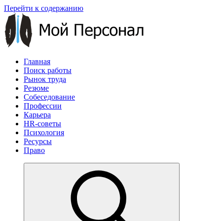
Перейти к содержанию
Главная
Поиск работы
Рынок труда
Резюме
Собеседование
Профессии
Карьера
HR-советы
Психология
Ресурсы
Право