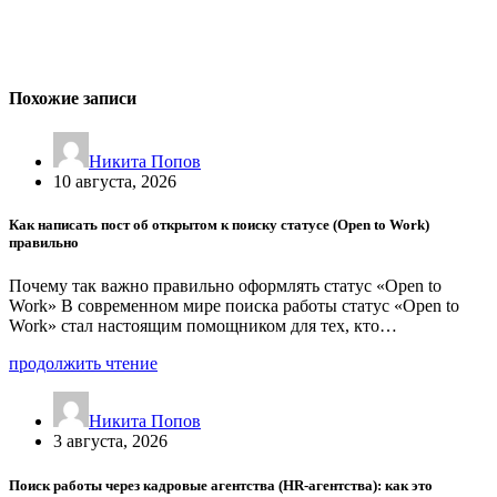
Похожие записи
Никита Попов
10 августа, 2026
Как написать пост об открытом к поиску статусе (Open to Work)
правильно
Почему так важно правильно оформлять статус «Open to
Work» В современном мире поиска работы статус «Open to
Work» стал настоящим помощником для тех, кто…
продолжить чтение
Никита Попов
3 августа, 2026
Поиск работы через кадровые агентства (HR-агентства): как это