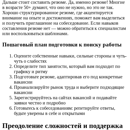
Дальше стоит составить резюме. Да, именно резюме! Многие
в возрасте 50+ думают, что оно не нужно, но это не так.
Хорошо структурированное резюме, где акцентируется
внимание на опыте и достижениях, поможет вам выделиться
и получить приглашение на собеседование. Если навыков
составления резюме нет — можно обратиться к специалистам
или воспользоваться шаблонами.
Пошаговый план подготовки к поиску работы
Оцените собственные навыки, сильные стороны и чуть-
чуть о слабостях
Определите тип занятости, который вам подходит по
графику и ритму
Подготовьте резюме, адаптировав его под конкретные
вакансии
Проанализируйте рынок труда и выберите подходящие
вакансии
Зарегистрируйтесь на сайтах вакансий и подавайте
заявки честно и подробно
Готовьтесь к собеседованиям: репетируйте ответы,
будьте уверены в себе и открытыми
Преодоление сложностей и поддержка