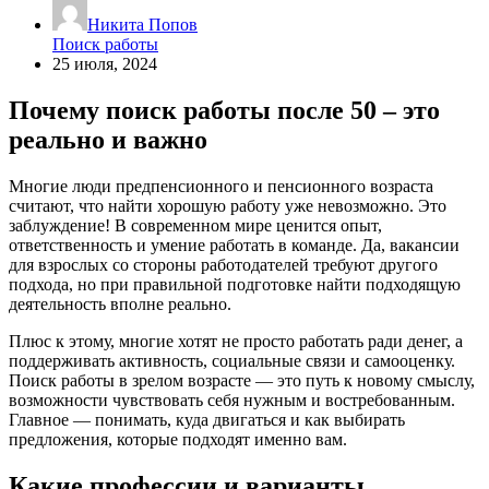
Никита Попов
Поиск работы
25 июля, 2024
Почему поиск работы после 50 – это
реально и важно
Многие люди предпенсионного и пенсионного возраста
считают, что найти хорошую работу уже невозможно. Это
заблуждение! В современном мире ценится опыт,
ответственность и умение работать в команде. Да, вакансии
для взрослых со стороны работодателей требуют другого
подхода, но при правильной подготовке найти подходящую
деятельность вполне реально.
Плюс к этому, многие хотят не просто работать ради денег, а
поддерживать активность, социальные связи и самооценку.
Поиск работы в зрелом возрасте — это путь к новому смыслу,
возможности чувствовать себя нужным и востребованным.
Главное — понимать, куда двигаться и как выбирать
предложения, которые подходят именно вам.
Какие профессии и варианты