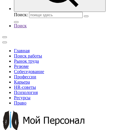
Поиск:
Поиск
Главная
Поиск работы
Рынок труда
Резюме
Собеседование
Профессии
Карьера
HR-советы
Психология
Ресурсы
Право