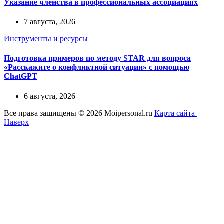
Указание членства в профессиональных ассоциациях
7 августа, 2026
Инструменты и ресурсы
Подготовка примеров по методу STAR для вопроса
«Расскажите о конфликтной ситуации» с помощью
ChatGPT
6 августа, 2026
Все права защищены © 2026 Moipersonal.ru
Карта сайта
Наверх