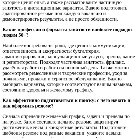
которые ценят опыт, а также рассматривайте частичную
занятость и дистанционные варианты. Важно подготовить
адаптированное резюме под каждую вакансию и
демонстрировать результаты, а не просто обязанности.
Какие профессии и форматы занятости наиболее подходят
людям 50+?
Наиболее востребованы роли, где ценятся коммуникации,
ответственность и аккуратность: бухгалтерия,
администрирование, консультационные услуги, преподавание
и репетиторство. Подходят частичная занятость, фриланс,
удалённая работа и работа на неполный день. Также можно
рассмотреть ремесленные и творческие профессии, уход за
пожилыми, продажи и сервисное обслуживание. Важно
выбирать варианты, которые соответствуют вашим навыкам,
состоянию здоровья и желаемому графику.
Как эффективно подготовиться к поиску: с чего начать и
как оформить резюме?
Сначала определите желаемый график, задачи и пределы по
нагрузке. Затем составьте цельное резюме, акцентируя
достижения, кейсы и конкретные результаты. Подготовьте
шаблоны резюме под разные вакансии, укажите навыки