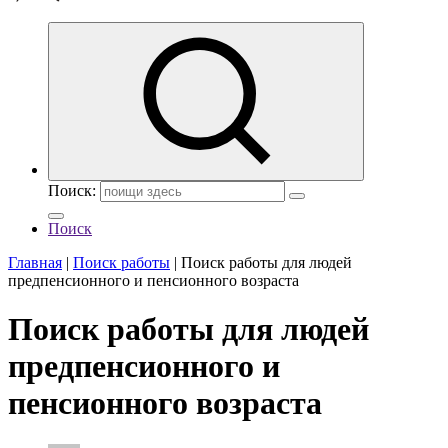
Поиск:
Поиск
Главная
|
Поиск работы
|
Поиск работы для людей
предпенсионного и пенсионного возраста
Поиск работы для людей
предпенсионного и
пенсионного возраста