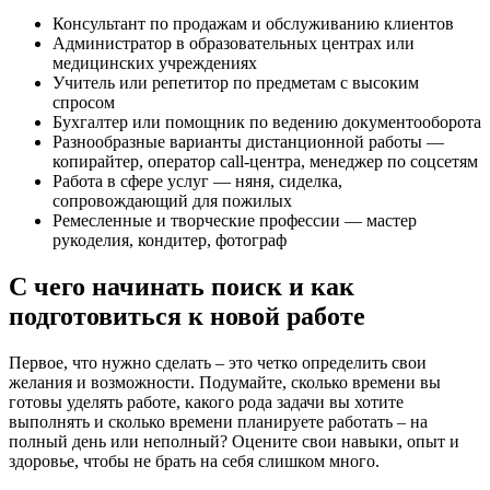
Консультант по продажам и обслуживанию клиентов
Администратор в образовательных центрах или
медицинских учреждениях
Учитель или репетитор по предметам с высоким
спросом
Бухгалтер или помощник по ведению документооборота
Разнообразные варианты дистанционной работы —
копирайтер, оператор call-центра, менеджер по соцсетям
Работа в сфере услуг — няня, сиделка,
сопровождающий для пожилых
Ремесленные и творческие профессии — мастер
рукоделия, кондитер, фотограф
С чего начинать поиск и как
подготовиться к новой работе
Первое, что нужно сделать – это четко определить свои
желания и возможности. Подумайте, сколько времени вы
готовы уделять работе, какого рода задачи вы хотите
выполнять и сколько времени планируете работать – на
полный день или неполный? Оцените свои навыки, опыт и
здоровье, чтобы не брать на себя слишком много.