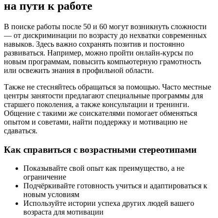
на пути к работе
В поиске работы после 50 и 60 могут возникнуть сложности
— от дискриминации по возрасту до нехватки современных
навыков. Здесь важно сохранять позитив и постоянно
развиваться. Например, можно пройти онлайн-курсы по
новым программам, повысить компьютерную грамотность
или освежить знания в профильной области.
Также не стесняйтесь обращаться за помощью. Часто местные
центры занятости предлагают специальные программы для
старшего поколения, а также консультации и тренинги.
Общение с такими же соискателями помогает обменяться
опытом и советами, найти поддержку и мотивацию не
сдаваться.
Как справиться с возрастными стереотипами
Показывайте свой опыт как преимущество, а не
ограничение
Подчёркивайте готовность учиться и адаптироваться к
новым условиям
Используйте истории успеха других людей вашего
возраста для мотивации