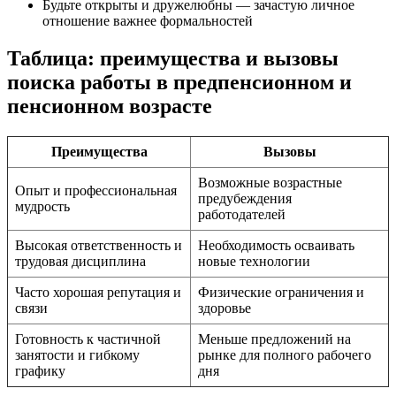
Будьте открыты и дружелюбны — зачастую личное
отношение важнее формальностей
Таблица: преимущества и вызовы
поиска работы в предпенсионном и
пенсионном возрасте
Преимущества
Вызовы
Возможные возрастные
Опыт и профессиональная
предубеждения
мудрость
работодателей
Высокая ответственность и
Необходимость осваивать
трудовая дисциплина
новые технологии
Часто хорошая репутация и
Физические ограничения и
связи
здоровье
Готовность к частичной
Меньше предложений на
занятости и гибкому
рынке для полного рабочего
графику
дня