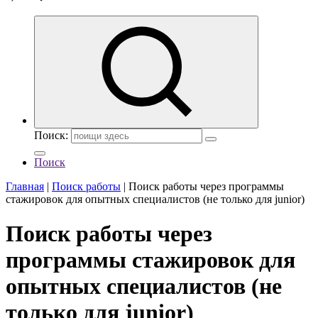
Поиск:
Поиск
Главная
|
Поиск работы
|
Поиск работы через программы
стажировок для опытных специалистов (не только для junior)
Поиск работы через
программы стажировок для
опытных специалистов (не
только для junior)