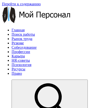
Перейти к содержанию
Главная
Поиск работы
Рынок труда
Резюме
Собеседование
Профессии
Карьера
HR-советы
Психология
Ресурсы
Право