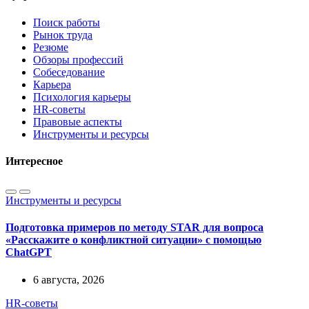
Поиск работы
Рынок труда
Резюме
Обзоры профессий
Собеседование
Карьера
Психология карьеры
HR-советы
Правовые аспекты
Инструменты и ресурсы
Интересное
Инструменты и ресурсы
Подготовка примеров по методу STAR для вопроса
«Расскажите о конфликтной ситуации» с помощью
ChatGPT
6 августа, 2026
HR-советы