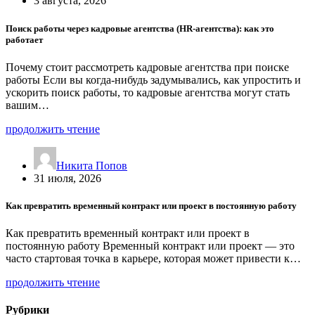
3 августа, 2026
Поиск работы через кадровые агентства (HR-агентства): как это
работает
Почему стоит рассмотреть кадровые агентства при поиске
работы Если вы когда-нибудь задумывались, как упростить и
ускорить поиск работы, то кадровые агентства могут стать
вашим…
продолжить чтение
Никита Попов
31 июля, 2026
Как превратить временный контракт или проект в постоянную работу
Как превратить временный контракт или проект в
постоянную работу Временный контракт или проект — это
часто стартовая точка в карьере, которая может привести к…
продолжить чтение
Рубрики