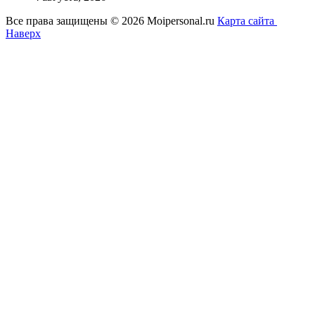
Все права защищены © 2026 Moipersonal.ru
Карта сайта
Наверх