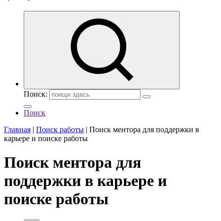
Поиск:
Поиск
Главная
|
Поиск работы
|
Поиск ментора для поддержки в
карьере и поиске работы
Поиск ментора для
поддержки в карьере и
поиске работы