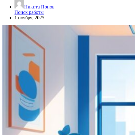
Никита Попов
Поиск работы
1 ноября, 2025