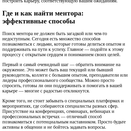
построить карьеру, соответствующую вашим ожиданиям.
Где и как найти ментора:
эффективные способы
Поиск ментора не должен быть загадкой или чем-то
недоступным. Сегодня есть множество способов
познакомиться с людьми, которые готовы делиться опытом и
поддерживать на пути к успеху. Главное — подойти к этому
процессу с открытым сердцем и пониманием своих целей.
Первый и самый очевидный шаг — обратить внимание на
окружение. Это может быть ваш текущий или бывший
руководитель, коллеги с большим опытом, преподаватели или
лидеры профессионального сообщества. Можно просто
спросить, готовы ли они поддерживать и помогать в вашей
карьере — многие с радостью откликнутся.
Кроме того, не стоит забывать о специальных платформах и
мероприятиях, где собираются специалисты разных сфер.
Присутствие на конференциях, семинарах, вебинарах и
профессиональных встречах — отличный способ
познакомиться с потенциальным наставником. Просто будьте
активны в общении и не бойтесь задавать вопросы.