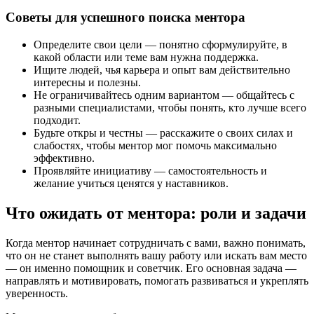
Советы для успешного поиска ментора
Определите свои цели — понятно сформулируйте, в
какой области или теме вам нужна поддержка.
Ищите людей, чья карьера и опыт вам действительно
интересны и полезны.
Не ограничивайтесь одним вариантом — общайтесь с
разными специалистами, чтобы понять, кто лучше всего
подходит.
Будьте откры и честны — расскажите о своих силах и
слабостях, чтобы ментор мог помочь максимально
эффективно.
Проявляйте инициативу — самостоятельность и
желание учиться ценятся у наставников.
Что ожидать от ментора: роли и задачи
Когда ментор начинает сотрудничать с вами, важно понимать,
что он не станет выполнять вашу работу или искать вам место
— он именно помощник и советчик. Его основная задача —
направлять и мотивировать, помогать развиваться и укреплять
уверенность.