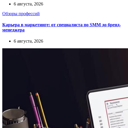
6 августа, 2026
Обзоры профессий
Карьера в маркетинге: от специалиста по SMM до бренд-
менеджера
6 августа, 2026