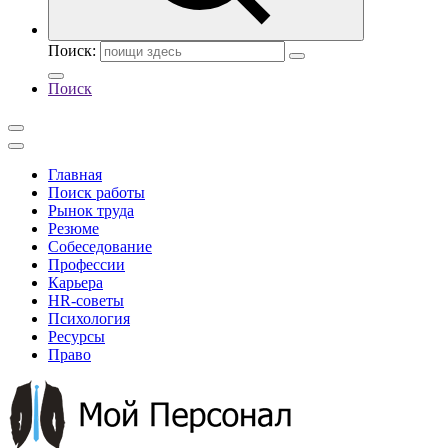
Поиск:
Поиск
Главная
Поиск работы
Рынок труда
Резюме
Собеседование
Профессии
Карьера
HR-советы
Психология
Ресурсы
Право