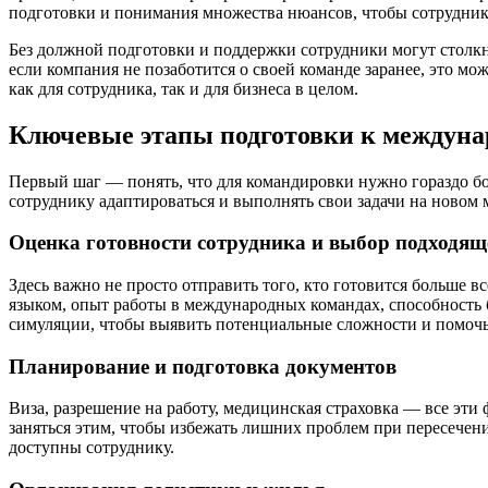
подготовки и понимания множества нюансов, чтобы сотрудник 
Без должной подготовки и поддержки сотрудники могут стол
если компания не позаботится о своей команде заранее, это м
как для сотрудника, так и для бизнеса в целом.
Ключевые этапы подготовки к междуна
Первый шаг — понять, что для командировки нужно гораздо бо
сотруднику адаптироваться и выполнять свои задачи на новом 
Оценка готовности сотрудника и выбор подходящ
Здесь важно не просто отправить того, кто готовится больше 
языком, опыт работы в международных командах, способность 
симуляции, чтобы выявить потенциальные сложности и помочь
Планирование и подготовка документов
Виза, разрешение на работу, медицинская страховка — все эти
заняться этим, чтобы избежать лишних проблем при пересечен
доступны сотруднику.