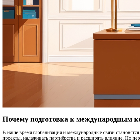
Почему подготовка к международным к
В наше время глобализация и международные связи становятся 
проекты, налаживать партнёрства и расширять влияние. Но пер