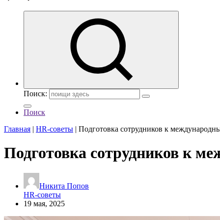
Поиск:
Поиск
Главная
|
HR-советы
|
Подготовка сотрудников к международн
Подготовка сотрудников к м
Никита Попов
HR-советы
19 мая, 2025