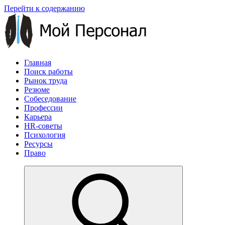
Перейти к содержанию
Главная
Поиск работы
Рынок труда
Резюме
Собеседование
Профессии
Карьера
HR-советы
Психология
Ресурсы
Право