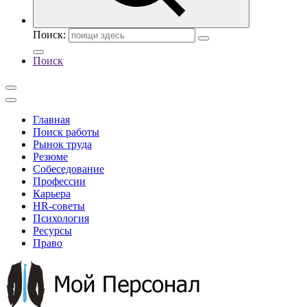
Поиск:
Поиск
Главная
Поиск работы
Рынок труда
Резюме
Собеседование
Профессии
Карьера
HR-советы
Психология
Ресурсы
Право