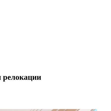
и релокации