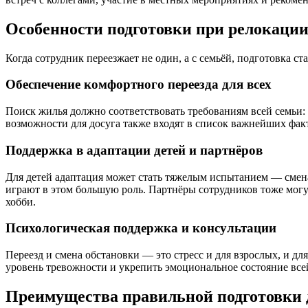
Особенности подготовки при релокации
Когда сотрудник переезжает не один, а с семьёй, подготовка 
Обеспечение комфортного переезда для всех
Поиск жилья должно соответствовать требованиям всей семьи: 
возможности для досуга также входят в список важнейших фак
Поддержка в адаптации детей и партнёров
Для детей адаптация может стать тяжелым испытанием — смена 
играют в этом большую роль. Партнёры сотрудников тоже могу
хобби.
Психологическая поддержка и консультации
Переезд и смена обстановки — это стресс и для взрослых, и 
уровень тревожности и укрепить эмоциональное состояние все
Преимущества правильной подготовки