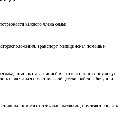
 потребности каждого члена семьи.
месторасположения. Транспорт, медицинская помощь и
 языка, помощь с адаптацией в школе и организация досуга
ость включиться в местное сообщество, найти работу или
ми, столкнувшимися с похожими вызовами, помогают снизить