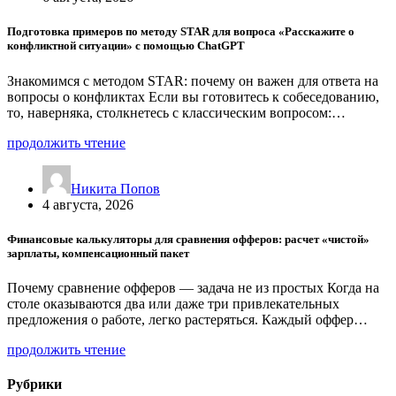
Подготовка примеров по методу STAR для вопроса «Расскажите о
конфликтной ситуации» с помощью ChatGPT
Знакомимся с методом STAR: почему он важен для ответа на
вопросы о конфликтах Если вы готовитесь к собеседованию,
то, наверняка, столкнетесь с классическим вопросом:…
продолжить чтение
Никита Попов
4 августа, 2026
Финансовые калькуляторы для сравнения офферов: расчет «чистой»
зарплаты, компенсационный пакет
Почему сравнение офферов — задача не из простых Когда на
столе оказываются два или даже три привлекательных
предложения о работе, легко растеряться. Каждый оффер…
продолжить чтение
Рубрики