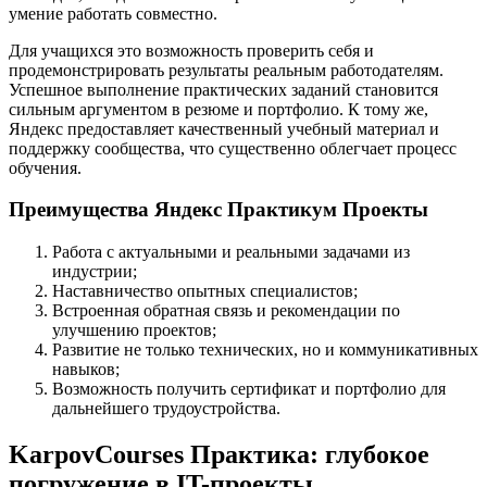
умение работать совместно.
Для учащихся это возможность проверить себя и
продемонстрировать результаты реальным работодателям.
Успешное выполнение практических заданий становится
сильным аргументом в резюме и портфолио. К тому же,
Яндекс предоставляет качественный учебный материал и
поддержку сообщества, что существенно облегчает процесс
обучения.
Преимущества Яндекс Практикум Проекты
Работа с актуальными и реальными задачами из
индустрии;
Наставничество опытных специалистов;
Встроенная обратная связь и рекомендации по
улучшению проектов;
Развитие не только технических, но и коммуникативных
навыков;
Возможность получить сертификат и портфолио для
дальнейшего трудоустройства.
KarpovCourses Практика: глубокое
погружение в IT-проекты