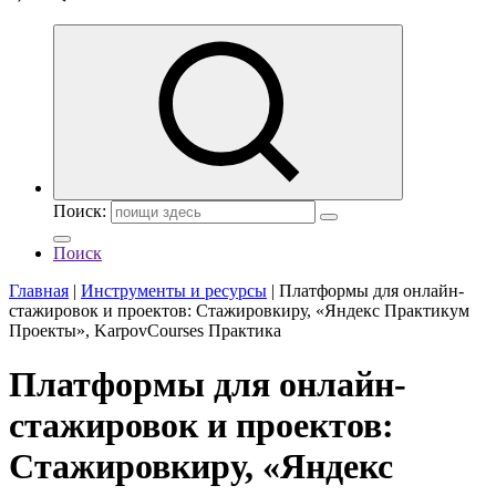
Поиск:
Поиск
Главная
|
Инструменты и ресурсы
|
Платформы для онлайн-
стажировок и проектов: Стажировкиру, «Яндекс Практикум
Проекты», KarpovCourses Практика
Платформы для онлайн-
стажировок и проектов:
Стажировкиру, «Яндекс