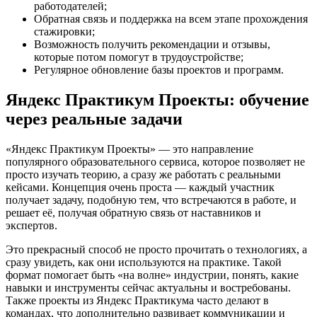
работодателей;
Обратная связь и поддержка на всем этапе прохождения
стажировки;
Возможность получить рекомендации и отзывы,
которые потом помогут в трудоустройстве;
Регулярное обновление базы проектов и программ.
Яндекс Практикум Проекты: обучение
через реальные задачи
«Яндекс Практикум Проекты» — это направление
популярного образовательного сервиса, которое позволяет не
просто изучать теорию, а сразу же работать с реальными
кейсами. Концепция очень проста — каждый участник
получает задачу, подобную тем, что встречаются в работе, и
решает её, получая обратную связь от наставников и
экспертов.
Это прекрасный способ не просто прочитать о технологиях, а
сразу увидеть, как они используются на практике. Такой
формат помогает быть «на волне» индустрии, понять, какие
навыки и инструменты сейчас актуальны и востребованы.
Также проекты из Яндекс Практикума часто делают в
командах, что дополнительно развивает коммуникации и