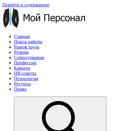
Перейти к содержанию
Главная
Поиск работы
Рынок труда
Резюме
Собеседование
Профессии
Карьера
HR-советы
Психология
Ресурсы
Право