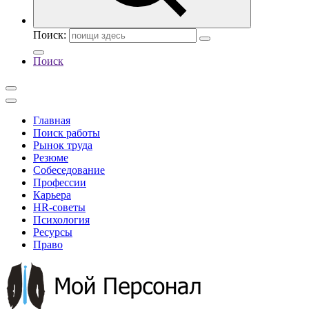
Поиск:
Поиск
Главная
Поиск работы
Рынок труда
Резюме
Собеседование
Профессии
Карьера
HR-советы
Психология
Ресурсы
Право