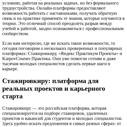
условиях, работая на реальных задачах, но без формального
трудоустройства. Онлайн-платформы предоставляют
возможность работать с наставниками, получать обратную
связь и на практике применять те знания, которые изучаются в
теории. Это отличный способ преодолеть разрыв между
учебой и работой, заодно познакомиться с профессиональным
сообществом.
Если вам интересно, где же искать такие возможности, то
сегодня поговорим о нескольких проверенных и популярных
платформах: Стажировкиру, «Яндекс Практикум Проекты» и
KarpovCourses Практика. Они уже помогли сотням и даже
тысячам молодых специалистов сделать первые шаги в
карьере.
Стажировкиру: платформа для
реальных проектов и карьерного
старта
Стажировкиру — это российская платформа, которая
специализируется на подборе стажировок, удаленных
проектов и вакансий для студентов и молодых специалистов.
Здесь удобно искать предложения в самых разных сферах: от