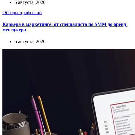
6 августа, 2026
Обзоры профессий
Карьера в маркетинге: от специалиста по SMM до бренд-
менеджера
6 августа, 2026