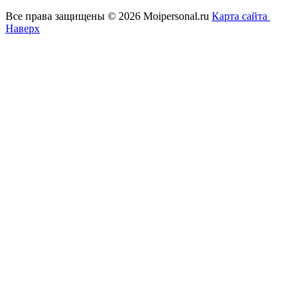
Все права защищены © 2026 Moipersonal.ru
Карта сайта
Наверх