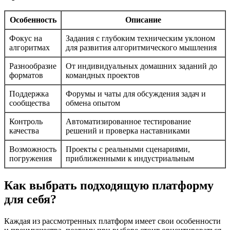
Особенность
Описание
Фокус на
Задания с глубоким техническим уклоном
алгоритмах
для развития алгоритмического мышления
Разнообразие
От индивидуальных домашних заданий до
форматов
командных проектов
Поддержка
Форумы и чаты для обсуждения задач и
сообщества
обмена опытом
Контроль
Автоматизированное тестирование
качества
решений и проверка наставниками
Возможность
Проекты с реальными сценариями,
погружения
приближенными к индустриальным
Как выбрать подходящую платформу
для себя?
Каждая из рассмотренных платформ имеет свои особенности