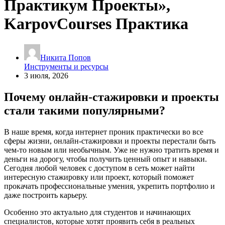
Практикум Проекты»,
KarpovCourses Практика
Никита Попов
Инструменты и ресурсы
3 июля, 2026
Почему онлайн-стажировки и проекты
стали такими популярными?
В наше время, когда интернет проник практически во все
сферы жизни, онлайн-стажировки и проекты перестали быть
чем-то новым или необычным. Уже не нужно тратить время и
деньги на дорогу, чтобы получить ценный опыт и навыки.
Сегодня любой человек с доступом в сеть может найти
интересную стажировку или проект, который поможет
прокачать профессиональные умения, укрепить портфолио и
даже построить карьеру.
Особенно это актуально для студентов и начинающих
специалистов, которые хотят проявить себя в реальных