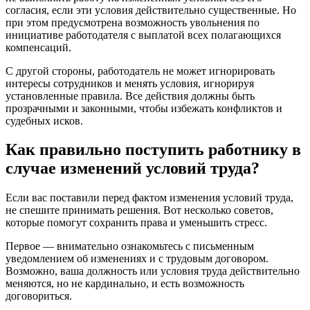
согласия, если эти условия действительно существенные. Но
при этом предусмотрена возможность увольнения по
инициативе работодателя с выплатой всех полагающихся
компенсаций.
С другой стороны, работодатель не может игнорировать
интересы сотрудников и менять условия, игнорируя
установленные правила. Все действия должны быть
прозрачными и законными, чтобы избежать конфликтов и
судебных исков.
Как правильно поступить работнику в
случае изменений условий труда?
Если вас поставили перед фактом изменения условий труда,
не спешите принимать решения. Вот несколько советов,
которые помогут сохранить права и уменьшить стресс.
Первое — внимательно ознакомьтесь с письменным
уведомлением об изменениях и с трудовым договором.
Возможно, ваша должность или условия труда действительно
меняются, но не кардинально, и есть возможность
договориться.