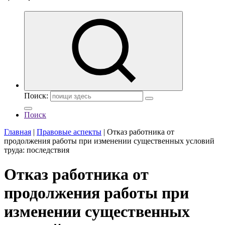
Поиск:
Поиск
Главная
|
Правовые аспекты
|
Отказ работника от
продолжения работы при изменении существенных условий
труда: последствия
Отказ работника от
продолжения работы при
изменении существенных