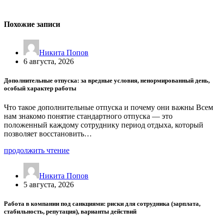
Похожие записи
Никита Попов
6 августа, 2026
Дополнительные отпуска: за вредные условия, ненормированный день,
особый характер работы
Что такое дополнительные отпуска и почему они важны Всем
нам знакомо понятие стандартного отпуска — это
положенный каждому сотруднику период отдыха, который
позволяет восстановить…
продолжить чтение
Никита Попов
5 августа, 2026
Работа в компании под санкциями: риски для сотрудника (зарплата,
стабильность, репутация), варианты действий