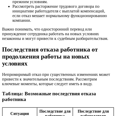
прежним условиям.
Рассмотреть расторжение трудового договора по
инициативе работодателя с выплатой компенсаций,
если отказ мешает нормальному функционированию
компании.
Важно понимать, что односторонний перевод или
принуждение сотрудника работать на новых условиях
незаконны и могут привести к судебным разбирательствам.
Последствия отказа работника от
продолжения работы на новых
условиях
Непримиримый отказ при существенных изменениях может
привести к значительным последствиям. Рассмотрим
ключевые моменты, которые следует иметь в виду.
Таблица: Возможные последствия отказа
работника
Последствие для
Последствие для
Ситуация
работника
работодателя