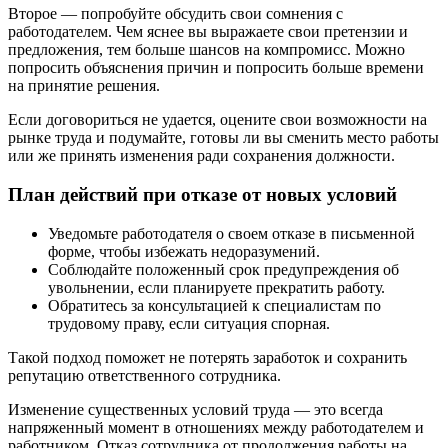
Второе — попробуйте обсудить свои сомнения с
работодателем. Чем яснее вы выражаете свои претензии и
предложения, тем больше шансов на компромисс. Можно
попросить объяснения причин и попросить больше времени
на принятие решения.
Если договориться не удается, оцените свои возможности на
рынке труда и подумайте, готовы ли вы сменить место работы
или же принять изменения ради сохранения должности.
План действий при отказе от новых условий
Уведомьте работодателя о своем отказе в письменной
форме, чтобы избежать недоразумений.
Соблюдайте положенный срок предупреждения об
увольнении, если планируете прекратить работу.
Обратитесь за консультацией к специалистам по
трудовому праву, если ситуация спорная.
Такой подход поможет не потерять заработок и сохранить
репутацию ответственного сотрудника.
Изменение существенных условий труда — это всегда
напряженный момент в отношениях между работодателем и
работником. Отказ сотрудника от продолжения работы на