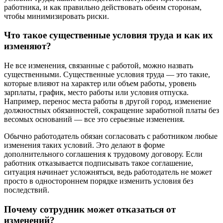
работника, и как правильно действовать обеим сторонам,
чтобы минимизировать риски.
Что такое существенные условия труда и как их
изменяют?
Не все изменения, связанные с работой, можно назвать
существенными. Существенные условия труда — это такие,
которые влияют на характер или объем работы, уровень
зарплаты, график, место работы или условия отпуска.
Например, перенос места работы в другой город, изменение
должностных обязанностей, сокращение заработной платы без
весомых оснований — все это серьезные изменения.
Обычно работодатель обязан согласовать с работником любые
изменения таких условий. Это делают в форме
дополнительного соглашения к трудовому договору. Если
работник отказывается подписывать такое соглашение,
ситуация начинает усложняться, ведь работодатель не может
просто в одностороннем порядке изменить условия без
последствий.
Почему сотрудник может отказаться от
изменений?