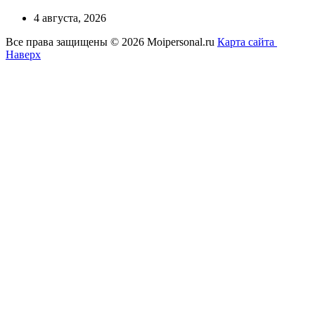
4 августа, 2026
Все права защищены © 2026 Moipersonal.ru
Карта сайта
Наверх