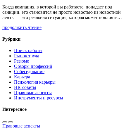
Когда компания, в которой вы работаете, попадает под
санкции, это становится не просто новостью из новостной
ленты — это реальная ситуация, которая может повлиять…
продолжить чтение
Рубрики
Поиск работы
Рынок труда
Резюме
Обзоры профессий
Собеседование
Карьера
Психология карьеры
HR-советы
Правовые аспекты
Инструменты и ресурсы
Интересное
Правовые аспекты