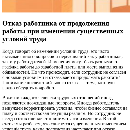
Отказ работника от продолжения
работы при изменении существенных
условий труда
Когда говорят об изменении условий труда, это часто
вызывает много вопросов и переживаний как у работников,
так и у работодателей. Изменения могут быть разными: от
графика работы до заработной платы или места выполнения
обязанностей. Но что происходит, если сотрудник не согласен
с новыми условиями и отказывается продолжать работать?
Понимание последствий такого отказа — тема, которую
важно обсудить подробно.
В жизни каждого человека трудовых отношений иногда
появляются неожиданные повороты. Иногда работодатель
вынужден корректировать условия, чтобы бизнес оставался на
плаву и соответствовал текущим реалиям. Но сотрудник не
всегда готов или хочет принимать эти изменения. В этой
статье мы разберем, что считается существенным изменением
условий труда, какие последствия наступают при отказе