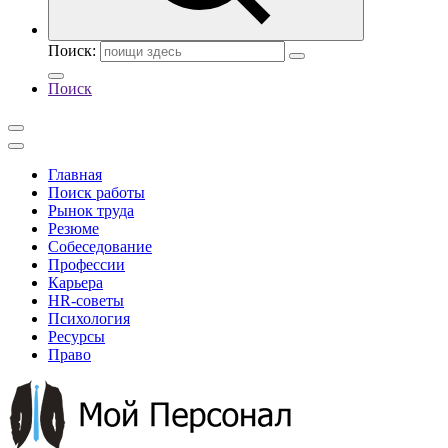
Поиск:
Поиск
Главная
Поиск работы
Рынок труда
Резюме
Собеседование
Профессии
Карьера
HR-советы
Психология
Ресурсы
Право