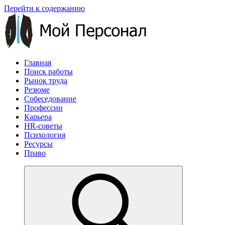
Перейти к содержанию
Главная
Поиск работы
Рынок труда
Резюме
Собеседование
Профессии
Карьера
HR-советы
Психология
Ресурсы
Право