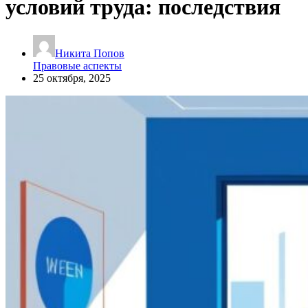
условий труда: последствия
Никита Попов
Правовые аспекты
25 октября, 2025