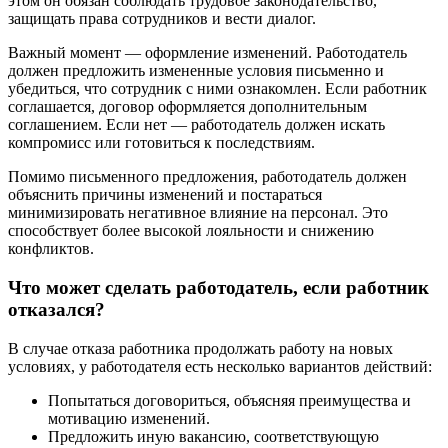
этом он обязан соблюдать трудовое законодательство,
защищать права сотрудников и вести диалог.
Важный момент — оформление изменений. Работодатель
должен предложить измененные условия письменно и
убедиться, что сотрудник с ними ознакомлен. Если работник
соглашается, договор оформляется дополнительным
соглашением. Если нет — работодатель должен искать
компромисс или готовиться к последствиям.
Помимо письменного предложения, работодатель должен
объяснить причины изменений и постараться
минимизировать негативное влияние на персонал. Это
способствует более высокой лояльности и снижению
конфликтов.
Что может сделать работодатель, если работник
отказался?
В случае отказа работника продолжать работу на новых
условиях, у работодателя есть несколько вариантов действий:
Попытаться договориться, объясняя преимущества и
мотивацию изменений.
Предложить иную вакансию, соответствующую