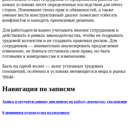
новых условиях несет определенные последствия для обеих
сторон. Понимание своих прав и обязанностей, а также
умение вести конструктивный диалог помогают избегать
конфликтов и находить приемлемые решения.
Для работодателя важно учитывать мнение сотрудников и
действовать в рамках законодательства, чтобы не подрывать
трудовой коллектив и не создавать правовых рисков. Для
сотрудников — внимательно анализировать предлагаемое
изменение, не бояться отстаивать свои права, но быть
готовыми к компромиссам и изменениям.
Быть на одной волне — залог успешных трудовых
отношений, особенно в условиях меняющегося мира и рынка
труда.
Навигация по записям
Запись в трудовую книжку при приеме на работу, переводах, увольнении
6 принципов руководства коллективом