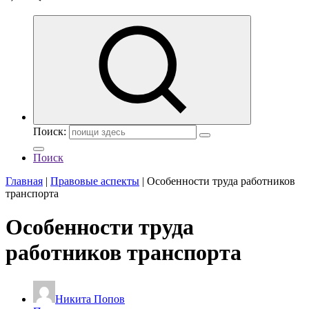
Поиск:
Поиск
Главная
|
Правовые аспекты
|
Особенности труда работников
транспорта
Особенности труда
работников транспорта
Никита Попов