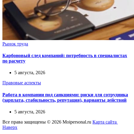
Рынок труда
Карбоновый след компаний: потребность в специалистах
по расчету
5 августа, 2026
Правовые аспекты
Работа в компании под санкциями: риски для сотрудника
(зарплата, стабильность, репутация), варианты действий
5 августа, 2026
Все права защищены © 2026 Moipersonal.ru
Карта сайта
Наверх