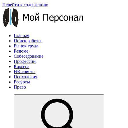
Перейти к содержанию
Главная
Поиск работы
Рынок труда
Резюме
Собеседование
Профессии
Карьера
HR-советы
Психология
Ресурсы
Право