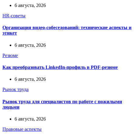
6 августа, 2026
HR-советы
Организация видео-собеседований: технические аспекты и
этикет
6 августа, 2026
Резюме
Как преобразовать LinkedIn-профиль в PDF-резюме
6 августа, 2026
Рынок труда
Рынок труда для специалистов по работе с пожилыми
людьми
6 августа, 2026
Правовые аспекты