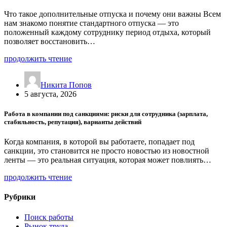
Что такое дополнительные отпуска и почему они важны Всем
нам знакомо понятие стандартного отпуска — это
положенный каждому сотруднику период отдыха, который
позволяет восстановить…
продолжить чтение
Никита Попов
5 августа, 2026
Работа в компании под санкциями: риски для сотрудника (зарплата,
стабильность, репутация), варианты действий
Когда компания, в которой вы работаете, попадает под
санкции, это становится не просто новостью из новостной
ленты — это реальная ситуация, которая может повлиять…
продолжить чтение
Рубрики
Поиск работы
Рынок труда