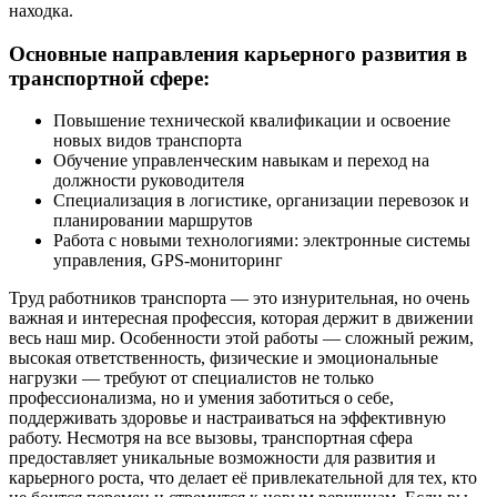
находка.
Основные направления карьерного развития в
транспортной сфере:
Повышение технической квалификации и освоение
новых видов транспорта
Обучение управленческим навыкам и переход на
должности руководителя
Специализация в логистике, организации перевозок и
планировании маршрутов
Работа с новыми технологиями: электронные системы
управления, GPS-мониторинг
Труд работников транспорта — это изнурительная, но очень
важная и интересная профессия, которая держит в движении
весь наш мир. Особенности этой работы — сложный режим,
высокая ответственность, физические и эмоциональные
нагрузки — требуют от специалистов не только
профессионализма, но и умения заботиться о себе,
поддерживать здоровье и настраиваться на эффективную
работу. Несмотря на все вызовы, транспортная сфера
предоставляет уникальные возможности для развития и
карьерного роста, что делает её привлекательной для тех, кто