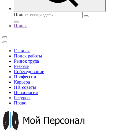
Поиск:
Поиск
Главная
Поиск работы
Рынок труда
Резюме
Собеседование
Профессии
Карьера
HR-советы
Психология
Ресурсы
Право