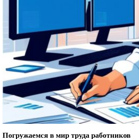
Погружаемся в мир труда работников