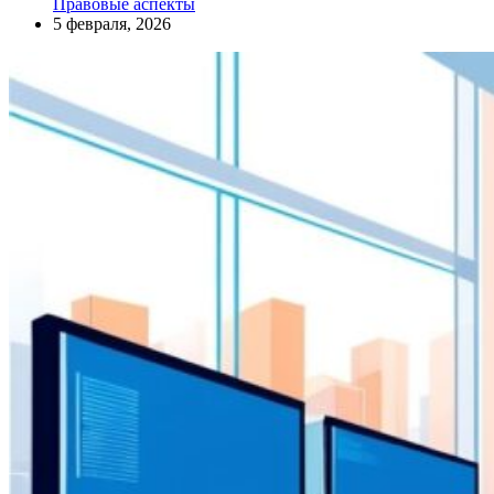
Правовые аспекты
5 февраля, 2026