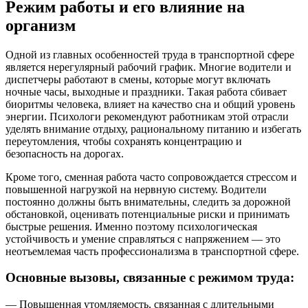
Режим работы и его влияние на
организм
Одной из главных особенностей труда в транспортной сфере
является нерегулярный рабочий график. Многие водители и
диспетчеры работают в смены, которые могут включать
ночные часы, выходные и праздники. Такая работа сбивает
биоритмы человека, влияет на качество сна и общий уровень
энергии. Психологи рекомендуют работникам этой отрасли
уделять внимание отдыху, рациональному питанию и избегать
переутомления, чтобы сохранять концентрацию и
безопасность на дорогах.
Кроме того, сменная работа часто сопровождается стрессом и
повышенной нагрузкой на нервную систему. Водители
постоянно должны быть внимательны, следить за дорожной
обстановкой, оценивать потенциальные риски и принимать
быстрые решения. Именно поэтому психологическая
устойчивость и умение справляться с напряжением — это
неотъемлемая часть профессионализма в транспортной сфере.
Основные вызовы, связанные с режимом труда:
— Повышенная утомляемость, связанная с длительными