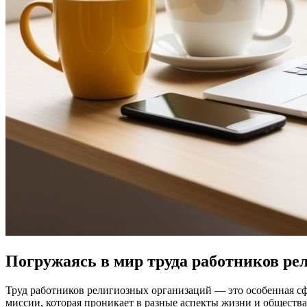
Погружаясь в мир труда работников ре
Труд работников религиозных организаций — это особенная сфер
миссии, которая проникает в разные аспекты жизни и общества