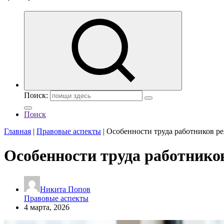
Поиск:
Поиск
Главная
|
Правовые аспекты
|
Особенности труда работников р
Особенности труда работнико
Никита Попов
Правовые аспекты
4 марта, 2026