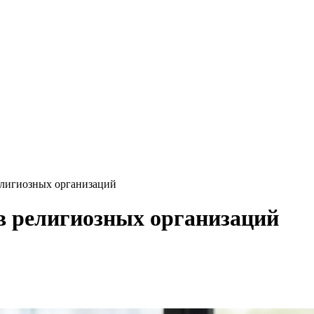
елигиозных организаций
в религиозных организаций