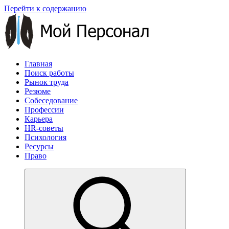
Перейти к содержанию
Главная
Поиск работы
Рынок труда
Резюме
Собеседование
Профессии
Карьера
HR-советы
Психология
Ресурсы
Право