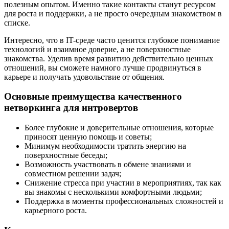
полезным опытом. Именно такие контакты станут ресурсом
для роста и поддержки, а не просто очередным знакомством в
списке.
Интересно, что в IT-среде часто ценится глубокое понимание
технологий и взаимное доверие, а не поверхностные
знакомства. Уделив время развитию действительно ценных
отношений, вы сможете намного лучше продвинуться в
карьере и получать удовольствие от общения.
Основные преимущества качественного
нетворкинга для интровертов
Более глубокие и доверительные отношения, которые
приносят ценную помощь и советы;
Минимум необходимости тратить энергию на
поверхностные беседы;
Возможность участвовать в обмене знаниями и
совместном решении задач;
Снижение стресса при участии в мероприятиях, так как
вы знакомы с несколькими комфортными людьми;
Поддержка в моменты профессиональных сложностей и
карьерного роста.