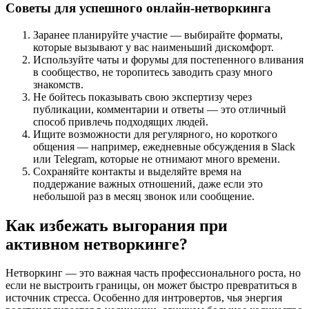
Советы для успешного онлайн-нетворкинга
Заранее планируйте участие — выбирайте форматы,
которые вызывают у вас наименьший дискомфорт.
Используйте чаты и форумы для постепенного вливания
в сообщество, не торопитесь заводить сразу много
знакомств.
Не бойтесь показывать свою экспертизу через
публикации, комментарии и ответы — это отличный
способ привлечь подходящих людей.
Ищите возможности для регулярного, но короткого
общения — например, ежедневные обсуждения в Slack
или Telegram, которые не отнимают много времени.
Сохраняйте контакты и выделяйте время на
поддержание важных отношений, даже если это
небольшой раз в месяц звонок или сообщение.
Как избежать выгорания при
активном нетворкинге?
Нетворкинг — это важная часть профессионального роста, но
если не выстроить границы, он может быстро превратиться в
источник стресса. Особенно для интровертов, чья энергия