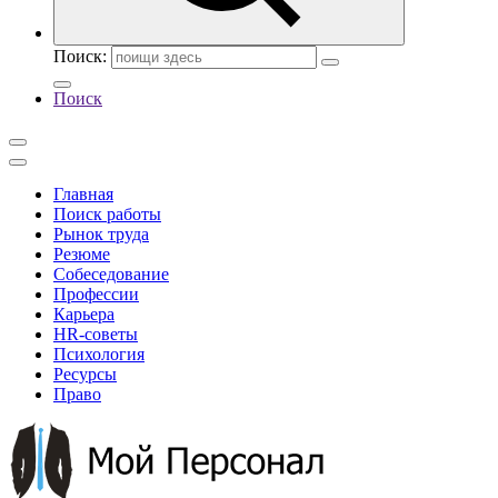
Поиск:
Поиск
Главная
Поиск работы
Рынок труда
Резюме
Собеседование
Профессии
Карьера
HR-советы
Психология
Ресурсы
Право