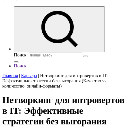
Поиск:
Поиск
Главная
|
Карьера
|
Нетворкинг для интровертов в IT:
Эффективные стратегии без выгорания (Качество vs
количество, онлайн-форматы)
Нетворкинг для интровертов
в IT: Эффективные
стратегии без выгорания