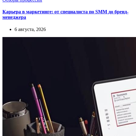
Карьера в маркетинге: от специалиста по SMM до бренд-
менеджера
6 августа, 2026