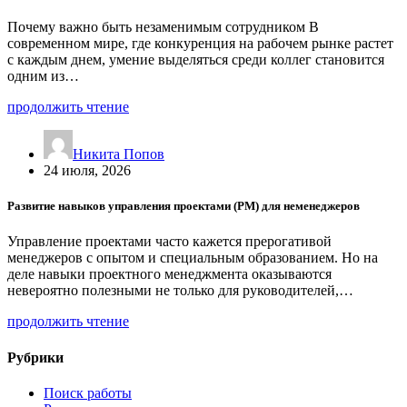
Почему важно быть незаменимым сотрудником В
современном мире, где конкуренция на рабочем рынке растет
с каждым днем, умение выделяться среди коллег становится
одним из…
продолжить чтение
Никита Попов
24 июля, 2026
Развитие навыков управления проектами (PM) для неменеджеров
Управление проектами часто кажется прерогативой
менеджеров с опытом и специальным образованием. Но на
деле навыки проектного менеджмента оказываются
невероятно полезными не только для руководителей,…
продолжить чтение
Рубрики
Поиск работы