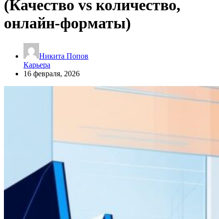
(Качество vs количество,
онлайн-форматы)
Никита Попов
Карьера
16 февраля, 2026