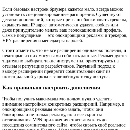
Если базовых настроек браузера кажется мало, всегда можно
установить специализированные расширения. Существуют
десятки дополнений, которые призваны блокировать трекеры,
скрывать ваш IP адрес, автоматически удалять cookies или
даже принудительно менять ваш геолокационный профиль.
Самые популярные — это блокировщики рекламы и трекеров,
VPN расширения и менеджеры паролей.
Стоит отметить, что не все расширения одинаково полезны, и
некоторые из них могут сами собирать данные. Рекомендуется
тщательно выбирать такие инструменты, ориентируясь на
отзывы и репутацию разработчиков. Разумный подход к
выбору расширений превратит сомнительный сайт из
потенциальной угрозы в защищённую точку доступа.
Как правильно настроить дополнения
Чтобы получить максимальную пользу, нужно уделить
внимание настройкам конкретных расширений. Например, в
блокировщиках рекламы можно задать, чтобы они
блокировали не только рекламу, но и все скрипты
отслеживания. VPN приложения стоит запускать до
посещения сомнительного сайта, чтобы скрыть своё реальное