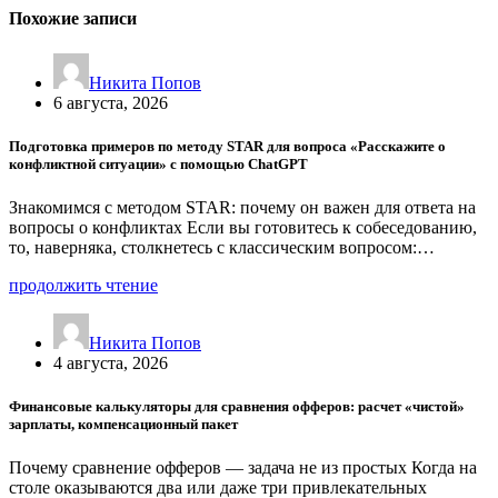
Похожие записи
Никита Попов
6 августа, 2026
Подготовка примеров по методу STAR для вопроса «Расскажите о
конфликтной ситуации» с помощью ChatGPT
Знакомимся с методом STAR: почему он важен для ответа на
вопросы о конфликтах Если вы готовитесь к собеседованию,
то, наверняка, столкнетесь с классическим вопросом:…
продолжить чтение
Никита Попов
4 августа, 2026
Финансовые калькуляторы для сравнения офферов: расчет «чистой»
зарплаты, компенсационный пакет
Почему сравнение офферов — задача не из простых Когда на
столе оказываются два или даже три привлекательных