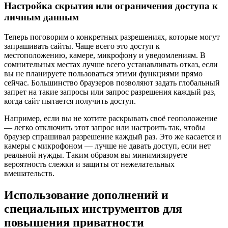
Настройка скрытия или ограничения доступа к
личным данным
Теперь поговорим о конкретных разрешениях, которые могут
запрашивать сайты. Чаще всего это доступ к
местоположению, камере, микрофону и уведомлениям. В
сомнительных местах лучше всего устанавливать отказ, если
вы не планируете пользоваться этими функциями прямо
сейчас. Большинство браузеров позволяют задать глобальный
запрет на такие запросы или запрос разрешения каждый раз,
когда сайт пытается получить доступ.
Например, если вы не хотите раскрывать своё геоположение
— легко отключить этот запрос или настроить так, чтобы
браузер спрашивал разрешение каждый раз. Это же касается и
камеры с микрофоном — лучше не давать доступ, если нет
реальной нужды. Таким образом вы минимизируете
вероятность слежки и защиты от нежелательных
вмешательств.
Использование дополнений и
специальных инструментов для
повышения приватности