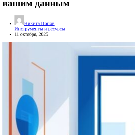
вашим данным
Никита Попов
Инструменты и ресурсы
11 октября, 2025