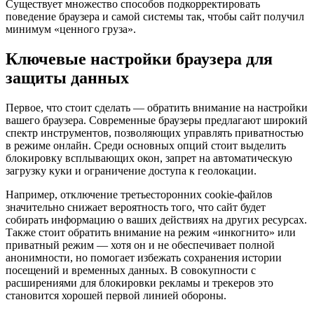
Существует множество способов подкорректировать
поведение браузера и самой системы так, чтобы сайт получил
минимум «ценного груза».
Ключевые настройки браузера для
защиты данных
Первое, что стоит сделать — обратить внимание на настройки
вашего браузера. Современные браузеры предлагают широкий
спектр инструментов, позволяющих управлять приватностью
в режиме онлайн. Среди основных опций стоит выделить
блокировку всплывающих окон, запрет на автоматическую
загрузку куки и ограничение доступа к геолокации.
Например, отключение третьесторонних cookie-файлов
значительно снижает вероятность того, что сайт будет
собирать информацию о ваших действиях на других ресурсах.
Также стоит обратить внимание на режим «инкогнито» или
приватный режим — хотя он и не обеспечивает полной
анонимности, но помогает избежать сохранения истории
посещений и временных данных. В совокупности с
расширениями для блокировки рекламы и трекеров это
становится хорошей первой линией обороны.