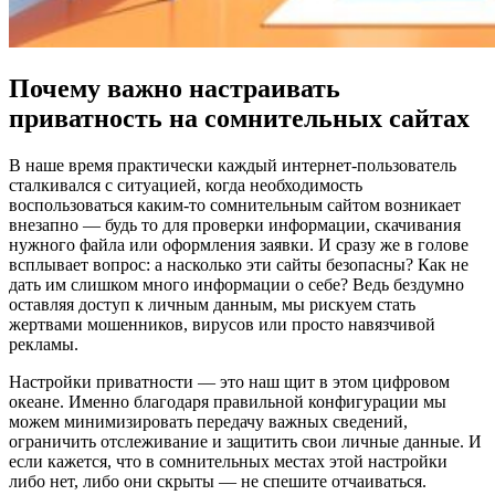
Почему важно настраивать
приватность на сомнительных сайтах
В наше время практически каждый интернет-пользователь
сталкивался с ситуацией, когда необходимость
воспользоваться каким-то сомнительным сайтом возникает
внезапно — будь то для проверки информации, скачивания
нужного файла или оформления заявки. И сразу же в голове
всплывает вопрос: а насколько эти сайты безопасны? Как не
дать им слишком много информации о себе? Ведь бездумно
оставляя доступ к личным данным, мы рискуем стать
жертвами мошенников, вирусов или просто навязчивой
рекламы.
Настройки приватности — это наш щит в этом цифровом
океане. Именно благодаря правильной конфигурации мы
можем минимизировать передачу важных сведений,
ограничить отслеживание и защитить свои личные данные. И
если кажется, что в сомнительных местах этой настройки
либо нет, либо они скрыты — не спешите отчаиваться.