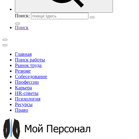
Поиск:
Поиск
Главная
Поиск работы
Рынок труда
Резюме
Собеседование
Профессии
Карьера
HR-советы
Психология
Ресурсы
Право