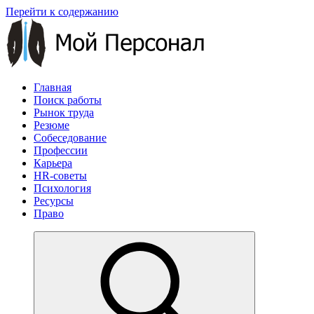
Перейти к содержанию
Главная
Поиск работы
Рынок труда
Резюме
Собеседование
Профессии
Карьера
HR-советы
Психология
Ресурсы
Право