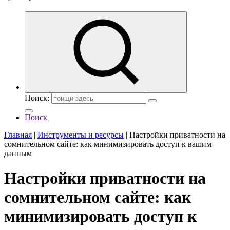
Поиск:
Поиск
Главная
|
Инструменты и ресурсы
|
Настройки приватности на
сомнительном сайте: как минимизировать доступ к вашим
данным
Настройки приватности на
сомнительном сайте: как
минимизировать доступ к