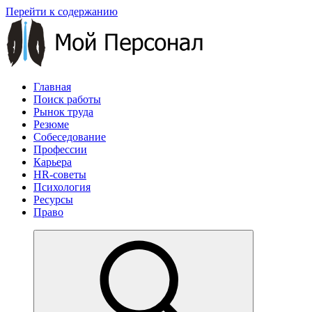
Перейти к содержанию
Главная
Поиск работы
Рынок труда
Резюме
Собеседование
Профессии
Карьера
HR-советы
Психология
Ресурсы
Право