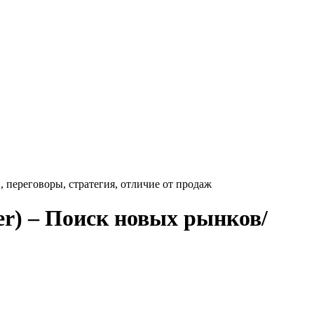
 переговоры, стратегия, отличие от продаж
er) – Поиск новых рынков/