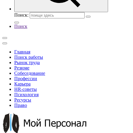
Поиск:
Поиск
Главная
Поиск работы
Рынок труда
Резюме
Собеседование
Профессии
Карьера
HR-советы
Психология
Ресурсы
Право