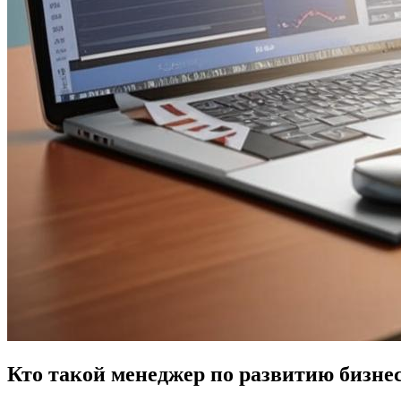
Кто такой менеджер по развитию бизнес