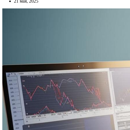
21 мая, 2025