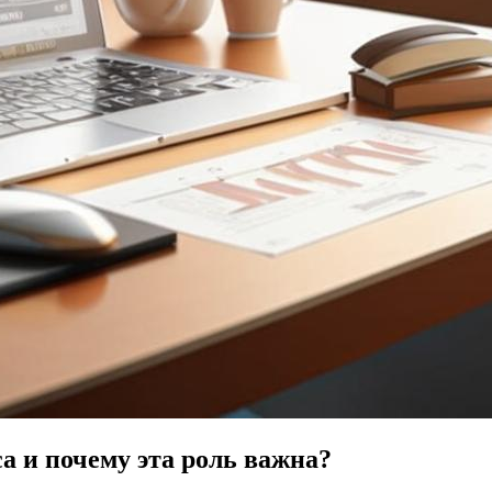
а и почему эта роль важна?