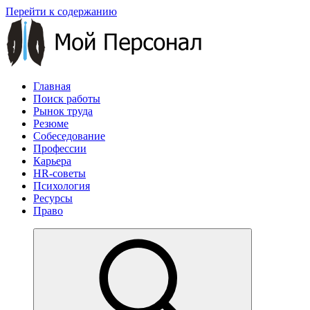
Перейти к содержанию
Главная
Поиск работы
Рынок труда
Резюме
Собеседование
Профессии
Карьера
HR-советы
Психология
Ресурсы
Право