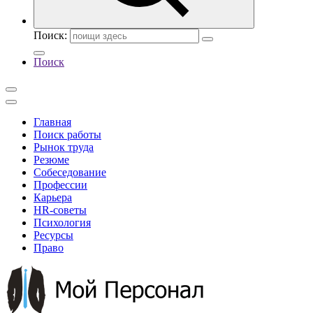
Поиск:
Поиск
Главная
Поиск работы
Рынок труда
Резюме
Собеседование
Профессии
Карьера
HR-советы
Психология
Ресурсы
Право