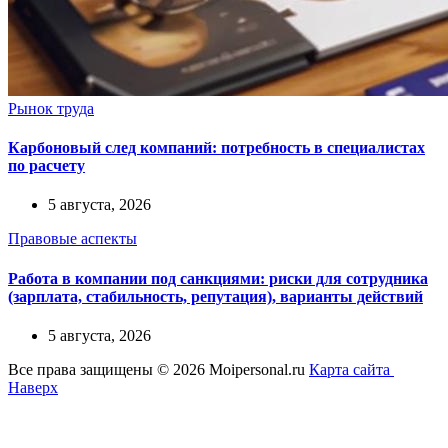
Рынок труда
Карбоновый след компаний: потребность в специалистах
по расчету
5 августа, 2026
Правовые аспекты
Работа в компании под санкциями: риски для сотрудника
(зарплата, стабильность, репутация), варианты действий
5 августа, 2026
Все права защищены © 2026 Moipersonal.ru
Карта сайта
Наверх