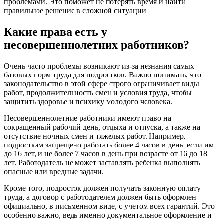
проблемами. Это поможет не потерять время и найти
правильное решение в сложной ситуации.
Какие права есть у
несовершеннолетних работников?
Очень часто проблемы возникают из-за незнания самых
базовых норм труда для подростков. Важно понимать, что
законодательство в этой сфере строго ограничивает виды
работ, продолжительность смен и условия труда, чтобы
защитить здоровье и психику молодого человека.
Несовершеннолетние работники имеют право на
сокращенный рабочий день, отдыха и отпуска, а также на
отсутствие ночных смен и тяжелых работ. Например,
подросткам запрещено работать более 4 часов в день, если им
до 16 лет, и не более 7 часов в день при возрасте от 16 до 18
лет. Работодатель не может заставлять ребенка выполнять
опасные или вредные задачи.
Кроме того, подросток должен получать законную оплату
труда, а договор с работодателем должен быть оформлен
официально, в письменном виде, с учетом всех гарантий. Это
особенно важно, ведь именно документальное оформление и