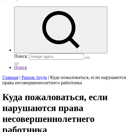
Поиск:
Поиск
Главная
|
Рынок труда
|
Куда пожаловаться, если нарушаются
права несовершеннолетнего работника
Куда пожаловаться, если
нарушаются права
несовершеннолетнего
работника