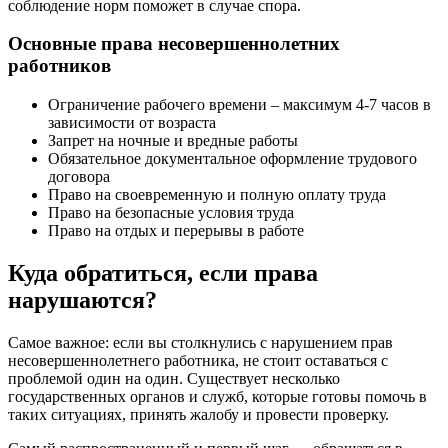
соблюдение норм поможет в случае спора.
Основные права несовершеннолетних
работников
Ограничение рабочего времени – максимум 4-7 часов в
зависимости от возраста
Запрет на ночные и вредные работы
Обязательное документальное оформление трудового
договора
Право на своевременную и полную оплату труда
Право на безопасные условия труда
Право на отдых и перерывы в работе
Куда обратиться, если права
нарушаются?
Самое важное: если вы столкнулись с нарушением прав
несовершеннолетнего работника, не стоит оставаться с
проблемой один на один. Существует несколько
государственных органов и служб, которые готовы помочь в
таких ситуациях, принять жалобу и провести проверку.