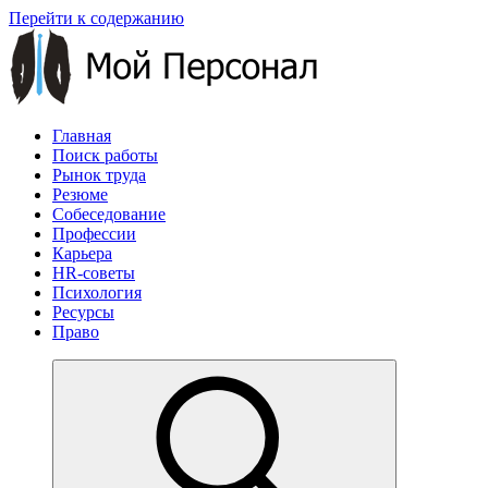
Перейти к содержанию
Главная
Поиск работы
Рынок труда
Резюме
Собеседование
Профессии
Карьера
HR-советы
Психология
Ресурсы
Право