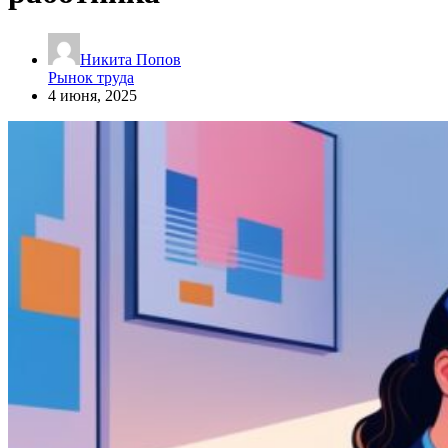
Никита Попов
Рынок труда
4 июня, 2025