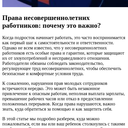
Права несовершеннолетних
работников: почему это важно?
Когда подросток начинает работать, это часто воспринимается
как первый шаг к самостоятельности и ответственности.
Однако не всем известно, что у несовершеннолетних
работников есть особые права и гарантии, которые защищают
их от злоупотреблений и несправедливого отношения.
Работодатели обязаны соблюдать законодательство,
регулирующее труд несовершеннолетних, чтобы обеспечить
безопасные и комфортные условия труда.
К сожалению, нарушения прав молодых сотрудников
встречаются нередко. Это может быть незаконное
привлечение к опасным работам, неполная выплата зарплаты,
превышение рабочих часов или отказ в предоставлении
положенных перерывов. Когда права нарушаются, важно
знать, куда обратиться за помощью и как защитить себя.
В этой статье мы подробно разберем, куда можно
пожаловаться, если вы или ваш ребенок столкнулись с такими