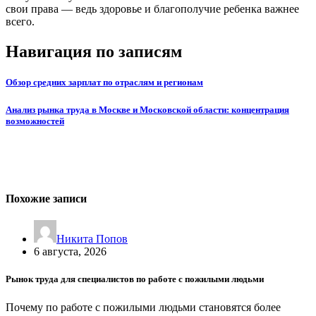
свои права — ведь здоровье и благополучие ребенка важнее
всего.
Навигация по записям
Обзор средних зарплат по отраслям и регионам
Анализ рынка труда в Москве и Московской области: концентрация
возможностей
Похожие записи
Никита Попов
6 августа, 2026
Рынок труда для специалистов по работе с пожилыми людьми
Почему по работе с пожилыми людьми становятся более