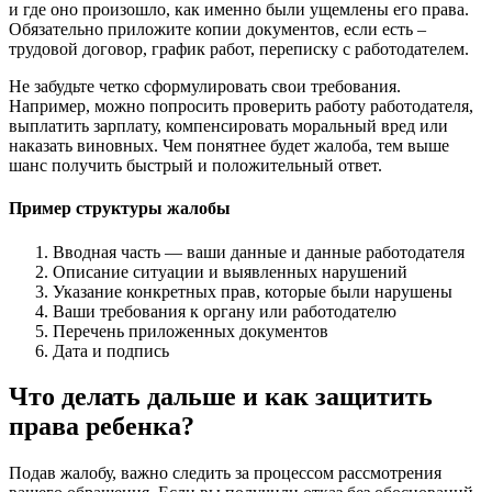
и где оно произошло, как именно были ущемлены его права.
Обязательно приложите копии документов, если есть –
трудовой договор, график работ, переписку с работодателем.
Не забудьте четко сформулировать свои требования.
Например, можно попросить проверить работу работодателя,
выплатить зарплату, компенсировать моральный вред или
наказать виновных. Чем понятнее будет жалоба, тем выше
шанс получить быстрый и положительный ответ.
Пример структуры жалобы
Вводная часть — ваши данные и данные работодателя
Описание ситуации и выявленных нарушений
Указание конкретных прав, которые были нарушены
Ваши требования к органу или работодателю
Перечень приложенных документов
Дата и подпись
Что делать дальше и как защитить
права ребенка?
Подав жалобу, важно следить за процессом рассмотрения