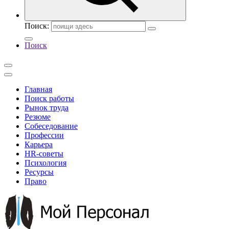
Поиск:
Поиск
Главная
Поиск работы
Рынок труда
Резюме
Собеседование
Профессии
Карьера
HR-советы
Психология
Ресурсы
Право