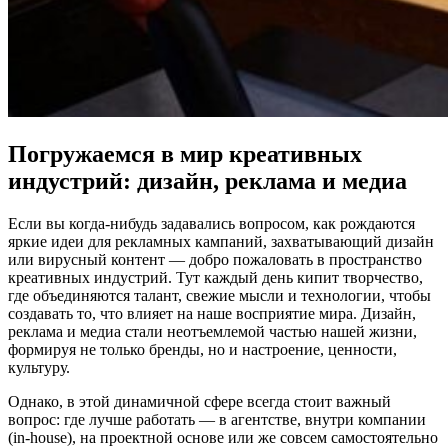
Погружаемся в мир креативных
индустрий: дизайн, реклама и медиа
Если вы когда-нибудь задавались вопросом, как рождаются
яркие идеи для рекламных кампаний, захватывающий дизайн
или вирусный контент — добро пожаловать в пространство
креативных индустрий. Тут каждый день кипит творчество,
где объединяются талант, свежие мысли и технологии, чтобы
создавать то, что влияет на наше восприятие мира. Дизайн,
реклама и медиа стали неотъемлемой частью нашей жизни,
формируя не только бренды, но и настроение, ценности,
культуру.
Однако, в этой динамичной сфере всегда стоит важный
вопрос: где лучше работать — в агентстве, внутри компании
(in-house), на проектной основе или же совсем самостоятельно