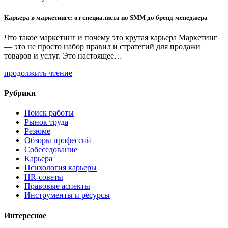
Карьера в маркетинге: от специалиста по SMM до бренд-менеджера
Что такое маркетинг и почему это крутая карьера Маркетинг
— это не просто набор правил и стратегий для продажи
товаров и услуг. Это настоящее…
продолжить чтение
Рубрики
Поиск работы
Рынок труда
Резюме
Обзоры профессий
Собеседование
Карьера
Психология карьеры
HR-советы
Правовые аспекты
Инструменты и ресурсы
Интересное