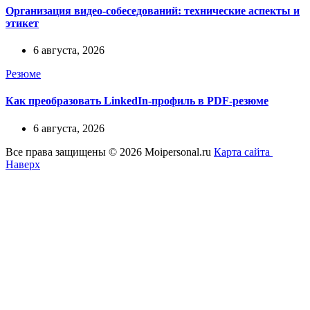
Организация видео-собеседований: технические аспекты и
этикет
6 августа, 2026
Резюме
Как преобразовать LinkedIn-профиль в PDF-резюме
6 августа, 2026
Все права защищены © 2026 Moipersonal.ru
Карта сайта
Наверх