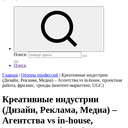
Поиск:
Поиск
Главная
|
Обзоры профессий
|
Креативные индустрии
(Дизайн, Реклама, Медиа) – Агентства vs in-house, проектная
работа, фриланс, тренды (контент-маркетинг, UGC)
Креативные индустрии
(Дизайн, Реклама, Медиа) –
Агентства vs in-house,