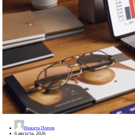
Никита Попов
6 августа, 2026