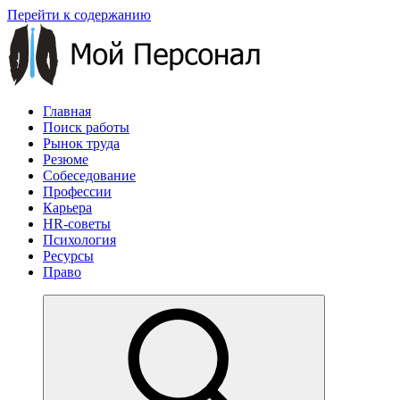
Перейти к содержанию
Главная
Поиск работы
Рынок труда
Резюме
Собеседование
Профессии
Карьера
HR-советы
Психология
Ресурсы
Право