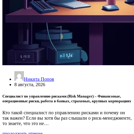
Никита Попов
8 августа, 2026
Специалист по управлению рисками (Risk Manager) – Финансовые,
операционные риски, работа в банках, страховых, крупных корпорациях
Кто такой специалист по управлению рисками и почему он
так важен? Если вы хотя бы раз слышали о риск-менеджменте,
то знаете, что это не…
продолжить чтение