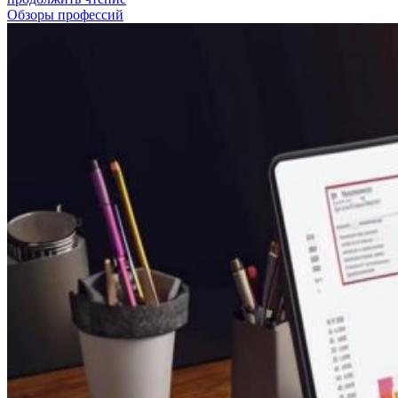
Обзоры профессий