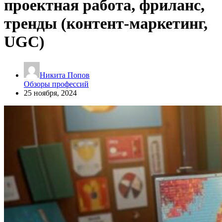
проектная работа, фриланс,
тренды (контент-маркетинг,
UGC)
Никита Попов
Обзоры профессий
25 ноября, 2024