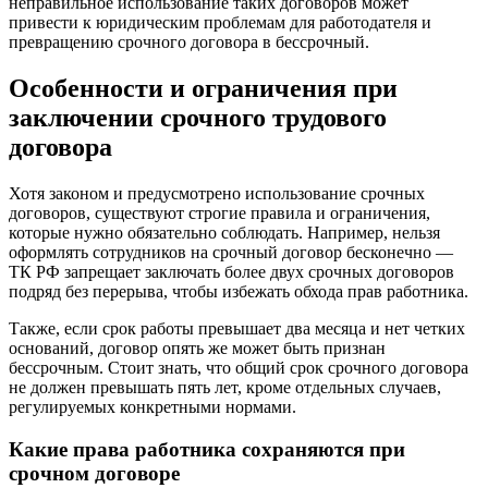
неправильное использование таких договоров может
привести к юридическим проблемам для работодателя и
превращению срочного договора в бессрочный.
Особенности и ограничения при
заключении срочного трудового
договора
Хотя законом и предусмотрено использование срочных
договоров, существуют строгие правила и ограничения,
которые нужно обязательно соблюдать. Например, нельзя
оформлять сотрудников на срочный договор бесконечно —
ТК РФ запрещает заключать более двух срочных договоров
подряд без перерыва, чтобы избежать обхода прав работника.
Также, если срок работы превышает два месяца и нет четких
оснований, договор опять же может быть признан
бессрочным. Стоит знать, что общий срок срочного договора
не должен превышать пять лет, кроме отдельных случаев,
регулируемых конкретными нормами.
Какие права работника сохраняются при
срочном договоре