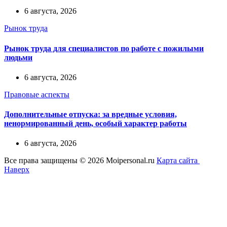
6 августа, 2026
Рынок труда
Рынок труда для специалистов по работе с пожилыми
людьми
6 августа, 2026
Правовые аспекты
Дополнительные отпуска: за вредные условия,
ненормированный день, особый характер работы
6 августа, 2026
Все права защищены © 2026 Moipersonal.ru
Карта сайта
Наверх