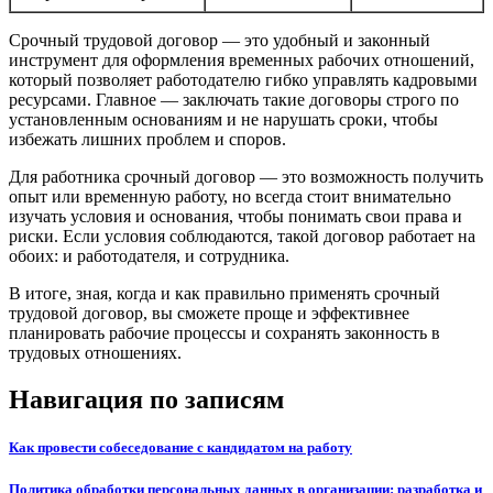
Срочный трудовой договор — это удобный и законный
инструмент для оформления временных рабочих отношений,
который позволяет работодателю гибко управлять кадровыми
ресурсами. Главное — заключать такие договоры строго по
установленным основаниям и не нарушать сроки, чтобы
избежать лишних проблем и споров.
Для работника срочный договор — это возможность получить
опыт или временную работу, но всегда стоит внимательно
изучать условия и основания, чтобы понимать свои права и
риски. Если условия соблюдаются, такой договор работает на
обоих: и работодателя, и сотрудника.
В итоге, зная, когда и как правильно применять срочный
трудовой договор, вы сможете проще и эффективнее
планировать рабочие процессы и сохранять законность в
трудовых отношениях.
Навигация по записям
Как провести собеседование с кандидатом на работу
Политика обработки персональных данных в организации: разработка и