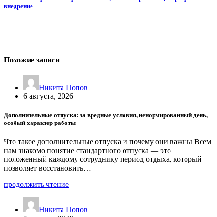
внедрение
Похожие записи
Никита Попов
6 августа, 2026
Дополнительные отпуска: за вредные условия, ненормированный день,
особый характер работы
Что такое дополнительные отпуска и почему они важны Всем
нам знакомо понятие стандартного отпуска — это
положенный каждому сотруднику период отдыха, который
позволяет восстановить…
продолжить чтение
Никита Попов