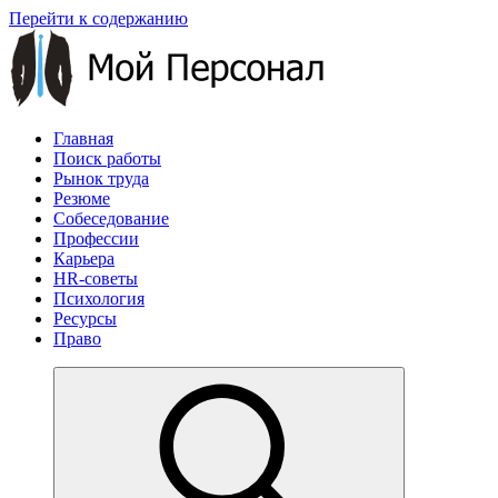
Перейти к содержанию
Главная
Поиск работы
Рынок труда
Резюме
Собеседование
Профессии
Карьера
HR-советы
Психология
Ресурсы
Право