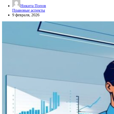
Никита Попов
Правовые аспекты
9 февраля, 2026