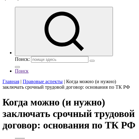
Поиск:
Поиск
Главная
|
Правовые аспекты
|
Когда можно (и нужно)
заключать срочный трудовой договор: основания по ТК РФ
Когда можно (и нужно)
заключать срочный трудовой
договор: основания по ТК РФ