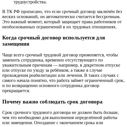
трудоустройства.
В ТК РФ прописано, что если срочный договор заключён без
веских оснований, он автоматически считается бессрочным.
Это важный момент, который защищает права работников от
необоснованных ограничений в их трудовых отношениях.
Когда срочный договор используется для
замещения
Чаще всего срочный трудовой договор применяется, чтобы
заменить сотрудника, временно отсутствующего по
уважительным причинам — например, в декретном отпуске
или отпуске по уходу за ребёнком, а также в случае
прохождения реабилитации или лечения. В таких случаях с
самого начала понятно, что работа займет ограниченный срок,
и по возвращении основного сотрудника договор
прекращается.
Почему важно соблюдать срок договора
Срок срочного трудового договора не должен быть больше,
чем это необходимо для выполнения определённой работы
или замещения. Опоздание с окончанием срока или