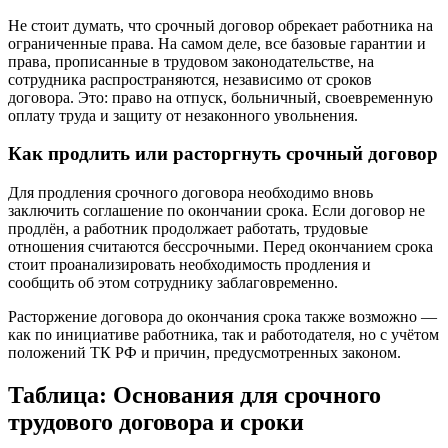
Не стоит думать, что срочный договор обрекает работника на
ограниченные права. На самом деле, все базовые гарантии и
права, прописанные в трудовом законодательстве, на
сотрудника распространяются, независимо от сроков
договора. Это: право на отпуск, больничный, своевременную
оплату труда и защиту от незаконного увольнения.
Как продлить или расторгнуть срочный договор
Для продления срочного договора необходимо вновь
заключить соглашение по окончании срока. Если договор не
продлён, а работник продолжает работать, трудовые
отношения считаются бессрочными. Перед окончанием срока
стоит проанализировать необходимость продления и
сообщить об этом сотруднику заблаговременно.
Расторжение договора до окончания срока также возможно —
как по инициативе работника, так и работодателя, но с учётом
положений ТК РФ и причин, предусмотренных законом.
Таблица: Основания для срочного
трудового договора и сроки