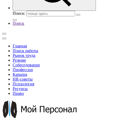
Поиск:
Поиск
Главная
Поиск работы
Рынок труда
Резюме
Собеседование
Профессии
Карьера
HR-советы
Психология
Ресурсы
Право