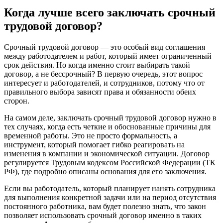
Когда лучше всего заключать срочный
трудовой договор?
Срочный трудовой договор — это особый вид соглашения
между работодателем и работ, который имеет ограниченный
срок действия. Но когда именно стоит выбирать такой
договор, а не бессрочный? В первую очередь, этот вопрос
интересует и работодателей, и сотрудников, потому что от
правильного выбора зависят права и обязанности обеих
сторон.
На самом деле, заключать срочный трудовой договор нужно в
тех случаях, когда есть четкие и обоснованные причины для
временной работы. Это не просто формальность, а
инструмент, который помогает гибко реагировать на
изменения в компании и экономической ситуации. Договор
регулируется Трудовым кодексом Российской Федерации (ТК
РФ), где подробно описаны основания для его заключения.
Если вы работодатель, который планирует нанять сотрудника
для выполнения конкретной задачи или на период отсутствия
постоянного работника, вам будет полезно знать, что закон
позволяет использовать срочный договор именно в таких