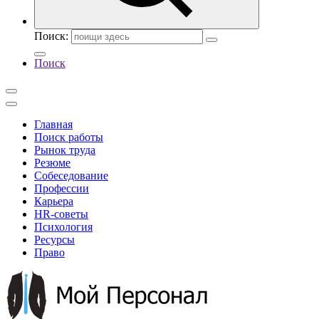
Поиск:
Поиск
Главная
Поиск работы
Рынок труда
Резюме
Собеседование
Профессии
Карьера
HR-советы
Психология
Ресурсы
Право