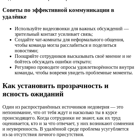
Советы по эффективной коммуникации в
удалёнке
Используйте видеозвонки для важных обсуждений —
зрительный контакт усиливает связь;
Создайте чат-комнаты для неформального общения,
чтобы команда могла расслабиться и поделиться
новостями;
Поощряйте сотрудников высказывать своё мнение и не
бойтесь обсуждать ошибки открыто;
Регулярно проводите опросы удовлетворённости внутри
команды, чтобы вовремя увидеть проблемные моменты.
Как установить прозрачность и
ясность ожиданий
Один из распространённых источников недоверия — это
непонимание, что от тебя ждут и насколько ты в курсе
происходящего. Когда сотрудники не знают, как их труд
оценивается, кто и за что отвечает, у них возникают сомнения
и неуверенность. В удалённой среде проблема усугубляется
из-за отсутствия личного присутствия.