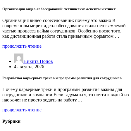
Организация видео-собеседований: технические аспекты и этикет
Организация видео-собеседований: почему это важно В
современном мире видео-собеседования стали неотъемлемой
частью процесса найма сотрудников. Особенно после того,
как дистанционная работа стала привычным форматом,…
продолжить чтение
Никита Попов
4 августа, 2026
Разработка карьерных треков и программ развития для сотрудников
Почему карьерные треки и программы развития важны для
сотрудников и компании Если задуматься, то почти каждый из
нас хочет не просто ходить на работу,…
продолжить чтение
Рубрики