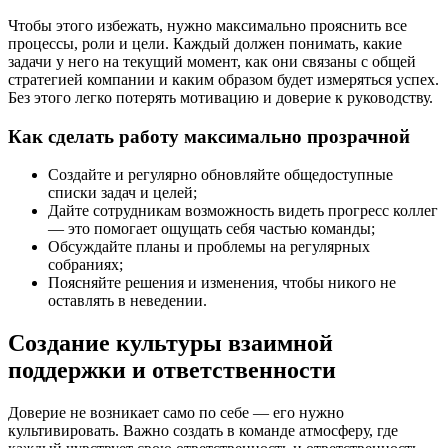
Чтобы этого избежать, нужно максимально прояснить все
процессы, роли и цели. Каждый должен понимать, какие
задачи у него на текущий момент, как они связаны с общей
стратегией компании и каким образом будет измеряться успех.
Без этого легко потерять мотивацию и доверие к руководству.
Как сделать работу максимально прозрачной
Создайте и регулярно обновляйте общедоступные
списки задач и целей;
Дайте сотрудникам возможность видеть прогресс коллег
— это помогает ощущать себя частью команды;
Обсуждайте планы и проблемы на регулярных
собраниях;
Поясняйте решения и изменения, чтобы никого не
оставлять в неведении.
Создание культуры взаимной
поддержки и ответственности
Доверие не возникает само по себе — его нужно
культивировать. Важно создать в команде атмосферу, где