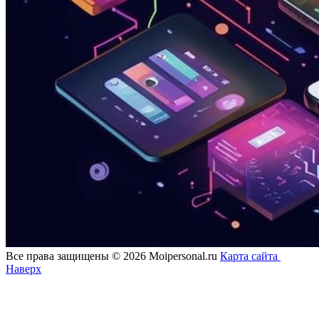
Все права защищены © 2026 Moipersonal.ru
Карта сайта
Наверх