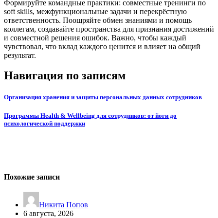
Формируйте командные практики: совместные тренинги по
soft skills, межфункциональные задачи и перекрёстную
ответственность. Поощряйте обмен знаниями и помощь
коллегам, создавайте пространства для признания достижений
и совместной решения ошибок. Важно, чтобы каждый
чувствовал, что вклад каждого ценится и влияет на общий
результат.
Навигация по записям
Организация хранения и защиты персональных данных сотрудников
Программы Health & Wellbeing для сотрудников: от йоги до
психологической поддержки
Похожие записи
Никита Попов
6 августа, 2026