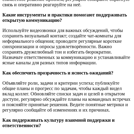
связь и оперативно реагируйте на неё.
Какие инструменты и практики помогают поддерживать
открытую коммуникацию?
Используйте видеозвонки для важных обсуждений, чтобы
сохранить визуальный контакт; создайте чат-комнаты для
неформального общения; проводите регулярные короткие
синхронизации и опросы удовлетворённости. Важно
сохранять дружелюбный тон и избегать бюрократии.
Назначьте ответственных за коммуникацию и устанавливайте
ясные каналы для разных типов информации.
Как обеспечить прозрачность и ясность ожиданий?
Объявляйте роли, задачи и критерии успеха; публикуйте
общие планы и прогресс по задачам, чтобы каждый видел
вклад коллег. Обновляйте списки задач и целей в открытом
доступе, регулярно обсуждайте планы на командных встречах
и поясняйте принятые решения. Ведите понятные метрики и
регулярно сообщайте об изменениях и их причинах.
Как поддерживать культуру взаимной поддержки и
ответственности?