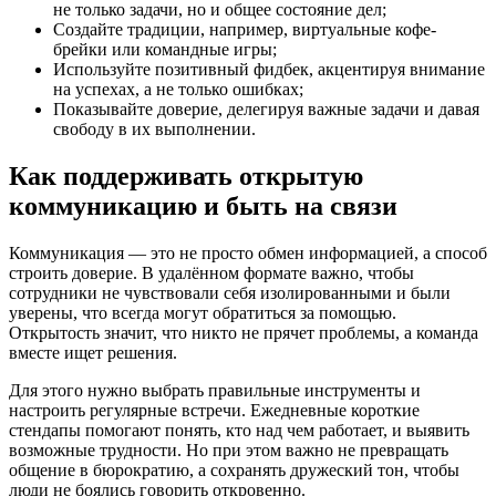
не только задачи, но и общее состояние дел;
Создайте традиции, например, виртуальные кофе-
брейки или командные игры;
Используйте позитивный фидбек, акцентируя внимание
на успехах, а не только ошибках;
Показывайте доверие, делегируя важные задачи и давая
свободу в их выполнении.
Как поддерживать открытую
коммуникацию и быть на связи
Коммуникация — это не просто обмен информацией, а способ
строить доверие. В удалённом формате важно, чтобы
сотрудники не чувствовали себя изолированными и были
уверены, что всегда могут обратиться за помощью.
Открытость значит, что никто не прячет проблемы, а команда
вместе ищет решения.
Для этого нужно выбрать правильные инструменты и
настроить регулярные встречи. Ежедневные короткие
стендапы помогают понять, кто над чем работает, и выявить
возможные трудности. Но при этом важно не превращать
общение в бюрократию, а сохранять дружеский тон, чтобы
люди не боялись говорить откровенно.