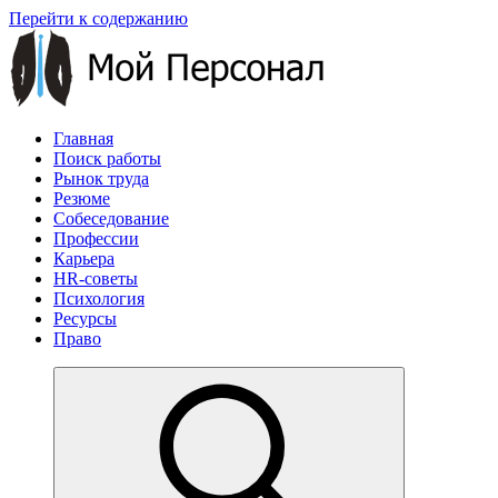
Перейти к содержанию
Главная
Поиск работы
Рынок труда
Резюме
Собеседование
Профессии
Карьера
HR-советы
Психология
Ресурсы
Право