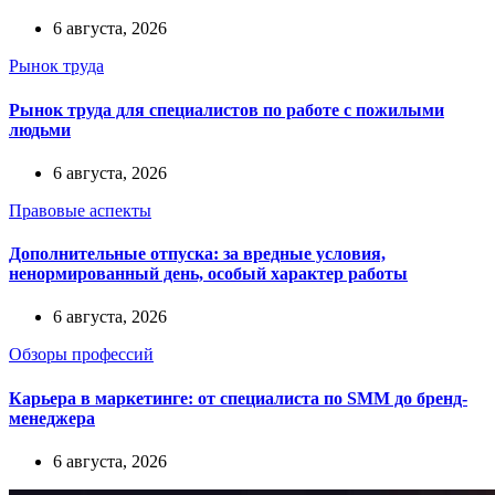
6 августа, 2026
Рынок труда
Рынок труда для специалистов по работе с пожилыми
людьми
6 августа, 2026
Правовые аспекты
Дополнительные отпуска: за вредные условия,
ненормированный день, особый характер работы
6 августа, 2026
Обзоры профессий
Карьера в маркетинге: от специалиста по SMM до бренд-
менеджера
6 августа, 2026