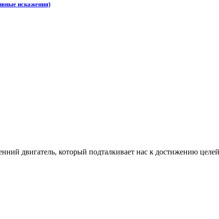
ивные искажения)
нний двигатель, который подталкивает нас к достижению целей