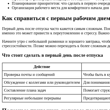
Планирование приоритетов: что сделать в первую очеред
Организация рабочего места для комфортного начала дня
Как справиться с первым рабочим днем
Первый день после отпуска часто кажется самым сложным. Появ
именно это может привести к переутомлению и стрессу. Важно 
Начните утро с небольшой разминки и хорошего завтрака, чтоб
стрессостойкости. Позже можно переходить к более сложным д
Что стоит сделать в первый день после отпуска
Действие
Проверка почты и сообщений
Чтобы быть в к
Обсуждение с коллегами или руководителем
Для понимания 
Составление плана задач
Помогает струк
Регулярные небольшие перерывы
Предотвращают