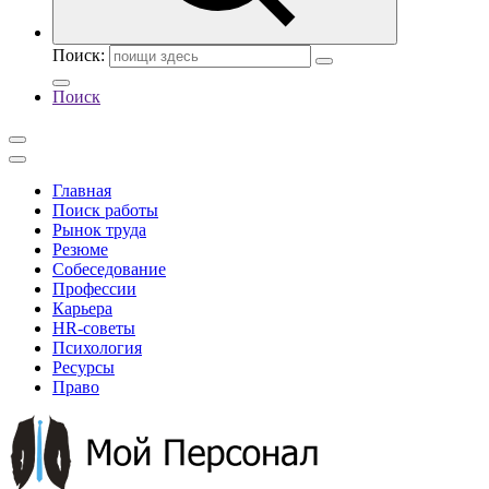
Поиск:
Поиск
Главная
Поиск работы
Рынок труда
Резюме
Собеседование
Профессии
Карьера
HR-советы
Психология
Ресурсы
Право