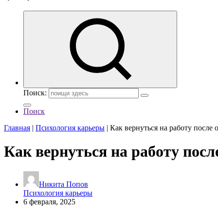
Поиск:
Поиск
Главная
|
Психология карьеры
|
Как вернуться на работу после о
Как вернуться на работу после
Никита Попов
Психология карьеры
6 февраля, 2025