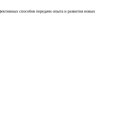
ффективных способов передачи опыта и развития новых