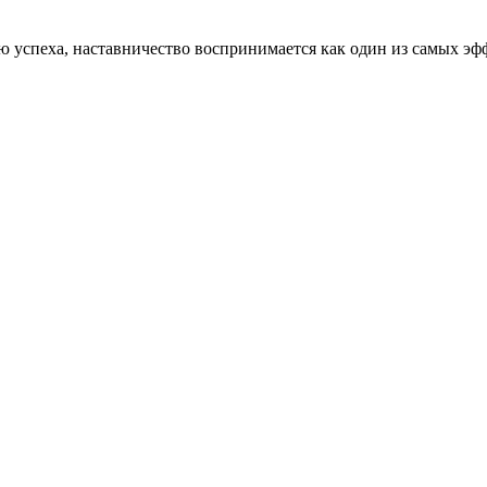
ью успеха, наставничество воспринимается как один из самых э