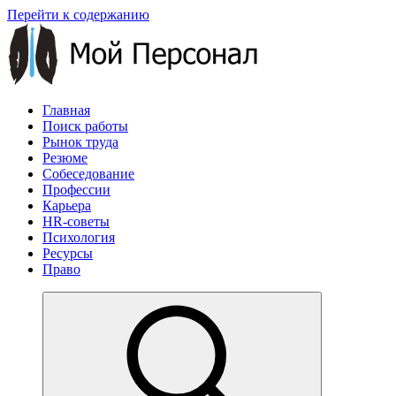
Перейти к содержанию
Главная
Поиск работы
Рынок труда
Резюме
Собеседование
Профессии
Карьера
HR-советы
Психология
Ресурсы
Право