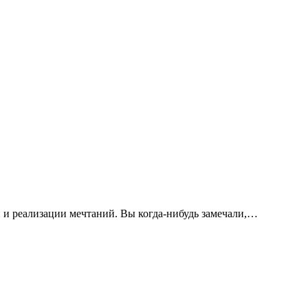
 и реализации мечтаний. Вы когда-нибудь замечали,…