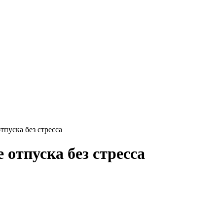
тпуска без стресса
 отпуска без стресса