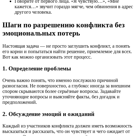
Говорите от первого лица. «Я чувствую…», «Мне
кажется…» звучит гораздо мягче, чем обвинения в адрес
другого человека.
Шаги по разрешению конфликта без
эмоциональных потерь
Настоящая задача — не просто заглушить конфликт, а понять
его корни и попытаться найти решение, приемлемое для всех.
Вот как можно организовать этот процесс.
1. Определение проблемы
Очень важно понять, что именно послужило причиной
разногласия. Не поверхностно, а глубоко: иногда за внешним
спором скрываются более серьёзные вопросы. Задавайте
уточняющие вопросы и выясняйте факты, без догадок и
предположений.
2. Обсуждение эмоций и ожиданий
Каждый из участников конфликта должен иметь возможность
высказаться и рассказать, что он чувствует и чего ожидает от