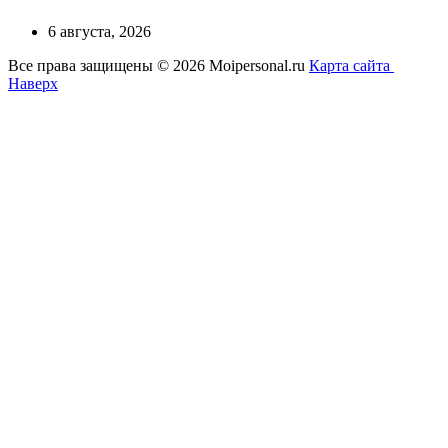
6 августа, 2026
Все права защищены © 2026 Moipersonal.ru
Карта сайта
Наверх