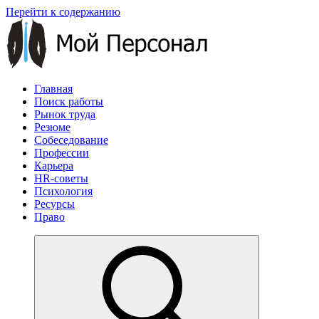
Перейти к содержанию
Главная
Поиск работы
Рынок труда
Резюме
Собеседование
Профессии
Карьера
HR-советы
Психология
Ресурсы
Право