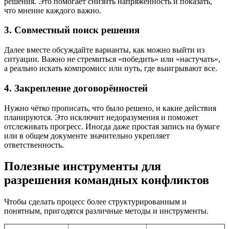
решения. Это помогает снизить напряжённость и показать,
что мнение каждого важно.
3. Совместный поиск решения
Далее вместе обсуждайте варианты, как можно выйти из
ситуации. Важно не стремиться «победить» или «настучать»,
а реально искать компромисс или путь, где выигрывают все.
4. Закрепление договорённостей
Нужно чётко прописать, что было решено, и какие действия
планируются. Это исключит недоразумения и поможет
отслеживать прогресс. Иногда даже простая запись на бумаге
или в общем документе значительно укрепляет
ответственность.
Полезные инструменты для
разрешения командных конфликтов
Чтобы сделать процесс более структурированным и
понятным, пригодятся различные методы и инструменты.