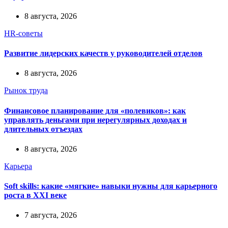
8 августа, 2026
HR-советы
Развитие лидерских качеств у руководителей отделов
8 августа, 2026
Рынок труда
Финансовое планирование для «полевиков»: как
управлять деньгами при нерегулярных доходах и
длительных отъездах
8 августа, 2026
Карьера
Soft skills: какие «мягкие» навыки нужны для карьерного
роста в XXI веке
7 августа, 2026