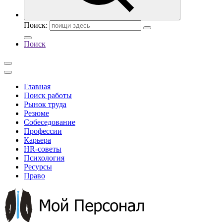
Поиск:
Поиск
Главная
Поиск работы
Рынок труда
Резюме
Собеседование
Профессии
Карьера
HR-советы
Психология
Ресурсы
Право