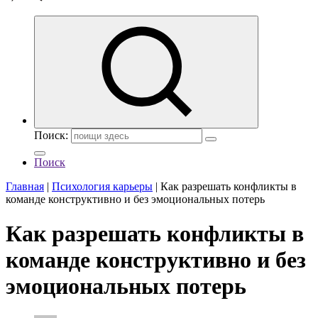
Поиск:
Поиск
Главная
|
Психология карьеры
|
Как разрешать конфликты в
команде конструктивно и без эмоциональных потерь
Как разрешать конфликты в
команде конструктивно и без
эмоциональных потерь