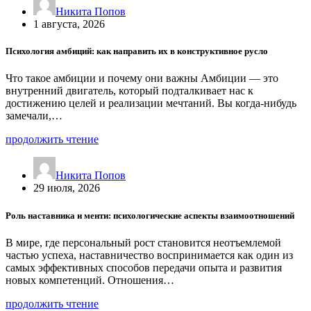
Никита Попов
1 августа, 2026
Психология амбиций: как направить их в конструктивное русло
Что такое амбиции и почему они важны Амбиции — это
внутренний двигатель, который подталкивает нас к
достижению целей и реализации мечтаний. Вы когда-нибудь
замечали,…
продолжить чтение
Никита Попов
29 июля, 2026
Роль наставника и менти: психологические аспекты взаимоотношений
В мире, где персональный рост становится неотъемлемой
частью успеха, наставничество воспринимается как один из
самых эффективных способов передачи опыта и развития
новых компетенций. Отношения…
продолжить чтение