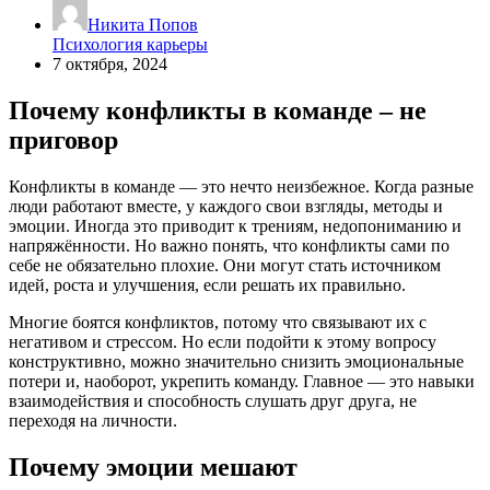
Никита Попов
Психология карьеры
7 октября, 2024
Почему конфликты в команде – не
приговор
Конфликты в команде — это нечто неизбежное. Когда разные
люди работают вместе, у каждого свои взгляды, методы и
эмоции. Иногда это приводит к трениям, недопониманию и
напряжённости. Но важно понять, что конфликты сами по
себе не обязательно плохие. Они могут стать источником
идей, роста и улучшения, если решать их правильно.
Многие боятся конфликтов, потому что связывают их с
негативом и стрессом. Но если подойти к этому вопросу
конструктивно, можно значительно снизить эмоциональные
потери и, наоборот, укрепить команду. Главное — это навыки
взаимодействия и способность слушать друг друга, не
переходя на личности.
Почему эмоции мешают