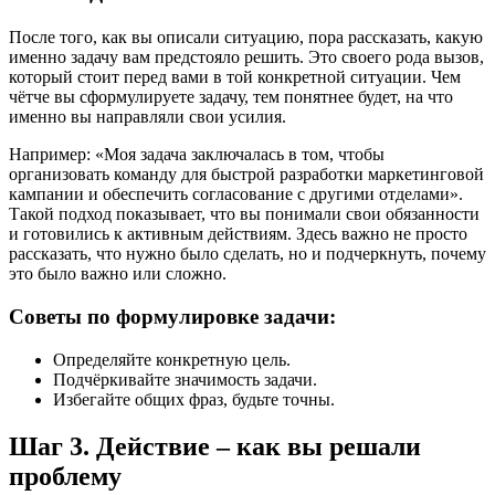
После того, как вы описали ситуацию, пора рассказать, какую
именно задачу вам предстояло решить. Это своего рода вызов,
который стоит перед вами в той конкретной ситуации. Чем
чётче вы сформулируете задачу, тем понятнее будет, на что
именно вы направляли свои усилия.
Например: «Моя задача заключалась в том, чтобы
организовать команду для быстрой разработки маркетинговой
кампании и обеспечить согласование с другими отделами».
Такой подход показывает, что вы понимали свои обязанности
и готовились к активным действиям. Здесь важно не просто
рассказать, что нужно было сделать, но и подчеркнуть, почему
это было важно или сложно.
Советы по формулировке задачи:
Определяйте конкретную цель.
Подчёркивайте значимость задачи.
Избегайте общих фраз, будьте точны.
Шаг 3. Действие – как вы решали
проблему