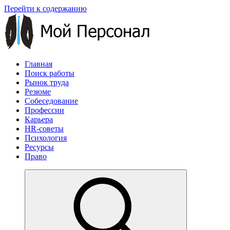
Перейти к содержанию
Главная
Поиск работы
Рынок труда
Резюме
Собеседование
Профессии
Карьера
HR-советы
Психология
Ресурсы
Право