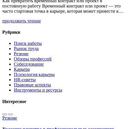
Как превратить временный контракт или проект в
постоянную работу Временный контракт или проект — это
часто стартовая точка в карьере, которая может привести к…
продолжить чтение
Рубрики
Поиск работы
Рынок труда
Резюме
Обзоры профессий
Собеседование
Карьера
Психология карьеры
HR-советы
Правовые аспекты
Инструменты и ресурсы
Интересное
Резюме