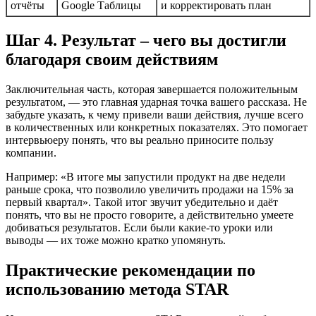
отчёты
Google Таблицы
и корректировать план
Шаг 4. Результат – чего вы достигли
благодаря своим действиям
Заключительная часть, которая завершается положительным
результатом, — это главная ударная точка вашего рассказа. Не
забудьте указать, к чему привели ваши действия, лучше всего
в количественных или конкретных показателях. Это помогает
интервьюеру понять, что вы реально приносите пользу
компании.
Например: «В итоге мы запустили продукт на две недели
раньше срока, что позволило увеличить продажи на 15% за
первый квартал». Такой итог звучит убедительно и даёт
понять, что вы не просто говорите, а действительно умеете
добиваться результатов. Если были какие-то уроки или
выводы — их тоже можно кратко упомянуть.
Практические рекомендации по
использованию метода STAR