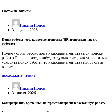
Похожие записи
Никита Попов
3 августа, 2026
Поиск работы через кадровые агентства (HR-агентства): как это
работает
Почему стоит рассмотреть кадровые агентства при поиске
работы Если вы когда-нибудь задумывались, как упростить и
ускорить поиск работы, то кадровые агентства могут стать
вашим…
продолжить чтение
Никита Попов
31 июля, 2026
Как превратить временный контракт или проект в постоянную работу