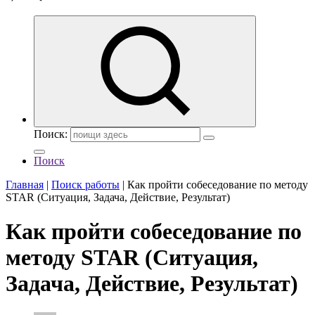
Поиск:
Поиск
Главная
|
Поиск работы
|
Как пройти собеседование по методу
STAR (Ситуация, Задача, Действие, Результат)
Как пройти собеседование по
методу STAR (Ситуация,
Задача, Действие, Результат)