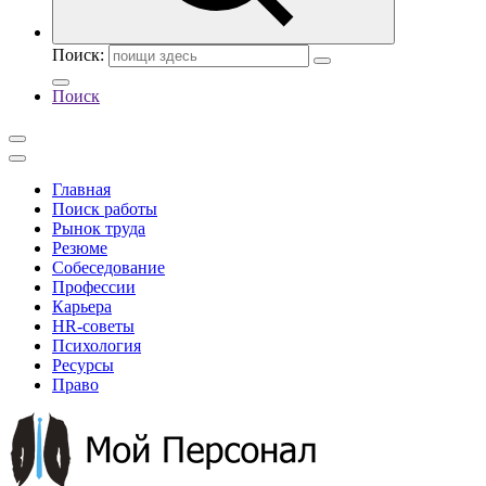
Поиск:
Поиск
Главная
Поиск работы
Рынок труда
Резюме
Собеседование
Профессии
Карьера
HR-советы
Психология
Ресурсы
Право