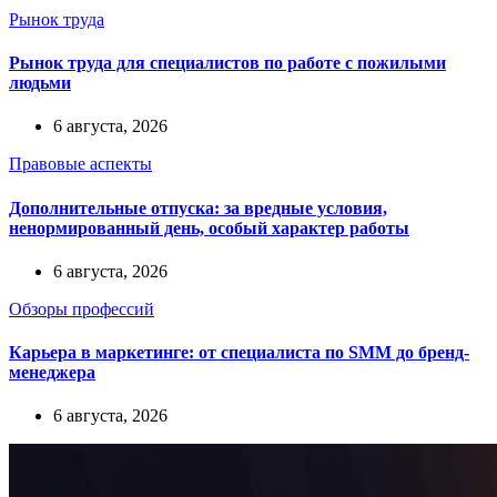
Рынок труда
Рынок труда для специалистов по работе с пожилыми
людьми
6 августа, 2026
Правовые аспекты
Дополнительные отпуска: за вредные условия,
ненормированный день, особый характер работы
6 августа, 2026
Обзоры профессий
Карьера в маркетинге: от специалиста по SMM до бренд-
менеджера
6 августа, 2026