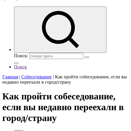
Поиск:
Поиск
Главная
|
Собеседование
|
Как пройти собеседование, если вы
недавно переехали в город/страну
Как пройти собеседование,
если вы недавно переехали в
город/страну