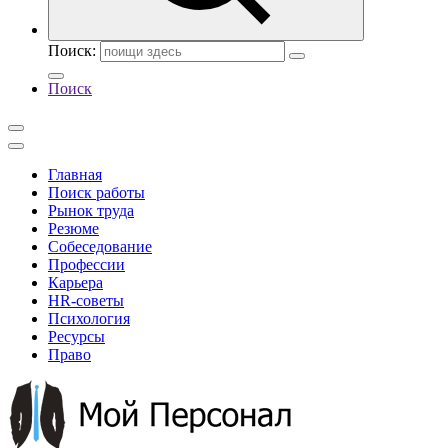
Поиск:
Поиск
Главная
Поиск работы
Рынок труда
Резюме
Собеседование
Профессии
Карьера
HR-советы
Психология
Ресурсы
Право