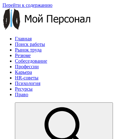
Перейти к содержанию
Главная
Поиск работы
Рынок труда
Резюме
Собеседование
Профессии
Карьера
HR-советы
Психология
Ресурсы
Право