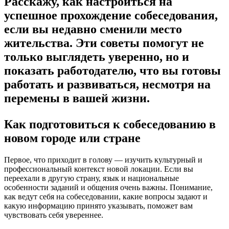
Расскажу, как настроиться на
успешное прохождение собеседования,
если вы недавно сменили место
жительства. Эти советы помогут не
только выглядеть уверенно, но и
показать работодателю, что вы готовы
работать и развиваться, несмотря на
перемены в вашей жизни.
Как подготовиться к собеседованию в
новом городе или стране
Первое, что приходит в голову — изучить культурный и
профессиональный контекст новой локации. Если вы
переехали в другую страну, язык и национальные
особенности заданий и общения очень важны. Понимание,
как ведут себя на собеседовании, какие вопросы задают и
какую информацию принято указывать, поможет вам
чувствовать себя увереннее.