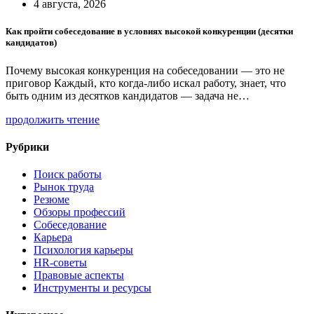
4 августа, 2026
Как пройти собеседование в условиях высокой конкуренции (десятки
кандидатов)
Почему высокая конкуренция на собеседовании — это не
приговор Каждый, кто когда-либо искал работу, знает, что
быть одним из десятков кандидатов — задача не…
продолжить чтение
Рубрики
Поиск работы
Рынок труда
Резюме
Обзоры профессий
Собеседование
Карьера
Психология карьеры
HR-советы
Правовые аспекты
Инструменты и ресурсы