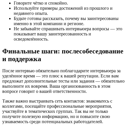
Говорите чётко и спокойно.
Используйте примеры достижений из прошлого и
недавнего опыта.
Будьте готовы рассказать, почему вы заинтересованы
именно в этой компании и регионе.
Не забывайте спрашивать интервьюера вопросы — это
показывает вашу заинтересованность и
осведомлённость.
Финальные шаги: послесобеседование
и поддержка
После интервью обязательно поблагодарите интервьюера за
уделённое время — это плюс к вашей репутации. Если вам
предложат дополнительные тесты или задания — обязательно
выполните их вовремя. Ваша организованность в этом
вопросе говорит о вашей ответственности.
Также важно выстраивать сеть контактов: знакомьтесь с
коллегами, посещайте профессиональные мероприятия,
участвуйте в тематических группах. Так вы не только
получите полезную информацию, но и повысите свою
узнаваемость среди потенциальных работодателей.