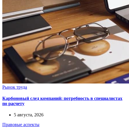
Рынок труда
Карбоновый след компаний: потребность в специалистах
по расчету
5 августа, 2026
Правовые аспекты