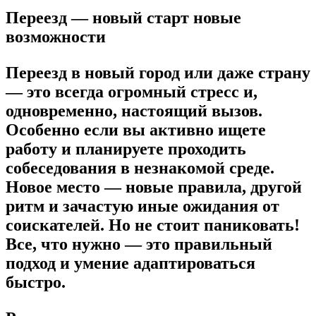
Переезд — новый старт новые
возможности
Переезд в новый город или даже страну
— это всегда огромный стресс и,
одновременно, настоящий вызов.
Особенно если вы активно ищете
работу и планируете проходить
собеседования в незнакомой среде.
Новое место — новые правила, другой
ритм и зачастую иные ожидания от
соискателей. Но не стоит паниковать!
Все, что нужно — это правильный
подход и умение адаптироваться
быстро.