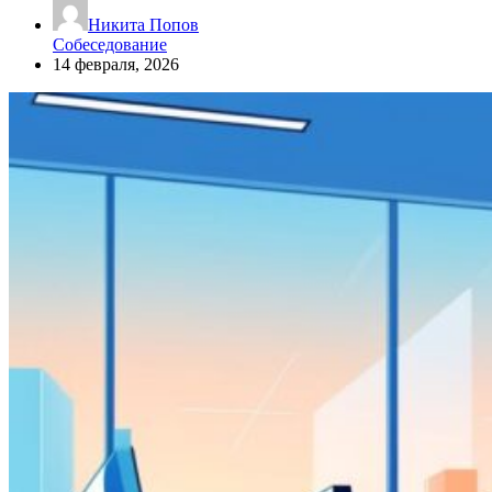
Никита Попов
Собеседование
14 февраля, 2026