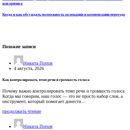
или кризиса
Когда и как обсуждать возможность релокации и компенсации переезда
Похожие записи
Никита Попов
4 августа, 2026
Как контролировать темп речи и громкость голоса
Почему важно контролировать темп речи и громкость голоса
Когда мы говорим, наш голос — это не просто набор слов, а
инструмент, который помогает донести…
продолжить чтение
Никита Попов