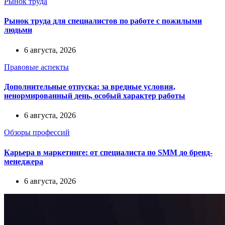
Рынок труда
Рынок труда для специалистов по работе с пожилыми
людьми
6 августа, 2026
Правовые аспекты
Дополнительные отпуска: за вредные условия,
ненормированный день, особый характер работы
6 августа, 2026
Обзоры профессий
Карьера в маркетинге: от специалиста по SMM до бренд-
менеджера
6 августа, 2026