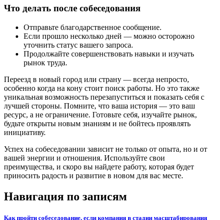
Что делать после собеседования
Отправьте благодарственное сообщение.
Если прошло несколько дней — можно осторожно
уточнить статус вашего запроса.
Продолжайте совершенствовать навыки и изучать
рынок труда.
Переезд в новый город или страну — всегда непросто,
особенно когда на кону стоит поиск работы. Но это также
уникальная возможность перезапуститься и показать себя с
лучшей стороны. Помните, что ваша история — это ваш
ресурс, а не ограничение. Готовьте себя, изучайте рынок,
будьте открыты новым знаниям и не бойтесь проявлять
инициативу.
Успех на собеседовании зависит не только от опыта, но и от
вашей энергии и отношения. Используйте свои
преимущества, и скоро вы найдете работу, которая будет
приносить радость и развитие в новом для вас месте.
Навигация по записям
Как пройти собеседование, если компания в стадии масштабирования