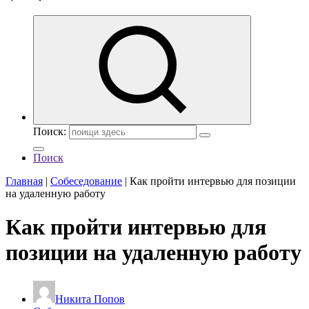
Поиск:
Поиск
Главная
|
Собеседование
|
Как пройти интервью для позиции
на удаленную работу
Как пройти интервью для
позиции на удаленную работу
Никита Попов