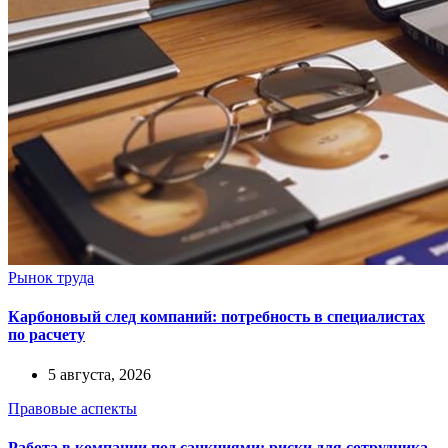
Рынок труда
Карбоновый след компаний: потребность в специалистах
по расчету
5 августа, 2026
Правовые аспекты
Работа в компании под санкциями: риски для сотрудника