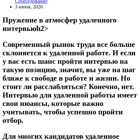
Собеседование
3 июня, 2026
Пружение в атмосфер удаленного
интервьюh2>
Современный рынок труда все больше
склоняется к удаленной работе. И если
у вас есть шанс пройти интервью на
такую позицию, значит, вы уже на шаг
ближе к свободе в работе и жизни. Но
стоит ли расслабляться? Конечно, нет.
Интервью для удаленной работы имеет
свои нюансы, которые важно
учитывать, чтобы успешно пройти
отбор.
Для многих кандидатов удаленное