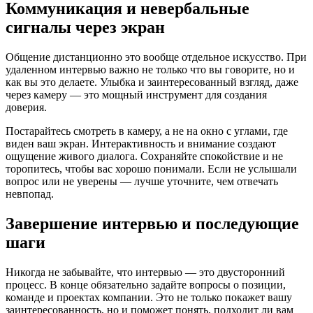
Коммуникация и невербальные
сигналы через экран
Общение дистанционно это вообще отдельное искусство. При
удаленном интервью важно не только что вы говорите, но и
как вы это делаете. Улыбка и заинтересованный взгляд, даже
через камеру — это мощный инструмент для создания
доверия.
Постарайтесь смотреть в камеру, а не на окно с углами, где
виден ваш экран. Интерактивность и внимание создают
ощущение живого диалога. Сохраняйте спокойствие и не
торопитесь, чтобы вас хорошо понимали. Если не услышали
вопрос или не уверены — лучше уточните, чем отвечать
невпопад.
Завершение интервью и последующие
шаги
Никогда не забывайте, что интервью — это двусторонний
процесс. В конце обязательно задайте вопросы о позиции,
команде и проектах компании. Это не только покажет вашу
заинтересованность, но и поможет понять, подходит ли вам