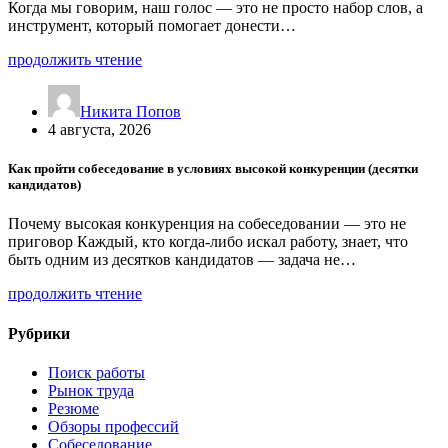
Когда мы говорим, наш голос — это не просто набор слов, а
инструмент, который помогает донести…
продолжить чтение
Никита Попов
4 августа, 2026
Как пройти собеседование в условиях высокой конкуренции (десятки
кандидатов)
Почему высокая конкуренция на собеседовании — это не
приговор Каждый, кто когда-либо искал работу, знает, что
быть одним из десятков кандидатов — задача не…
продолжить чтение
Рубрики
Поиск работы
Рынок труда
Резюме
Обзоры профессий
Собеседование