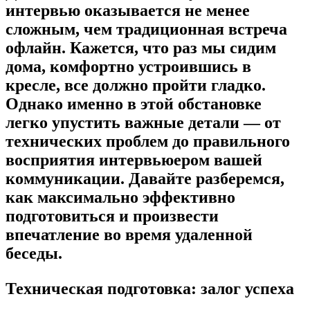
интервью оказывается не менее
сложным, чем традиционная встреча
офлайн. Кажется, что раз мы сидим
дома, комфортно устроившись в
кресле, все должно пройти гладко.
Однако именно в этой обстановке
легко упустить важные детали — от
технических проблем до правильного
восприятия интервьюером вашей
коммуникации. Давайте разберемся,
как максимально эффективно
подготовиться и произвести
впечатление во время удаленной
беседы.
Техническая подготовка: залог успеха