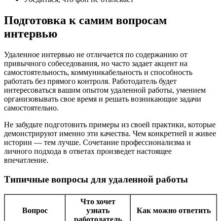
Подготовка к самим вопросам
интервью
Удаленное интервью не отличается по содержанию от
привычного собеседования, но часто задает акцент на
самостоятельность, коммуникабельность и способность
работать без прямого контроля. Работодатель будет
интересоваться вашим опытом удаленной работы, умением
организовывать свое время и решать возникающие задачи
самостоятельно.
Не забудьте подготовить примеры из своей практики, которые
демонстрируют именно эти качества. Чем конкретней и живее
истории — тем лучше. Сочетание профессионализма и
личного подхода в ответах произведет настоящее
впечатление.
Типичные вопросы для удаленной работы
Что хочет
Вопрос
узнать
Как можно ответить
работодатель