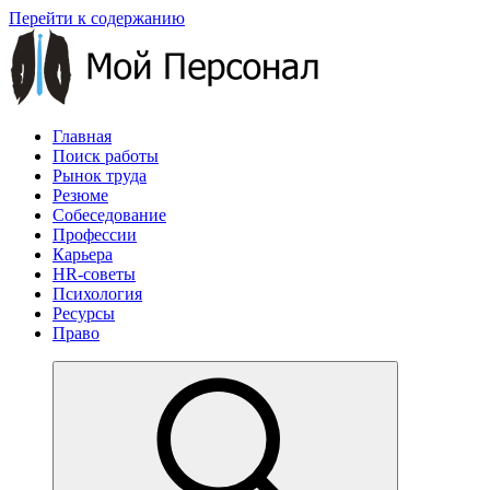
Перейти к содержанию
Главная
Поиск работы
Рынок труда
Резюме
Собеседование
Профессии
Карьера
HR-советы
Психология
Ресурсы
Право