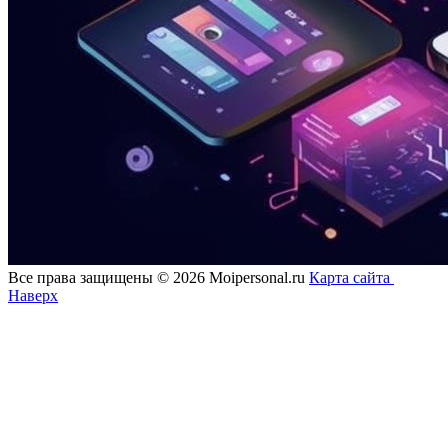
Все права защищены © 2026 Moipersonal.ru
Карта сайта
Наверх