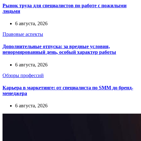
Рынок труда для специалистов по работе с пожилыми
людьми
6 августа, 2026
Правовые аспекты
Дополнительные отпуска: за вредные условия,
ненормированный день, особый характер работы
6 августа, 2026
Обзоры профессий
Карьера в маркетинге: от специалиста по SMM до бренд-
менеджера
6 августа, 2026