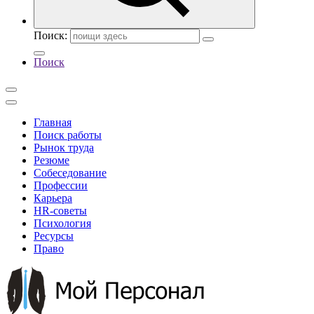
Поиск:
Поиск
Главная
Поиск работы
Рынок труда
Резюме
Собеседование
Профессии
Карьера
HR-советы
Психология
Ресурсы
Право